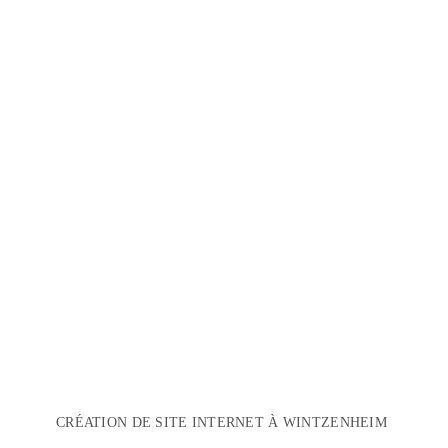
CRÉATION DE SITE INTERNET À WINTZENHEIM