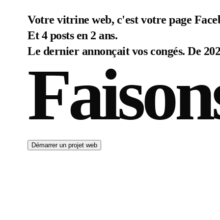
Votre vitrine web, c'est votre page Face
Et 4 posts en 2 ans.
Le dernier annonçait vos congés. De 202
Faison
Démarrer un projet web