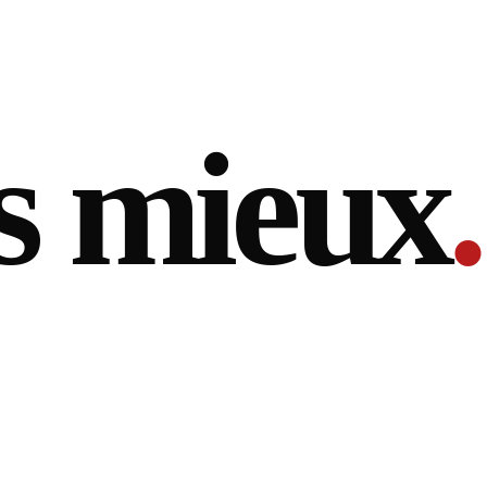
s mieux