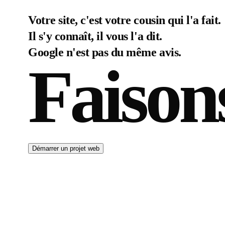
Votre site, c'est votre cousin qui l'a fait.
Il s'y connaît, il vous l'a dit.
Google n'est pas du même avis.
Faison
Démarrer un projet web