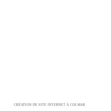
CRÉATION DE SITE INTERNET À COLMAR