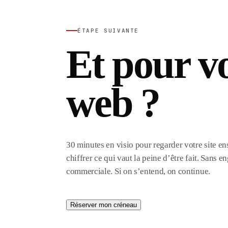
ÉTAPE SUIVANTE
Et pour vo
web ?
30 minutes en visio pour regarder votre site ens
chiffrer ce qui vaut la peine d’être fait. Sans 
commerciale. Si on s’entend, on continue.
Réserver mon créneau