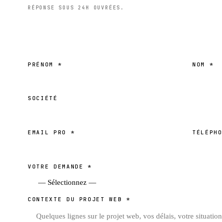
RÉPONSE SOUS 24H OUVRÉES.
PRÉNOM
*
NOM
*
SOCIÉTÉ
EMAIL PRO
*
TÉLÉPH
VOTRE DEMANDE
*
CONTEXTE DU PROJET WEB
*