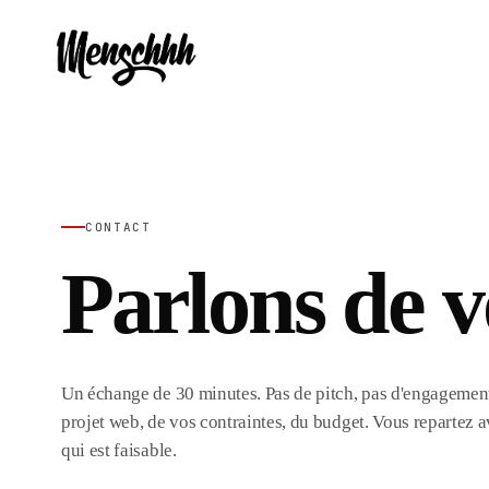
CONTACT
Parlons de v
Un échange de 30 minutes. Pas de pitch, pas d'engagement
projet web, de vos contraintes, du budget. Vous repartez a
qui est faisable.