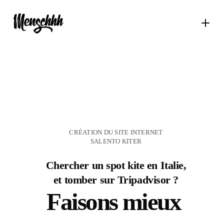
CRÉATION DU SITE INTERNET
SALENTO KITER
Chercher un spot kite en Italie,
et tomber sur Tripadvisor ?
Faisons mieux