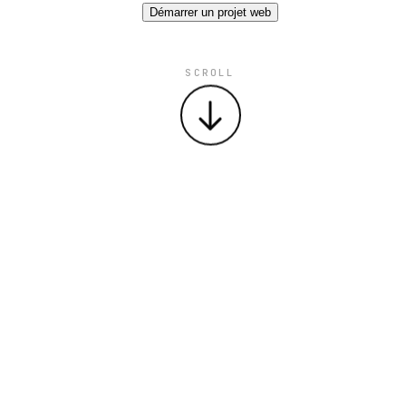
Démarrer un projet web
SCROLL