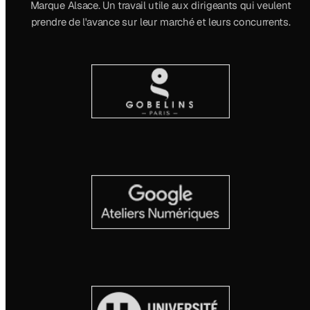
Marque Alsace. Un travail utile aux dirigeants qui veulent
prendre de l'avance sur leur marché et leurs concurrents.