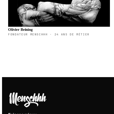
Olivier Beining
FONDATEUR MENSCHHH · 24 ANS DE MÉTIER