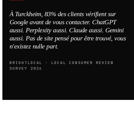
À Turckheim, 83% des clients vérifient sur
Google avant de vous contacter. ChatGPT
aussi. Perplexity aussi. Claude aussi. Gemini
aussi. Pas de site pensé pour être trouvé, vous
n'existez nulle part.
BRIGHTLOCAL · LOCAL CONSUMER REVIEW
SURVEY 2024