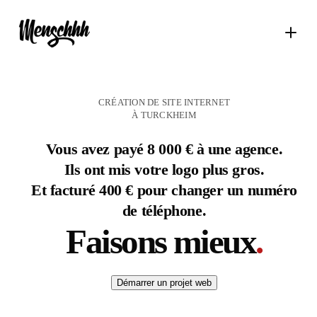
CRÉATION DE SITE INTERNET
À TURCKHEIM
Vous avez payé 8 000 € à une agence.
Ils ont mis votre logo plus gros.
Et facturé 400 € pour changer un numéro
de téléphone.
Faisons mieux
.
Démarrer un projet web