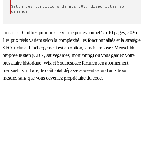
Selon les conditions de nos CGV, disponibles sur
demande.
Chiffres pour un site vitrine professionnel 5 à 10 pages, 2026.
SOURCES
Les prix réels varient selon la complexité, les fonctionnalités et la stratégie
SEO incluse. L'hébergement est en option, jamais imposé : Menschhh
propose le sien (CDN, sauvegardes, monitoring) ou vous gardez votre
prestataire historique. Wix et Squarespace facturent en abonnement
mensuel : sur 3 ans, le coût total dépasse souvent celui d'un site sur
mesure, sans que vous deveniez propriétaire du code.