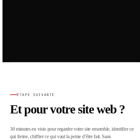
ÉTAPE SUIVANTE
Et pour votre site web ?
30 minutes en visio pour regarder votre site ensemble, identifier ce
qui freine, chiffrer ce qui vaut la peine d’être fait. Sans