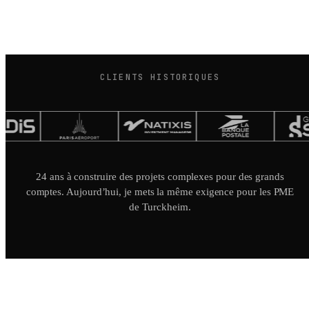
CLIENTS HISTORIQUES
24 ans à construire des projets complexes pour des grands
comptes. Aujourd’hui, je mets la même exigence pour les PME
de Turckheim.