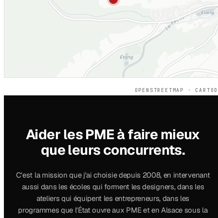
OPENSTREETMAP · CARTO
Aider les PME à faire mieux
que leurs concurrents.
C'est la mission que j'ai choisie depuis 2008, en intervenant
aussi dans les écoles qui forment les designers, dans les
ateliers qui équipent les entrepreneurs, dans les
programmes que l'État ouvre aux PME et en Alsace sous la