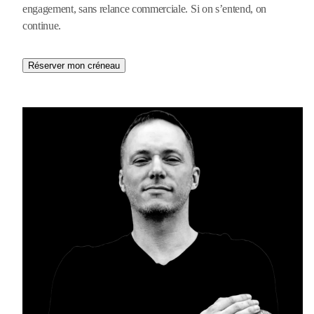
engagement, sans relance commerciale. Si on s’entend, on
continue.
Réserver mon créneau