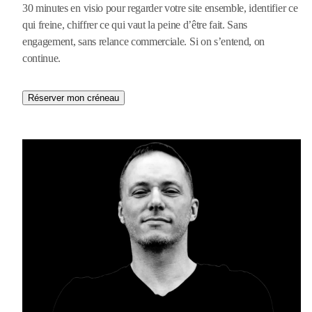
30 minutes en visio pour regarder votre site ensemble, identifier ce
qui freine, chiffrer ce qui vaut la peine d’être fait. Sans
engagement, sans relance commerciale. Si on s’entend, on
continue.
Réserver mon créneau