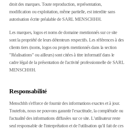
droit des marques. Toute reproduction, représentation,
modification ou exploitation, même partielle, est interdite sans
autorisation écrite préalable de SARL MENSCHHH.
Les marques, logos et noms de domaine mentionnés sur ce site
sont la propriété de leurs détenteurs respectifs. Les références à des
clients tiers (noms, logos ou projets mentionnés dans la section
"Réalisations" ou ailleurs) sont citées à titre informatif dans le
cadre légal de la présentation de l'activité professionnelle de SARL
MENSCHHH.
Responsabilité
Menschhh s'efforce de fournir des informations exactes et à jour.
Toutefois, nous ne pouvons garantir l'exactitude, la complétude ou
l'actualité des informations diffusées sur ce site. L'utilisateur reste
seul responsable de l'interprétation et de l'utilisation qu'il fait de ces