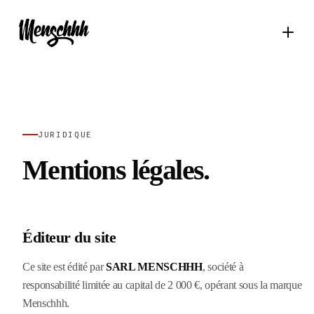
JURIDIQUE
Mentions légales.
Éditeur du site
Ce site est édité par
SARL MENSCHHH
, société à
responsabilité limitée au capital de 2 000 €, opérant sous la marque
Menschhh.