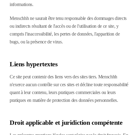
informations.
Menschhh ne saurait être tenu responsable des dommages directs
ou indirects résultant de l'accès ou de l'utilisation de ce site, y
compris l'inaccessibilité, les pertes de données, l'apparition de
bugs, ou la présence de virus.
Liens hypertextes
Ce site peut contenir des liens vers des sites tiers. Menschhh
n'exerce aucun contrôle sur ces sites et décline toute responsabilité
quant à leur contenu, leurs pratiques commerciales ou leurs
pratiques en matière de protection des données personnelles.
Droit applicable et juridiction compétente