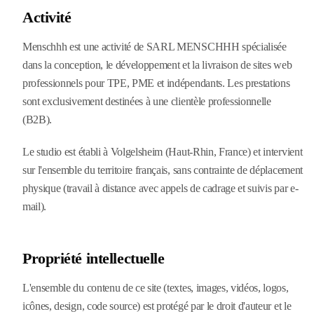
Activité
Menschhh est une activité de SARL MENSCHHH spécialisée
dans la conception, le développement et la livraison de sites web
professionnels pour TPE, PME et indépendants. Les prestations
sont exclusivement destinées à une clientèle professionnelle
(B2B).
Le studio est établi à Volgelsheim (Haut-Rhin, France) et intervient
sur l'ensemble du territoire français, sans contrainte de déplacement
physique (travail à distance avec appels de cadrage et suivis par e-
mail).
Propriété intellectuelle
L'ensemble du contenu de ce site (textes, images, vidéos, logos,
icônes, design, code source) est protégé par le droit d'auteur et le