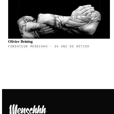
Olivier Beining
FONDATEUR MENSCHHH · 24 ANS DE MÉTIER