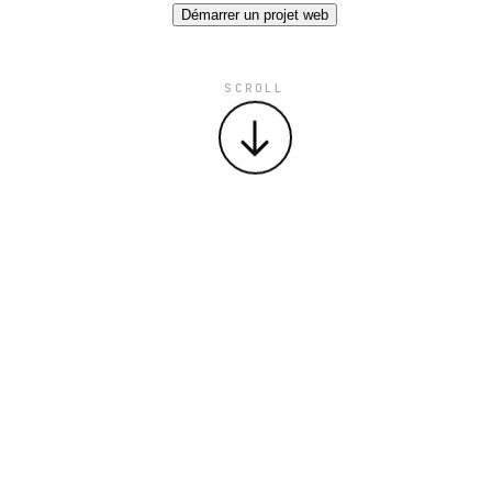
Démarrer un projet web
SCROLL