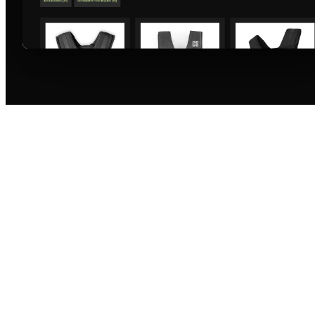
_02 LE CONSTAT