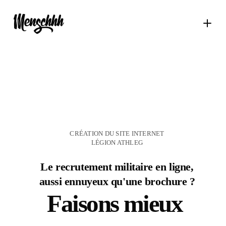
CRÉATION DU SITE INTERNET
LÉGION ATHLEG
Le recrutement militaire en ligne,
aussi ennuyeux qu'une brochure ?
Faisons mieux
.