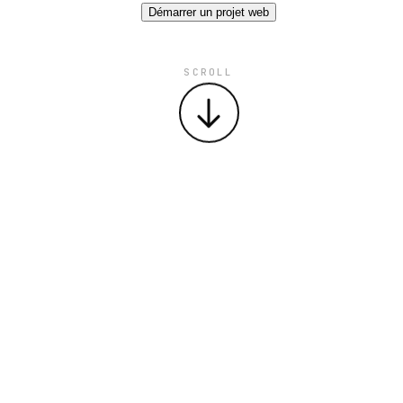
Démarrer un projet web
SCROLL