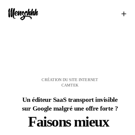
CRÉATION DU SITE INTERNET
CAMTEK
Un éditeur SaaS transport invisible
sur Google malgré une offre forte ?
Faisons mieux
.