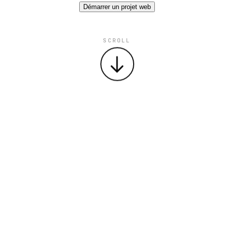
Démarrer un projet web
SCROLL