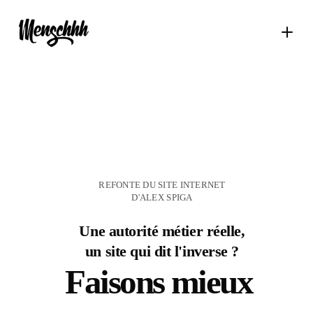
REFONTE DU SITE INTERNET
D'ALEX SPIGA
Une autorité métier réelle,
un site qui dit l'inverse ?
Faisons mieux