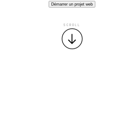
Démarrer un projet web
SCROLL