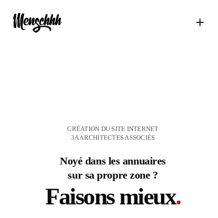
CRÉATION DU SITE INTERNET
3A ARCHITECTES ASSOCIÉS
Noyé dans les annuaires
sur sa propre zone ?
Faisons mieux
.