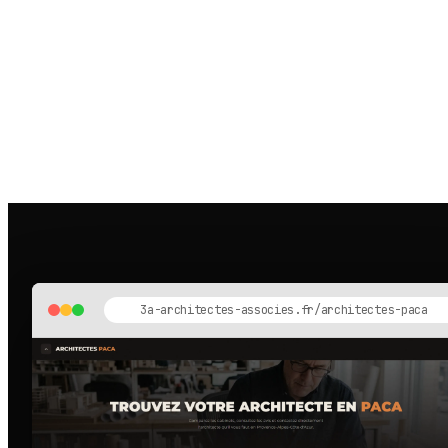
3a-architectes-associes.fr/architectes-paca