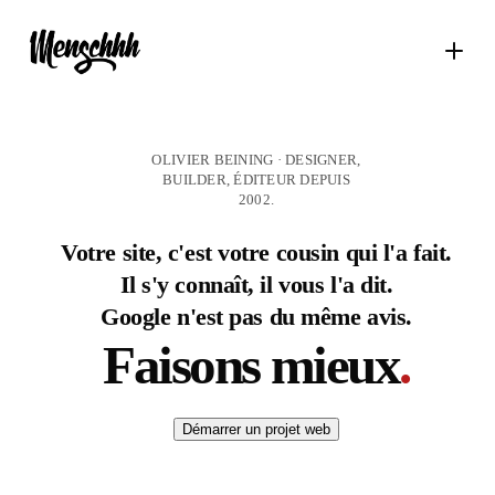
OLIVIER BEINING · DESIGNER,
BUILDER, ÉDITEUR DEPUIS
2002.
Votre site, c'est votre cousin qui l'a fait.
Il s'y connaît, il vous l'a dit.
Google n'est pas du même avis.
Faisons mieux
.
Démarrer un projet web