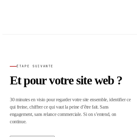
ÉTAPE SUIVANTE
Et pour votre site web ?
30 minutes en visio pour regarder votre site ensemble, identifier ce
qui freine, chiffrer ce qui vaut la peine d’être fait. Sans
engagement, sans relance commerciale. Si on s’entend, on
continue.