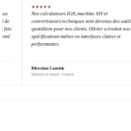
★
★
★
★
★
Nos calculateurs IGN, machine SIV et
convertisseurs techniques sont devenus des outils
quotidiens pour nos clients. Olivier a traduit nos
spécifications métier en interfaces claires et
performantes.
Direction Camtek
Industrie et mesure · Camtek