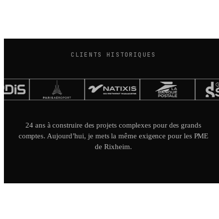
CLIENTS HISTORIQUES
24 ans à construire des projets complexes pour des grands
comptes. Aujourd’hui, je mets la même exigence pour les PME
de Rixheim.