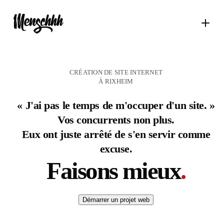
CRÉATION DE SITE INTERNET
À RIXHEIM
« J'ai pas le temps de m'occuper d'un site. »
Vos concurrents non plus.
Eux ont juste arrêté de s'en servir comme
excuse.
Faisons mieux
.
Démarrer un projet web