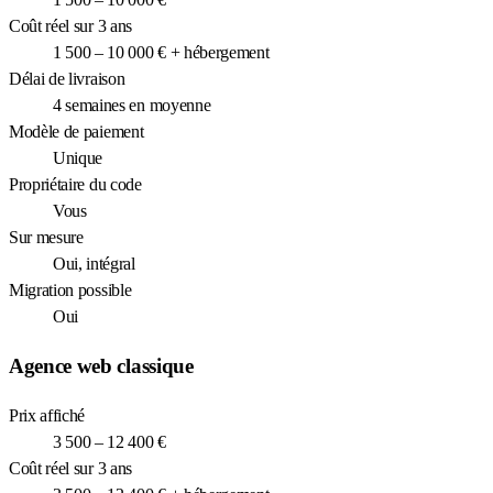
Coût réel sur 3 ans
1 500 – 10 000 € + hébergement
Délai de livraison
4 semaines en moyenne
Modèle de paiement
Unique
Propriétaire du code
Vous
Sur mesure
Oui, intégral
Migration possible
Oui
Agence web classique
Prix affiché
3 500 – 12 400 €
Coût réel sur 3 ans