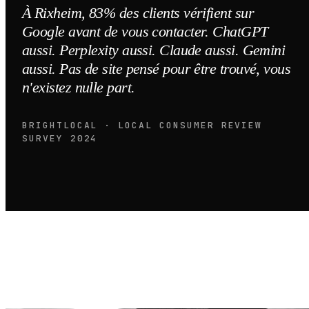
À Rixheim, 83% des clients vérifient sur
Google avant de vous contacter. ChatGPT
aussi. Perplexity aussi. Claude aussi. Gemini
aussi. Pas de site pensé pour être trouvé, vous
n'existez nulle part.
BRIGHTLOCAL · LOCAL CONSUMER REVIEW
SURVEY 2024