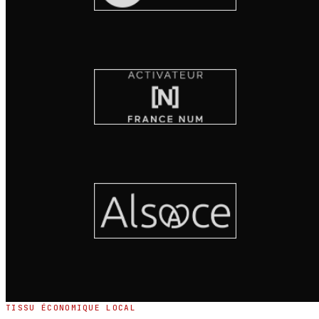
TISSU ÉCONOMIQUE LOCAL