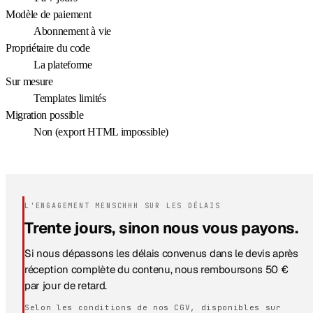
Modèle de paiement
Abonnement à vie
Propriétaire du code
La plateforme
Sur mesure
Templates limités
Migration possible
Non (export HTML impossible)
L'ENGAGEMENT MENSCHHH SUR LES DÉLAIS
Trente jours, sinon nous vous payons.
Si nous dépassons les délais convenus dans le devis après
réception complète du contenu, nous remboursons 50 €
par jour de retard.
Selon les conditions de nos CGV, disponibles sur