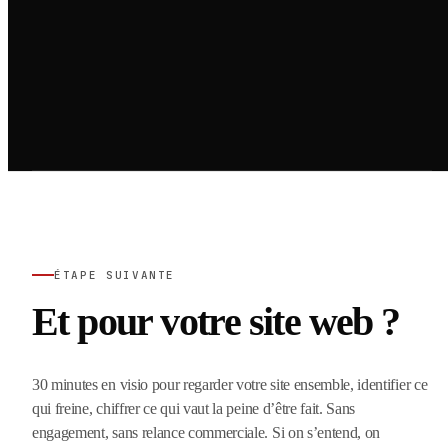
ÉTAPE SUIVANTE
Et pour votre site web ?
30 minutes en visio pour regarder votre site ensemble, identifier ce
qui freine, chiffrer ce qui vaut la peine d’être fait. Sans
engagement, sans relance commerciale. Si on s’entend, on