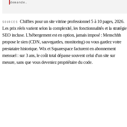
demande.
Chiffres pour un site vitrine professionnel 5 à 10 pages, 2026.
SOURCES
Les prix réels varient selon la complexité, les fonctionnalités et la stratégie
SEO incluse. L'hébergement est en option, jamais imposé : Menschhh
propose le sien (CDN, sauvegardes, monitoring) ou vous gardez votre
prestataire historique. Wix et Squarespace facturent en abonnement
mensuel : sur 3 ans, le coût total dépasse souvent celui d'un site sur
mesure, sans que vous deveniez propriétaire du code.