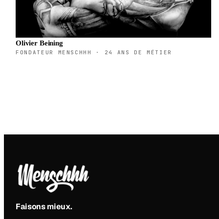
Olivier Beining
FONDATEUR MENSCHHH · 24 ANS DE MÉTIER
Faisons mieux
.