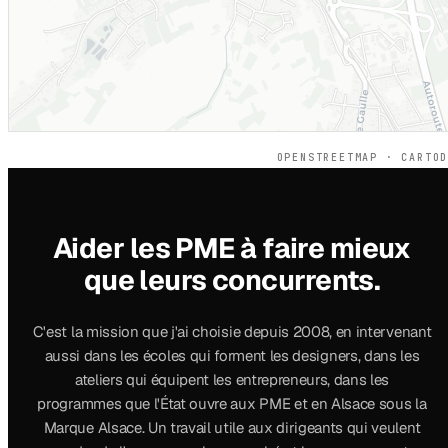
OPENSTREETMAP · CARTO
Aider les PME à faire mieux
que leurs concurrents.
C'est la mission que j'ai choisie depuis 2008, en intervenant
aussi dans les écoles qui forment les designers, dans les
ateliers qui équipent les entrepreneurs, dans les
programmes que l'État ouvre aux PME et en Alsace sous la
Marque Alsace. Un travail utile aux dirigeants qui veulent