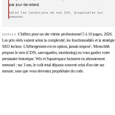
par jour de retard.
Selon les conditions de nos CGV, disponibles sur
demande.
Chiffres pour un site vitrine professionnel 5 à 10 pages, 2026.
SOURCES
Les prix réels varient selon la complexité, les fonctionnalités et la stratégie
SEO incluse. L'hébergement est en option, jamais imposé : Menschhh
propose le sien (CDN, sauvegardes, monitoring) ou vous gardez votre
prestataire historique. Wix et Squarespace facturent en abonnement
mensuel : sur 3 ans, le coût total dépasse souvent celui d'un site sur
mesure, sans que vous deveniez propriétaire du code.