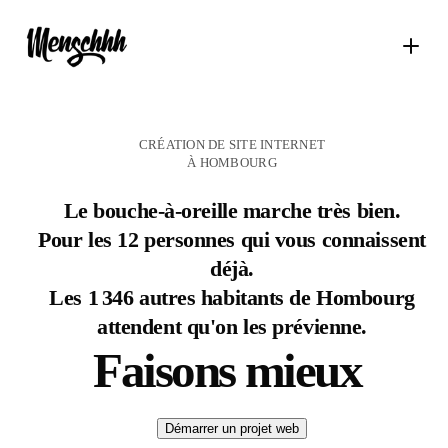
CRÉATION DE SITE INTERNET
À HOMBOURG
Le bouche-à-oreille marche très bien.
Pour les 12 personnes qui vous connaissent
déjà.
Les 1 346 autres habitants de Hombourg
attendent qu'on les prévienne.
Faisons mieux
Démarrer un projet web