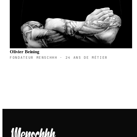
Olivier Beining
FONDATEUR MENSCHHH · 24 ANS DE MÉTIER