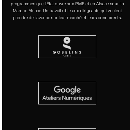
programmes que l'État ouvre aux PME et en Alsace sous la
Marque Alsace. Un travail utile aux dirigeants qui veulent
prendre de l'avance sur leur marché et leurs concurrents.