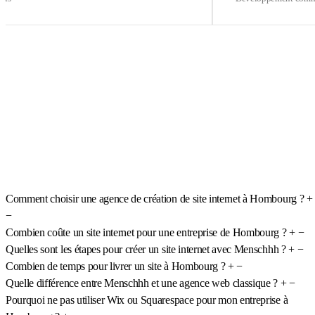
Comment choisir une agence de création de site internet à Hombourg ?
+
−
Combien coûte un site internet pour une entreprise de Hombourg ?
+
−
Quelles sont les étapes pour créer un site internet avec Menschhh ?
+
−
Combien de temps pour livrer un site à Hombourg ?
+
−
Quelle différence entre Menschhh et une agence web classique ?
+
−
Pourquoi ne pas utiliser Wix ou Squarespace pour mon entreprise à