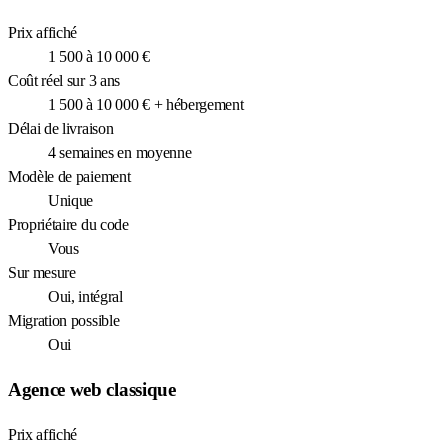
Prix affiché
1 500 à 10 000 €
Coût réel sur 3 ans
1 500 à 10 000 € + hébergement
Délai de livraison
4 semaines en moyenne
Modèle de paiement
Unique
Propriétaire du code
Vous
Sur mesure
Oui, intégral
Migration possible
Oui
Agence web classique
Prix affiché