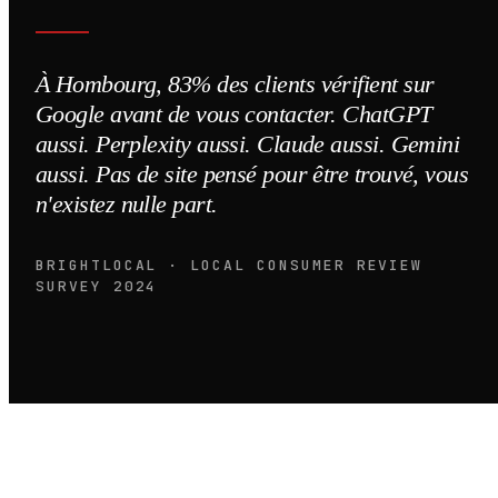
À Hombourg, 83% des clients vérifient sur
Google avant de vous contacter. ChatGPT
aussi. Perplexity aussi. Claude aussi. Gemini
aussi. Pas de site pensé pour être trouvé, vous
n'existez nulle part.
BRIGHTLOCAL · LOCAL CONSUMER REVIEW
SURVEY 2024