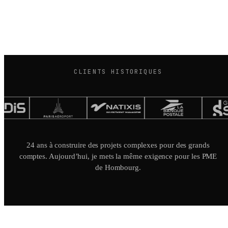
CLIENTS HISTORIQUES
24 ans à construire des projets complexes pour des grands
comptes. Aujourd’hui, je mets la même exigence pour les PME
de Hombourg.