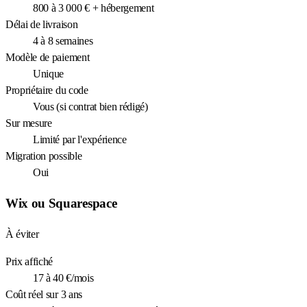
800 à 3 000 € + hébergement
Délai de livraison
4 à 8 semaines
Modèle de paiement
Unique
Propriétaire du code
Vous (si contrat bien rédigé)
Sur mesure
Limité par l'expérience
Migration possible
Oui
Wix ou Squarespace
À éviter
Prix affiché
17 à 40 €/mois
Coût réel sur 3 ans