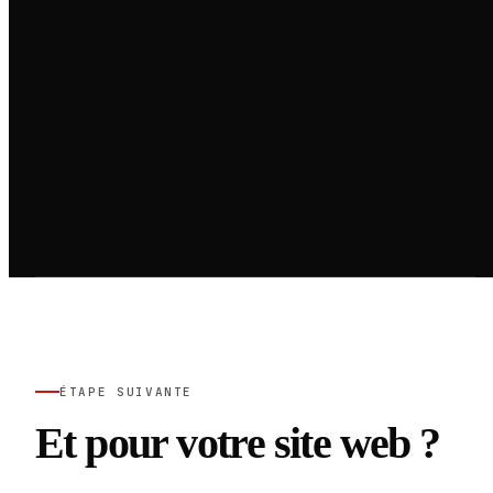
ÉTAPE SUIVANTE
Et pour votre site web ?