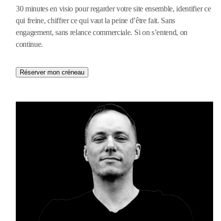
30 minutes en visio pour regarder votre site ensemble, identifier ce
qui freine, chiffrer ce qui vaut la peine d’être fait. Sans
engagement, sans relance commerciale. Si on s’entend, on
continue.
Réserver mon créneau