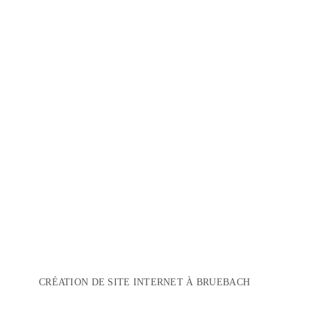
CRÉATION DE SITE INTERNET À BRUEBACH