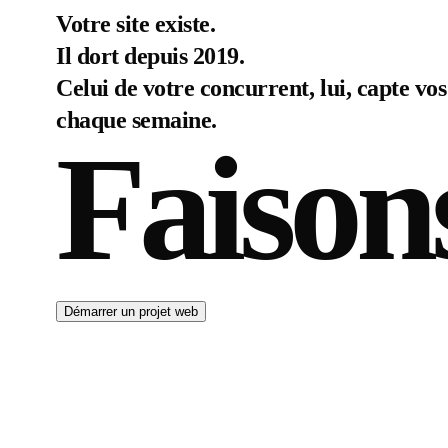
Votre site existe.
Il dort depuis 2019.
Celui de votre concurrent, lui, capte vos
chaque semaine.
Faison
Démarrer un projet web