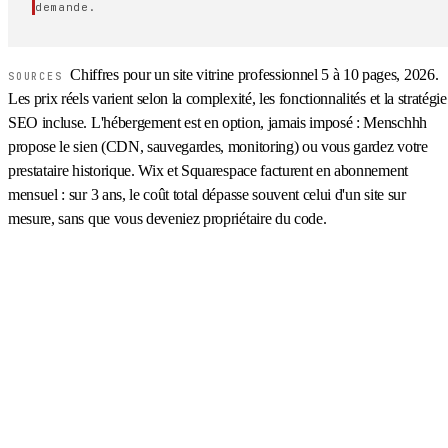
demande.
Chiffres pour un site vitrine professionnel 5 à 10 pages, 2026.
SOURCES
Les prix réels varient selon la complexité, les fonctionnalités et la stratégie
SEO incluse. L'hébergement est en option, jamais imposé : Menschhh
propose le sien (CDN, sauvegardes, monitoring) ou vous gardez votre
prestataire historique. Wix et Squarespace facturent en abonnement
mensuel : sur 3 ans, le coût total dépasse souvent celui d'un site sur
mesure, sans que vous deveniez propriétaire du code.