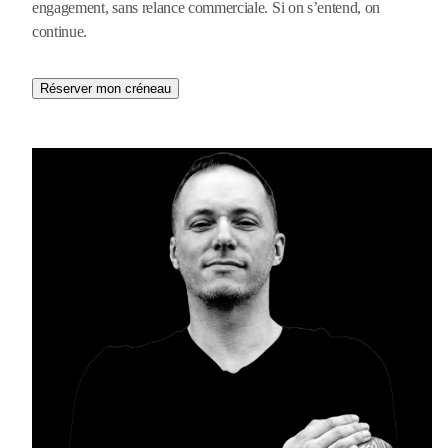
engagement, sans relance commerciale. Si on s’entend, on
continue.
Réserver mon créneau