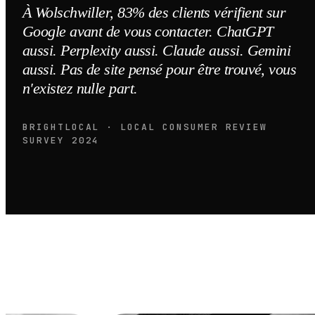
À Wolschwiller, 83% des clients vérifient sur
Google avant de vous contacter. ChatGPT
aussi. Perplexity aussi. Claude aussi. Gemini
aussi. Pas de site pensé pour être trouvé, vous
n'existez nulle part.
BRIGHTLOCAL · LOCAL CONSUMER REVIEW
SURVEY 2024