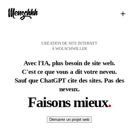
CRÉATION DE SITE INTERNET
À WOLSCHWILLER
Avec l'IA, plus besoin de site web.
C'est ce que vous a dit votre neveu.
Sauf que ChatGPT cite des sites. Pas des
neveux.
Faisons mieux
.
Démarrer un projet web