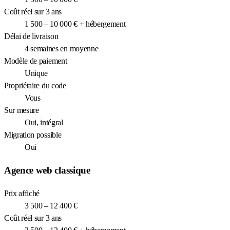
Coût réel sur 3 ans
1 500 – 10 000 € + hébergement
Délai de livraison
4 semaines en moyenne
Modèle de paiement
Unique
Propriétaire du code
Vous
Sur mesure
Oui, intégral
Migration possible
Oui
Agence web classique
Prix affiché
3 500 – 12 400 €
Coût réel sur 3 ans