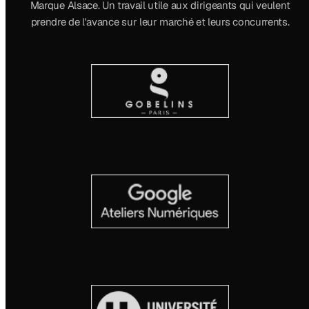
Marque Alsace. Un travail utile aux dirigeants qui veulent
prendre de l'avance sur leur marché et leurs concurrents.