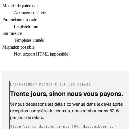
Modèle de paiement
Abonnement à vie
Propriétaire du code
La plateforme
Sur mesure
Templates limités
Migration possible
Non (export HTML impossible)
L'ENGAGEMENT MENSCHHH SUR LES DÉLAIS
Trente jours, sinon nous vous payons.
Si nous dépassons les délais convenus dans le devis après
réception complète du contenu, nous remboursons 50 €
par jour de retard.
Selon les conditions de nos CGV, disponibles sur