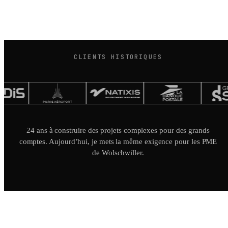
CLIENTS HISTORIQUES
24 ans à construire des projets complexes pour des grands
comptes. Aujourd’hui, je mets la même exigence pour les PME
de Wolschwiller.