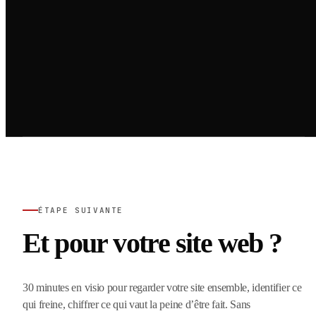
ÉTAPE SUIVANTE
Et pour votre site web ?
30 minutes en visio pour regarder votre site ensemble, identifier ce
qui freine, chiffrer ce qui vaut la peine d’être fait. Sans