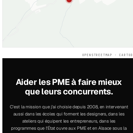
OPENSTREETMAP · CARTO
Aider les PME à faire mieux
que leurs concurrents.
C'est la mission que j'ai choisie depuis 2008, en intervenant
aussi dans les écoles qui forment les designers, dans les
ateliers qui équipent les entrepreneurs, dans les
programmes que l'État ouvre aux PME et en Alsace sous la