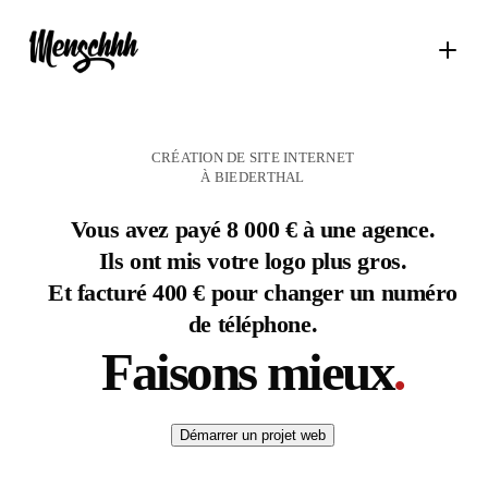
CRÉATION DE SITE INTERNET
À BIEDERTHAL
Vous avez payé 8 000 € à une agence.
Ils ont mis votre logo plus gros.
Et facturé 400 € pour changer un numéro
de téléphone.
Faisons mieux
.
Démarrer un projet web