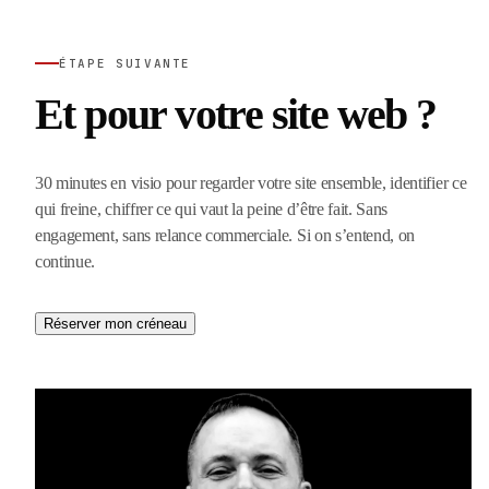
ÉTAPE SUIVANTE
Et pour votre site web ?
30 minutes en visio pour regarder votre site ensemble, identifier ce
qui freine, chiffrer ce qui vaut la peine d’être fait. Sans
engagement, sans relance commerciale. Si on s’entend, on
continue.
Réserver mon créneau