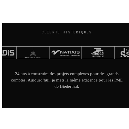
CLIENTS HISTORIQUES
24 ans à construire des projets complexes pour des grands
comptes. Aujourd’hui, je mets la même exigence pour les PME
de Biederthal.