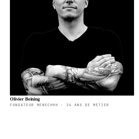
Olivier Beining
FONDATEUR MENSCHHH · 24 ANS DE MÉTIER