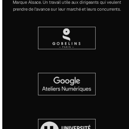
Marque Alsace. Un travail utile aux dirigeants qui veulent
prendre de l'avance sur leur marché et leurs concurrents.