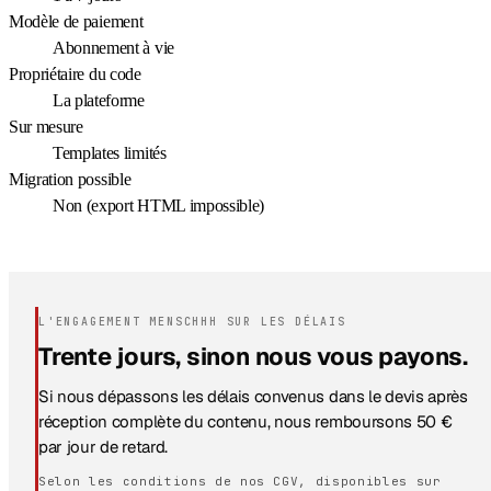
Modèle de paiement
Abonnement à vie
Propriétaire du code
La plateforme
Sur mesure
Templates limités
Migration possible
Non (export HTML impossible)
L'ENGAGEMENT MENSCHHH SUR LES DÉLAIS
Trente jours, sinon nous vous payons.
Si nous dépassons les délais convenus dans le devis après
réception complète du contenu, nous remboursons 50 €
par jour de retard.
Selon les conditions de nos CGV, disponibles sur