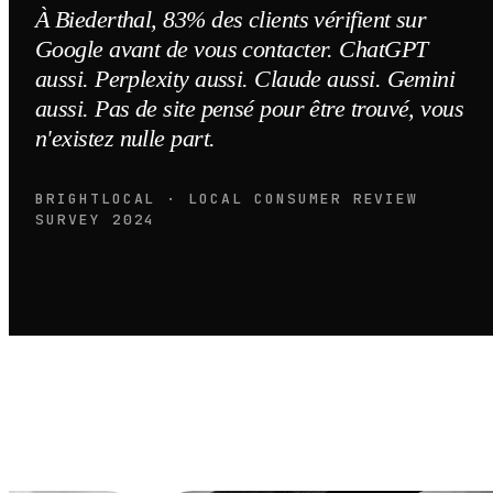
À Biederthal, 83% des clients vérifient sur
Google avant de vous contacter. ChatGPT
aussi. Perplexity aussi. Claude aussi. Gemini
aussi. Pas de site pensé pour être trouvé, vous
n'existez nulle part.
BRIGHTLOCAL · LOCAL CONSUMER REVIEW
SURVEY 2024