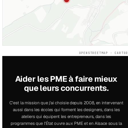
OPENSTREETMAP · CARTO
Aider les PME à faire mieux
que leurs concurrents.
C'est la mission que j'ai choisie depuis 2008, en intervenant
aussi dans les écoles qui forment les designers, dans les
ateliers qui équipent les entrepreneurs, dans les
programmes que l'État ouvre aux PME et en Alsace sous la