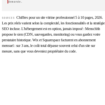
demande.
Chiffres pour un site vitrine professionnel 5 à 10 pages, 2026.
SOURCES
Les prix réels varient selon la complexité, les fonctionnalités et la stratégie
SEO incluse. L'hébergement est en option, jamais imposé : Menschhh
propose le sien (CDN, sauvegardes, monitoring) ou vous gardez votre
prestataire historique. Wix et Squarespace facturent en abonnement
mensuel : sur 3 ans, le coût total dépasse souvent celui d'un site sur
mesure, sans que vous deveniez propriétaire du code.