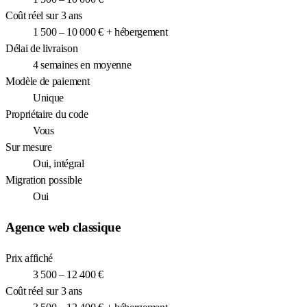
Coût réel sur 3 ans
1 500 – 10 000 € + hébergement
Délai de livraison
4 semaines en moyenne
Modèle de paiement
Unique
Propriétaire du code
Vous
Sur mesure
Oui, intégral
Migration possible
Oui
Agence web classique
Prix affiché
3 500 – 12 400 €
Coût réel sur 3 ans