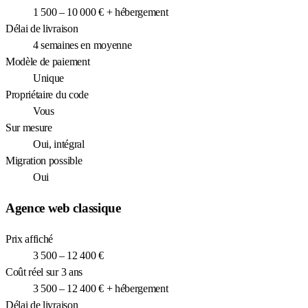
1 500 – 10 000 € + hébergement
Délai de livraison
4 semaines en moyenne
Modèle de paiement
Unique
Propriétaire du code
Vous
Sur mesure
Oui, intégral
Migration possible
Oui
Agence web classique
Prix affiché
3 500 – 12 400 €
Coût réel sur 3 ans
3 500 – 12 400 € + hébergement
Délai de livraison