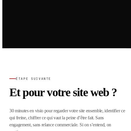
ÉTAPE SUIVANTE
Et pour votre site web ?
30 minutes en visio pour regarder votre site ensemble, identifier ce
qui freine, chiffrer ce qui vaut la peine d’être fait. Sans
engagement, sans relance commerciale. Si on s’entend, on