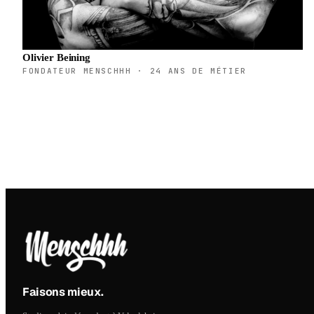
Olivier Beining
FONDATEUR MENSCHHH · 24 ANS DE MÉTIER
Faisons mieux
.