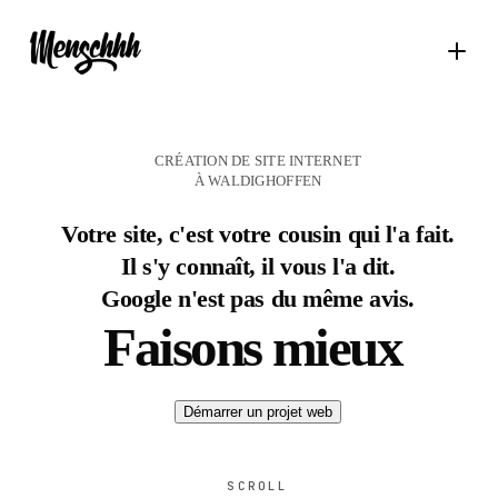
CRÉATION DE SITE INTERNET
À WALDIGHOFFEN
Votre site, c'est votre cousin qui l'a fait.
Il s'y connaît, il vous l'a dit.
Google n'est pas du même avis.
Faisons mieux
Démarrer un projet web
SCROLL