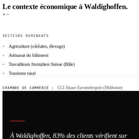
Le contexte économique à Waldighoffen.
+
−
SECTEURS DOMINANTS
Agriculture (céréales, élevage)
Artisanat du bâtiment
Travailleurs frontaliers Suisse (Bâle)
Tourisme rural
CCI Alsace Eurométropole (Mulhouse)
CHAMBRE DE COMMERCE :
À Waldighoffen, 83% des clients vérifient sur