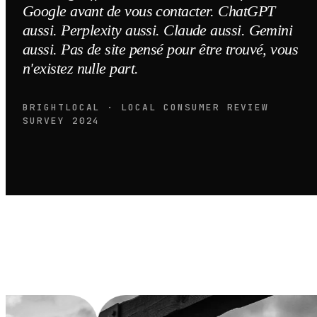
Google avant de vous contacter. ChatGPT
aussi. Perplexity aussi. Claude aussi. Gemini
aussi. Pas de site pensé pour être trouvé, vous
n'existez nulle part.
BRIGHTLOCAL · LOCAL CONSUMER REVIEW
SURVEY 2024