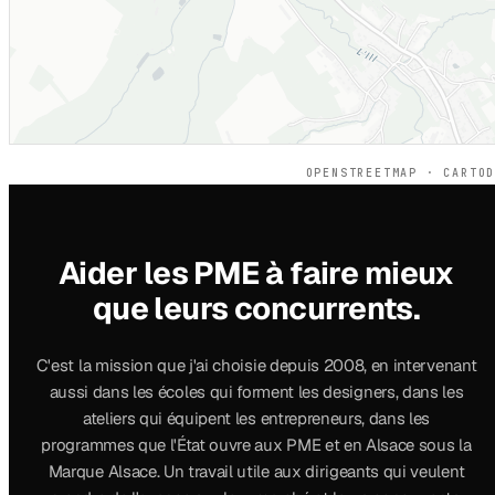
OPENSTREETMAP · CARTO
Aider les PME à faire mieux
que leurs concurrents.
C'est la mission que j'ai choisie depuis 2008, en intervenant
aussi dans les écoles qui forment les designers, dans les
ateliers qui équipent les entrepreneurs, dans les
programmes que l'État ouvre aux PME et en Alsace sous la
Marque Alsace. Un travail utile aux dirigeants qui veulent