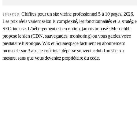
Chiffres pour un site vitrine professionnel 5 à 10 pages, 2026.
SOURCES
Les prix réels varient selon la complexité, les fonctionnalités et la stratégie
SEO incluse. L'hébergement est en option, jamais imposé : Menschhh
propose le sien (CDN, sauvegardes, monitoring) ou vous gardez votre
prestataire historique. Wix et Squarespace facturent en abonnement
mensuel : sur 3 ans, le coût total dépasse souvent celui d'un site sur
mesure, sans que vous deveniez propriétaire du code.