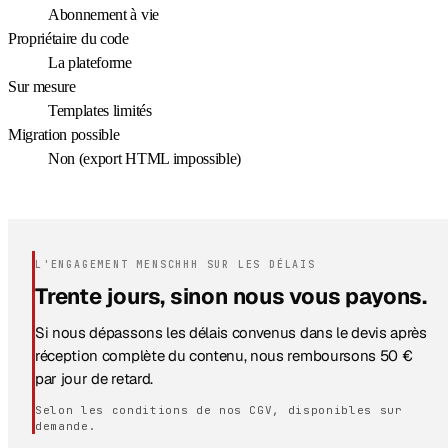
Abonnement à vie
Propriétaire du code
La plateforme
Sur mesure
Templates limités
Migration possible
Non (export HTML impossible)
L'ENGAGEMENT MENSCHHH SUR LES DÉLAIS
Trente jours, sinon nous vous payons.
Si nous dépassons les délais convenus dans le devis après
réception complète du contenu, nous remboursons 50 €
par jour de retard.
Selon les conditions de nos CGV, disponibles sur
demande.