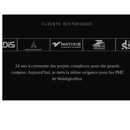
CLIENTS HISTORIQUES
24 ans à construire des projets complexes pour des grands
comptes. Aujourd’hui, je mets la même exigence pour les PME
de Waldighoffen.