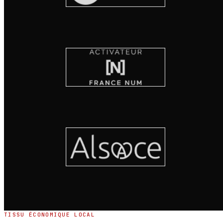
TISSU ÉCONOMIQUE LOCAL