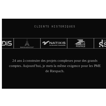
CLIENTS HISTORIQUES
24 ans à construire des projets complexes pour des grands
comptes. Aujourd’hui, je mets la même exigence pour les PME
de Riespach.