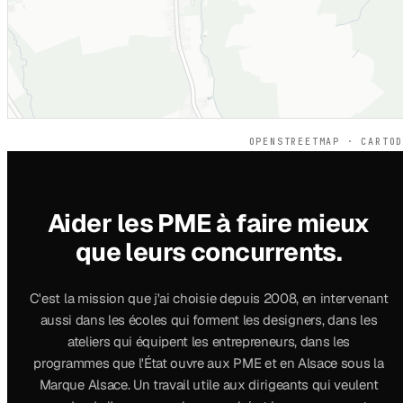
OPENSTREETMAP · CARTO
Aider les PME à faire mieux
que leurs concurrents.
C'est la mission que j'ai choisie depuis 2008, en intervenant
aussi dans les écoles qui forment les designers, dans les
ateliers qui équipent les entrepreneurs, dans les
programmes que l'État ouvre aux PME et en Alsace sous la
Marque Alsace. Un travail utile aux dirigeants qui veulent