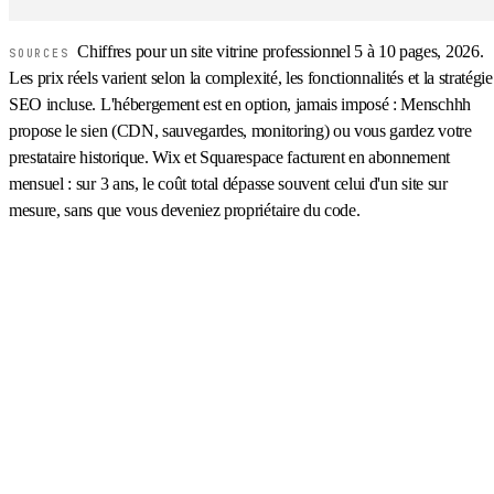
Chiffres pour un site vitrine professionnel 5 à 10 pages, 2026.
SOURCES
Les prix réels varient selon la complexité, les fonctionnalités et la stratégie
SEO incluse. L'hébergement est en option, jamais imposé : Menschhh
propose le sien (CDN, sauvegardes, monitoring) ou vous gardez votre
prestataire historique. Wix et Squarespace facturent en abonnement
mensuel : sur 3 ans, le coût total dépasse souvent celui d'un site sur
mesure, sans que vous deveniez propriétaire du code.