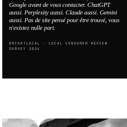
Google avant de vous contacter. ChatGPT
aussi. Perplexity aussi. Claude aussi. Gemini
aussi. Pas de site pensé pour être trouvé, vous
n'existez nulle part.
BRIGHTLOCAL · LOCAL CONSUMER REVIEW
SURVEY 2024