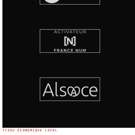
TISSU ÉCONOMIQUE LOCAL