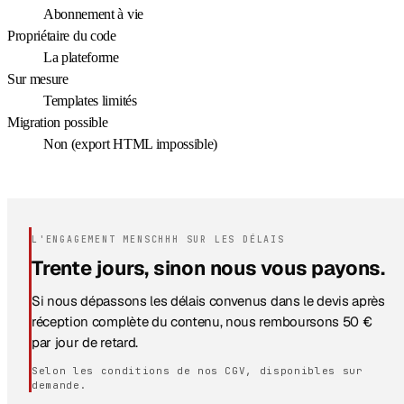
Abonnement à vie
Propriétaire du code
La plateforme
Sur mesure
Templates limités
Migration possible
Non (export HTML impossible)
L'ENGAGEMENT MENSCHHH SUR LES DÉLAIS
Trente jours, sinon nous vous payons.
Si nous dépassons les délais convenus dans le devis après
réception complète du contenu, nous remboursons 50 €
par jour de retard.
Selon les conditions de nos CGV, disponibles sur
demande.