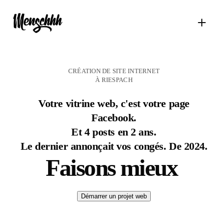
CRÉATION DE SITE INTERNET
À RIESPACH
Votre vitrine web, c'est votre page
Facebook.
Et 4 posts en 2 ans.
Le dernier annonçait vos congés. De 2024.
Faisons mieux
Démarrer un projet web