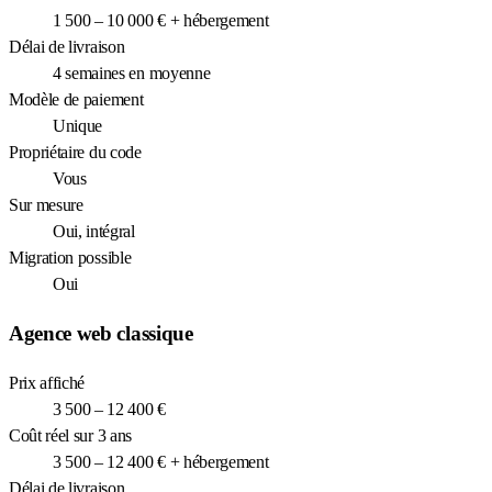
1 500 – 10 000 € + hébergement
Délai de livraison
4 semaines en moyenne
Modèle de paiement
Unique
Propriétaire du code
Vous
Sur mesure
Oui, intégral
Migration possible
Oui
Agence web classique
Prix affiché
3 500 – 12 400 €
Coût réel sur 3 ans
3 500 – 12 400 € + hébergement
Délai de livraison