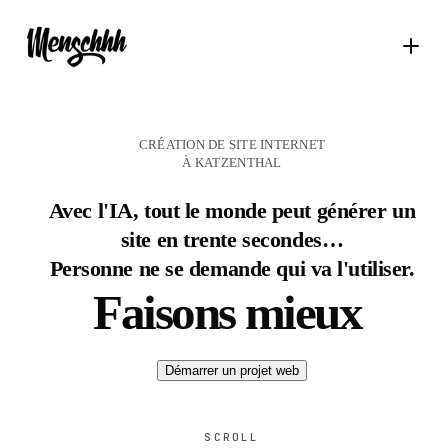
CRÉATION DE SITE INTERNET
À KATZENTHAL
Avec l'IA, tout le monde peut générer un
site en trente secondes…
Personne ne se demande qui va l'utiliser.
Faisons mieux
Démarrer un projet web
SCROLL