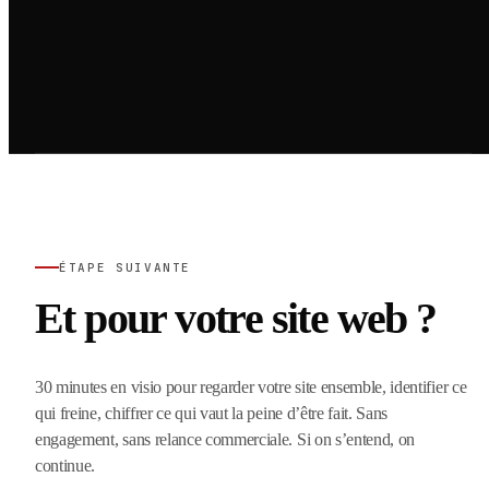
ÉTAPE SUIVANTE
Et pour votre site web ?
30 minutes en visio pour regarder votre site ensemble, identifier ce
qui freine, chiffrer ce qui vaut la peine d’être fait. Sans
engagement, sans relance commerciale. Si on s’entend, on
continue.