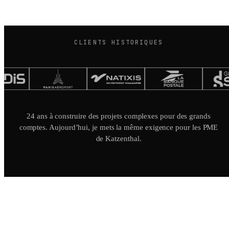
CLIENTS HISTORIQUES
24 ans à construire des projets complexes pour des grands
comptes. Aujourd’hui, je mets la même exigence pour les PME
de Katzenthal.