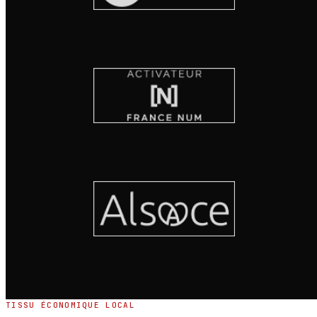
TISSU ÉCONOMIQUE LOCAL