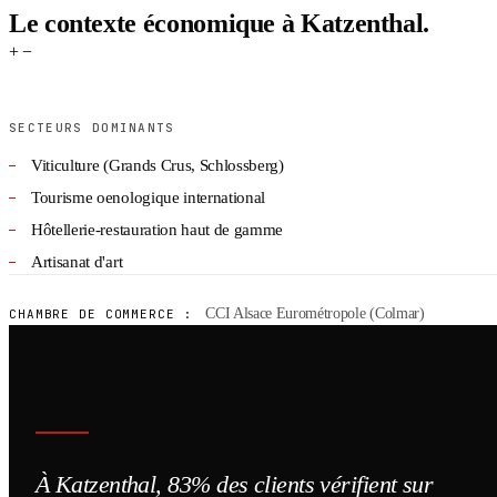
Le contexte économique à Katzenthal.
+
−
SECTEURS DOMINANTS
Viticulture (Grands Crus, Schlossberg)
Tourisme oenologique international
Hôtellerie-restauration haut de gamme
Artisanat d'art
CCI Alsace Eurométropole (Colmar)
CHAMBRE DE COMMERCE :
À Katzenthal, 83% des clients vérifient sur