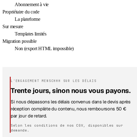
Abonnement à vie
Propriétaire du code
La plateforme
Sur mesure
Templates limités
Migration possible
Non (export HTML impossible)
L'ENGAGEMENT MENSCHHH SUR LES DÉLAIS
Trente jours, sinon nous vous payons.
Si nous dépassons les délais convenus dans le devis après
réception complète du contenu, nous remboursons 50 €
par jour de retard.
Selon les conditions de nos CGV, disponibles sur
demande.