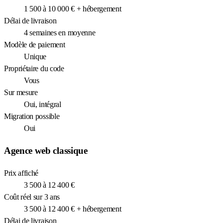
1 500 à 10 000 € + hébergement
Délai de livraison
4 semaines en moyenne
Modèle de paiement
Unique
Propriétaire du code
Vous
Sur mesure
Oui, intégral
Migration possible
Oui
Agence web classique
Prix affiché
3 500 à 12 400 €
Coût réel sur 3 ans
3 500 à 12 400 € + hébergement
Délai de livraison