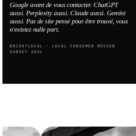
Google avant de vous contacter. ChatGPT
aussi. Perplexity aussi. Claude aussi. Gemini
aussi. Pas de site pensé pour être trouvé, vous
n'existez nulle part.
BRIGHTLOCAL · LOCAL CONSUMER REVIEW
SURVEY 2024