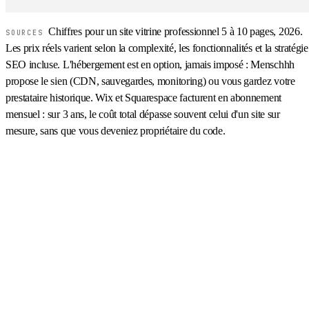
Chiffres pour un site vitrine professionnel 5 à 10 pages, 2026.
SOURCES
Les prix réels varient selon la complexité, les fonctionnalités et la stratégie
SEO incluse. L'hébergement est en option, jamais imposé : Menschhh
propose le sien (CDN, sauvegardes, monitoring) ou vous gardez votre
prestataire historique. Wix et Squarespace facturent en abonnement
mensuel : sur 3 ans, le coût total dépasse souvent celui d'un site sur
mesure, sans que vous deveniez propriétaire du code.