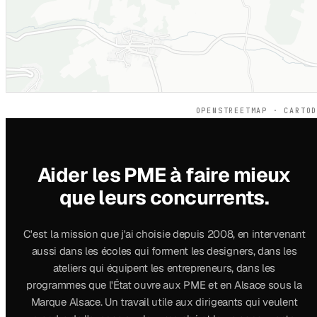
OPENSTREETMAP · CARTO
Aider les PME à faire mieux
que leurs concurrents.
C'est la mission que j'ai choisie depuis 2008, en intervenant
aussi dans les écoles qui forment les designers, dans les
ateliers qui équipent les entrepreneurs, dans les
programmes que l'État ouvre aux PME et en Alsace sous la
Marque Alsace. Un travail utile aux dirigeants qui veulent