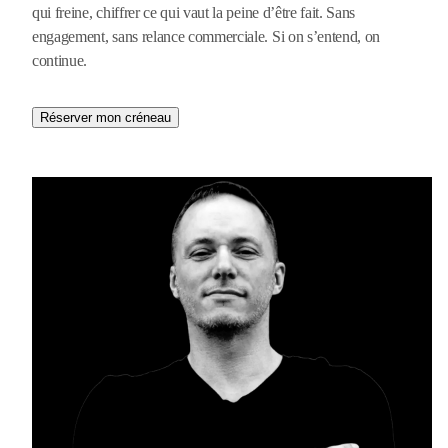
qui freine, chiffrer ce qui vaut la peine d’être fait. Sans
engagement, sans relance commerciale. Si on s’entend, on
continue.
Réserver mon créneau