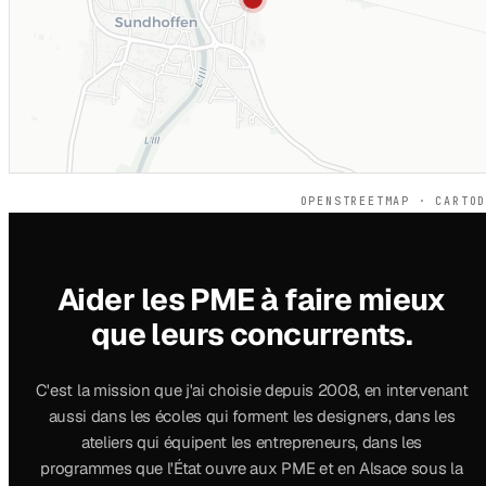
OPENSTREETMAP · CARTO
Aider les PME à faire mieux
que leurs concurrents.
C'est la mission que j'ai choisie depuis 2008, en intervenant
aussi dans les écoles qui forment les designers, dans les
ateliers qui équipent les entrepreneurs, dans les
programmes que l'État ouvre aux PME et en Alsace sous la