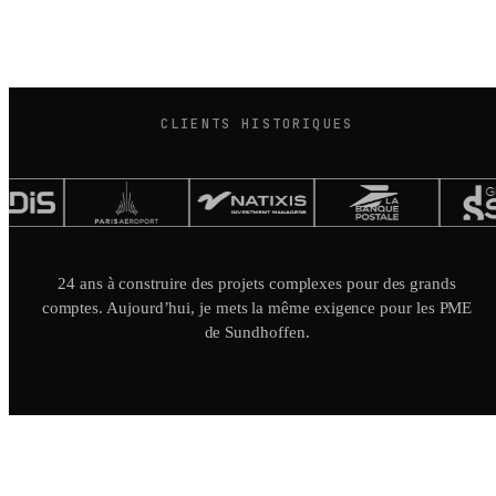
CLIENTS HISTORIQUES
24 ans à construire des projets complexes pour des grands
comptes. Aujourd’hui, je mets la même exigence pour les PME
de Sundhoffen.