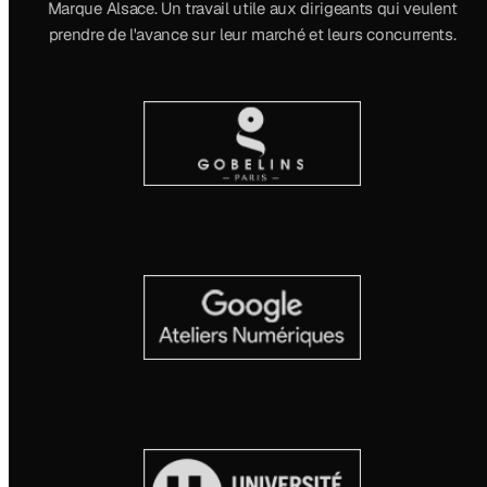
Marque Alsace. Un travail utile aux dirigeants qui veulent
prendre de l'avance sur leur marché et leurs concurrents.