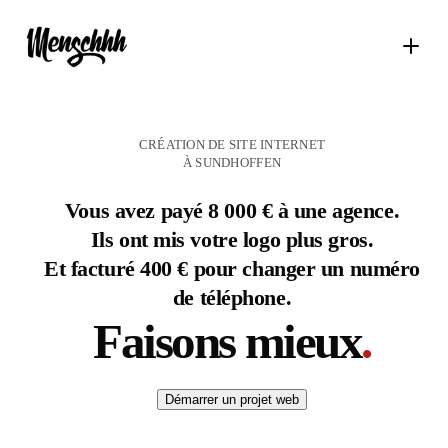
CRÉATION DE SITE INTERNET
À SUNDHOFFEN
Vous avez payé 8 000 € à une agence.
Ils ont mis votre logo plus gros.
Et facturé 400 € pour changer un numéro
de téléphone.
Faisons mieux
.
Démarrer un projet web