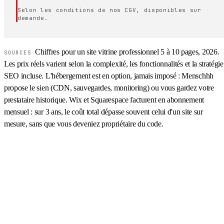
Selon les conditions de nos CGV, disponibles sur
demande.
Chiffres pour un site vitrine professionnel 5 à 10 pages, 2026.
SOURCES
Les prix réels varient selon la complexité, les fonctionnalités et la stratégie
SEO incluse. L'hébergement est en option, jamais imposé : Menschhh
propose le sien (CDN, sauvegardes, monitoring) ou vous gardez votre
prestataire historique. Wix et Squarespace facturent en abonnement
mensuel : sur 3 ans, le coût total dépasse souvent celui d'un site sur
mesure, sans que vous deveniez propriétaire du code.