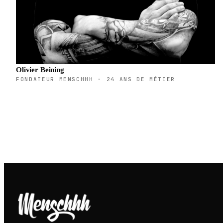
Olivier Beining
FONDATEUR MENSCHHH · 24 ANS DE MÉTIER