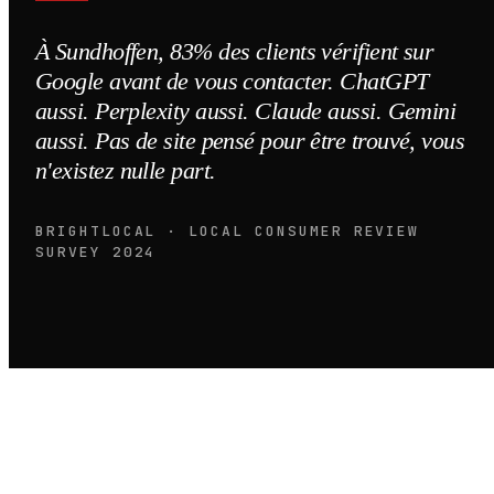
À Sundhoffen, 83% des clients vérifient sur
Google avant de vous contacter. ChatGPT
aussi. Perplexity aussi. Claude aussi. Gemini
aussi. Pas de site pensé pour être trouvé, vous
n'existez nulle part.
BRIGHTLOCAL · LOCAL CONSUMER REVIEW
SURVEY 2024