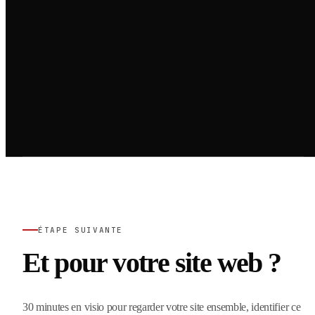
ÉTAPE SUIVANTE
Et pour votre site web ?
30 minutes en visio pour regarder votre site ensemble, identifier ce