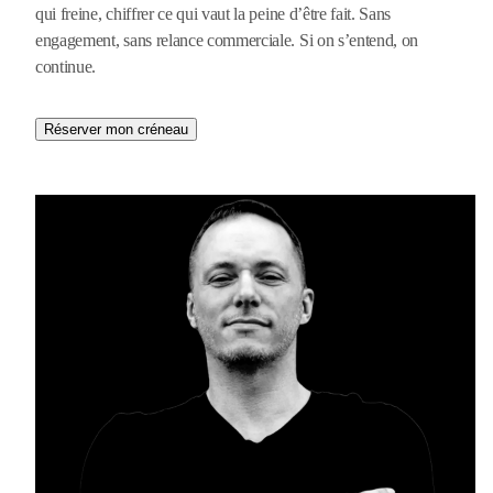
qui freine, chiffrer ce qui vaut la peine d’être fait. Sans
engagement, sans relance commerciale. Si on s’entend, on
continue.
Réserver mon créneau