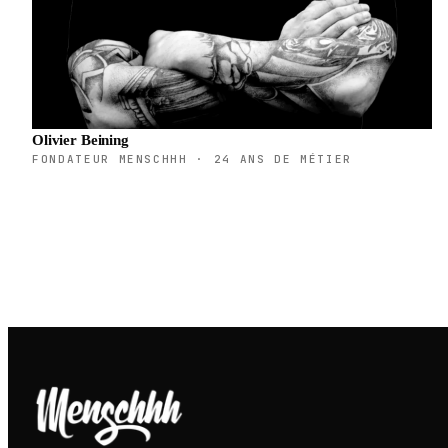
Olivier Beining
FONDATEUR MENSCHHH · 24 ANS DE MÉTIER