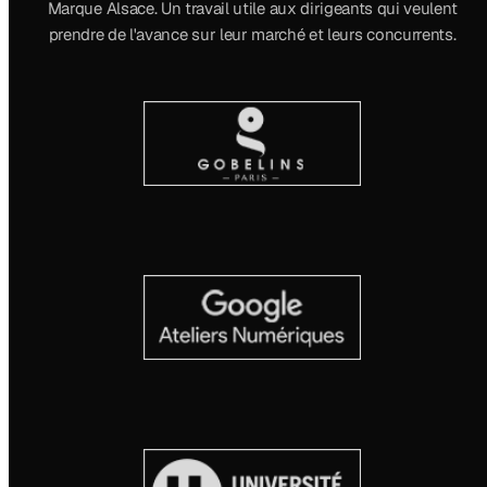
Marque Alsace. Un travail utile aux dirigeants qui veulent
prendre de l'avance sur leur marché et leurs concurrents.