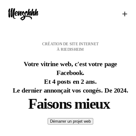
CRÉATION DE SITE INTERNET
À RIEDISHEIM
Votre vitrine web, c'est votre page
Facebook.
Et 4 posts en 2 ans.
Le dernier annonçait vos congés. De 2024.
Faisons mieux
Démarrer un projet web