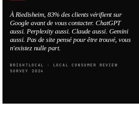
À Riedisheim, 83% des clients vérifient sur
Google avant de vous contacter. ChatGPT
aussi. Perplexity aussi. Claude aussi. Gemini
aussi. Pas de site pensé pour être trouvé, vous
n'existez nulle part.
BRIGHTLOCAL · LOCAL CONSUMER REVIEW
SURVEY 2024