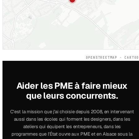
OPENSTREETMAP · CARTO
Aider les PME à faire mieux
que leurs concurrents.
C'est la mission que j'ai choisie depuis 2008, en intervenant
aussi dans les écoles qui forment les designers, dans les
ateliers qui équipent les entrepreneurs, dans les
programmes que l'État ouvre aux PME et en Alsace sous la