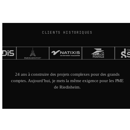
CLIENTS HISTORIQUES
24 ans à construire des projets complexes pour des grands
comptes. Aujourd’hui, je mets la même exigence pour les PME
de Riedisheim.