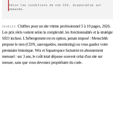
Selon les conditions de nos CGV, disponibles sur
demande.
Chiffres pour un site vitrine professionnel 5 à 10 pages, 2026.
SOURCES
Les prix réels varient selon la complexité, les fonctionnalités et la stratégie
SEO incluse. L'hébergement est en option, jamais imposé : Menschhh
propose le sien (CDN, sauvegardes, monitoring) ou vous gardez votre
prestataire historique. Wix et Squarespace facturent en abonnement
mensuel : sur 3 ans, le coût total dépasse souvent celui d'un site sur
mesure, sans que vous deveniez propriétaire du code.