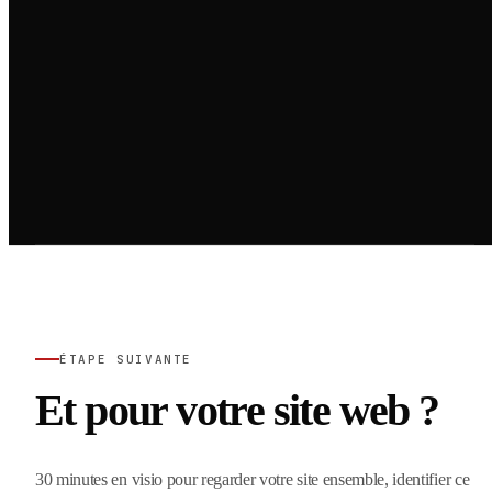
ÉTAPE SUIVANTE
Et pour votre site web ?
30 minutes en visio pour regarder votre site ensemble, identifier ce