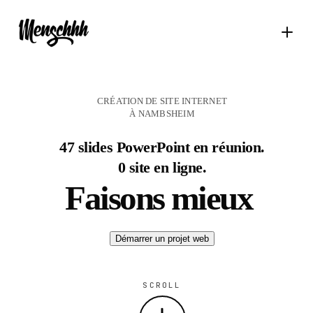
CRÉATION DE SITE INTERNET
À NAMBSHEIM
47 slides PowerPoint en réunion.
0 site en ligne.
Faisons mieux
Démarrer un projet web
SCROLL