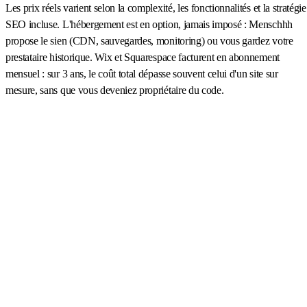
Les prix réels varient selon la complexité, les fonctionnalités et la stratégie
SEO incluse. L'hébergement est en option, jamais imposé : Menschhh
propose le sien (CDN, sauvegardes, monitoring) ou vous gardez votre
prestataire historique. Wix et Squarespace facturent en abonnement
mensuel : sur 3 ans, le coût total dépasse souvent celui d'un site sur
mesure, sans que vous deveniez propriétaire du code.