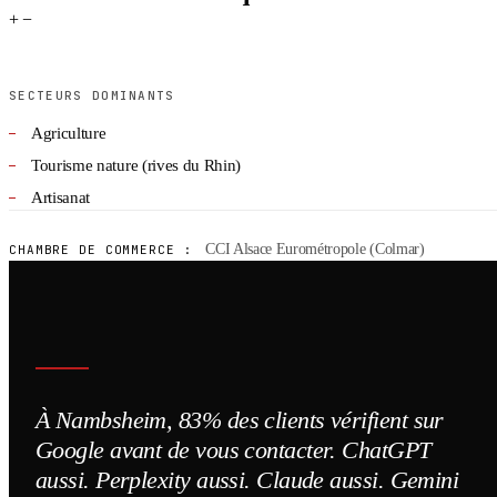
+
−
SECTEURS DOMINANTS
Agriculture
Tourisme nature (rives du Rhin)
Artisanat
CCI Alsace Eurométropole (Colmar)
CHAMBRE DE COMMERCE :
À Nambsheim, 83% des clients vérifient sur
Google avant de vous contacter. ChatGPT
aussi. Perplexity aussi. Claude aussi. Gemini