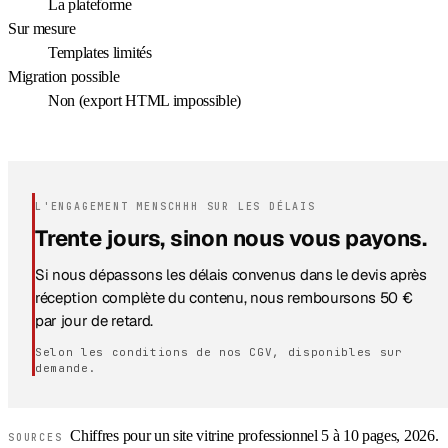
La plateforme
Sur mesure
Templates limités
Migration possible
Non (export HTML impossible)
L'ENGAGEMENT MENSCHHH SUR LES DÉLAIS
Trente jours, sinon nous vous payons.
Si nous dépassons les délais convenus dans le devis après
réception complète du contenu, nous remboursons 50 €
par jour de retard.
Selon les conditions de nos CGV, disponibles sur
demande.
Chiffres pour un site vitrine professionnel 5 à 10 pages, 2026.
SOURCES