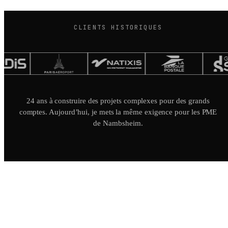
CLIENTS HISTORIQUES
24 ans à construire des projets complexes pour des grands
comptes. Aujourd’hui, je mets la même exigence pour les PME
de Nambsheim.