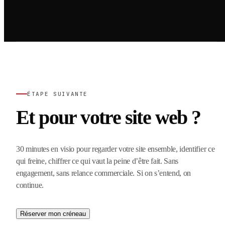
ÉTAPE SUIVANTE
Et pour votre site web ?
30 minutes en visio pour regarder votre site ensemble, identifier ce
qui freine, chiffrer ce qui vaut la peine d’être fait. Sans
engagement, sans relance commerciale. Si on s’entend, on
continue.
Réserver mon créneau