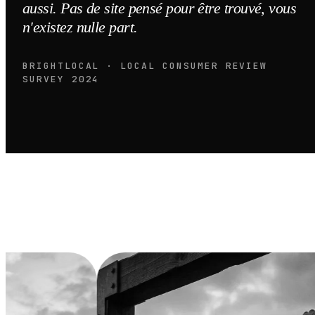
aussi. Pas de site pensé pour être trouvé, vous
n'existez nulle part.
BRIGHTLOCAL · LOCAL CONSUMER REVIEW
SURVEY 2024