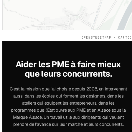
OPENSTREETMAP · CARTO
Aider les PME à faire mieux
que leurs concurrents.
C'est la mission que j'ai choisie depuis 2008, en intervenant
aussi dans les écoles qui forment les designers, dans les
ateliers qui équipent les entrepreneurs, dans les
programmes que l'État ouvre aux PME et en Alsace sous la
Marque Alsace. Un travail utile aux dirigeants qui veulent
prendre de l'avance sur leur marché et leurs concurrents.