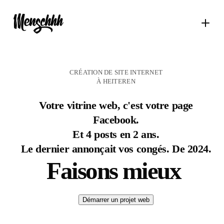
CRÉATION DE SITE INTERNET
À HEITEREN
Votre vitrine web, c'est votre page
Facebook.
Et 4 posts en 2 ans.
Le dernier annonçait vos congés. De 2024.
Faisons mieux
Démarrer un projet web