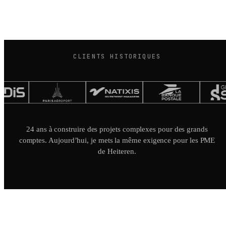
CLIENTS HISTORIQUES
24 ans à construire des projets complexes pour des grands
comptes. Aujourd’hui, je mets la même exigence pour les PME
de Heiteren.