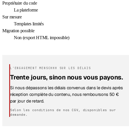
Propriétaire du code
La plateforme
Sur mesure
Templates limités
Migration possible
Non (export HTML impossible)
L'ENGAGEMENT MENSCHHH SUR LES DÉLAIS
Trente jours, sinon nous vous payons.
Si nous dépassons les délais convenus dans le devis après
réception complète du contenu, nous remboursons 50 €
par jour de retard.
Selon les conditions de nos CGV, disponibles sur
demande.