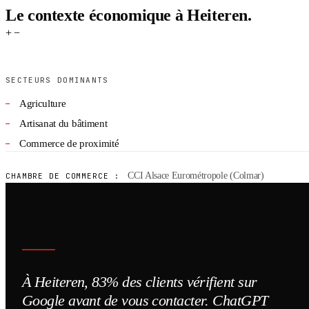
Le contexte économique à Heiteren.
+
−
SECTEURS DOMINANTS
Agriculture
Artisanat du bâtiment
Commerce de proximité
CCI Alsace Eurométropole (Colmar)
CHAMBRE DE COMMERCE :
À Heiteren, 83% des clients vérifient sur
Google avant de vous contacter. ChatGPT