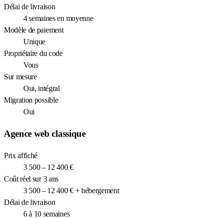
Délai de livraison
4 semaines en moyenne
Modèle de paiement
Unique
Propriétaire du code
Vous
Sur mesure
Oui, intégral
Migration possible
Oui
Agence web classique
Prix affiché
3 500 – 12 400 €
Coût réel sur 3 ans
3 500 – 12 400 € + hébergement
Délai de livraison
6 à 10 semaines