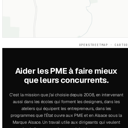
OPENSTREETMAP · CARTO
Aider les PME à faire mieux
que leurs concurrents.
C'est la mission que j'ai choisie depuis 2008, en intervenant
aussi dans les écoles qui forment les designers, dans les
ateliers qui équipent les entrepreneurs, dans les
programmes que l'État ouvre aux PME et en Alsace sous la
Marque Alsace. Un travail utile aux dirigeants qui veulent