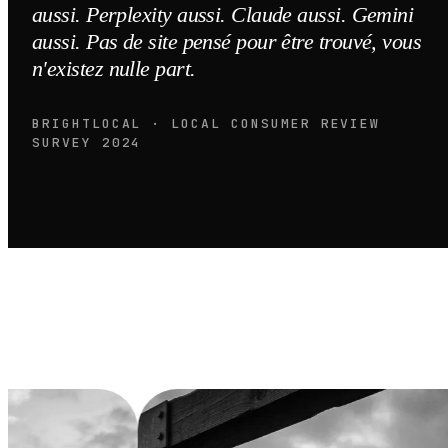
aussi. Perplexity aussi. Claude aussi. Gemini
aussi. Pas de site pensé pour être trouvé, vous
n'existez nulle part.
BRIGHTLOCAL · LOCAL CONSUMER REVIEW
SURVEY 2024