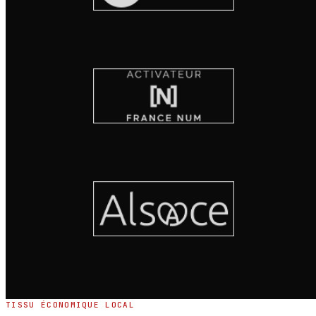
TISSU ÉCONOMIQUE LOCAL