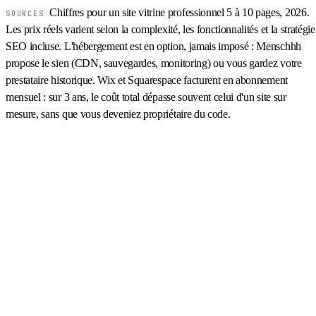
Chiffres pour un site vitrine professionnel 5 à 10 pages, 2026.
SOURCES
Les prix réels varient selon la complexité, les fonctionnalités et la stratégie
SEO incluse. L'hébergement est en option, jamais imposé : Menschhh
propose le sien (CDN, sauvegardes, monitoring) ou vous gardez votre
prestataire historique. Wix et Squarespace facturent en abonnement
mensuel : sur 3 ans, le coût total dépasse souvent celui d'un site sur
mesure, sans que vous deveniez propriétaire du code.