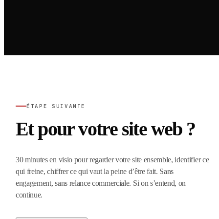
ÉTAPE SUIVANTE
Et pour votre site web ?
30 minutes en visio pour regarder votre site ensemble, identifier ce
qui freine, chiffrer ce qui vaut la peine d’être fait. Sans
engagement, sans relance commerciale. Si on s’entend, on
continue.