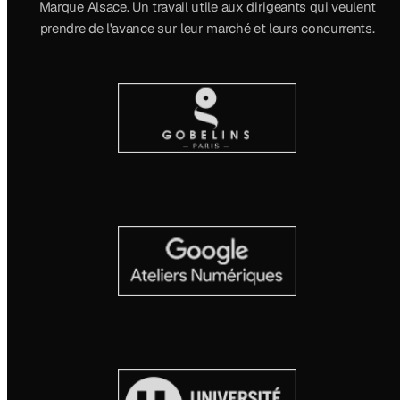
Marque Alsace. Un travail utile aux dirigeants qui veulent
prendre de l'avance sur leur marché et leurs concurrents.