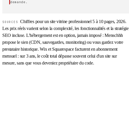
demande.
Chiffres pour un site vitrine professionnel 5 à 10 pages, 2026.
SOURCES
Les prix réels varient selon la complexité, les fonctionnalités et la stratégie
SEO incluse. L'hébergement est en option, jamais imposé : Menschhh
propose le sien (CDN, sauvegardes, monitoring) ou vous gardez votre
prestataire historique. Wix et Squarespace facturent en abonnement
mensuel : sur 3 ans, le coût total dépasse souvent celui d'un site sur
mesure, sans que vous deveniez propriétaire du code.