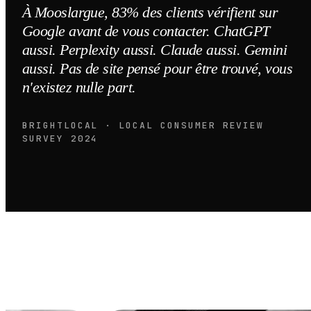
À Mooslargue, 83% des clients vérifient sur
Google avant de vous contacter. ChatGPT
aussi. Perplexity aussi. Claude aussi. Gemini
aussi. Pas de site pensé pour être trouvé, vous
n'existez nulle part.
BRIGHTLOCAL · LOCAL CONSUMER REVIEW
SURVEY 2024