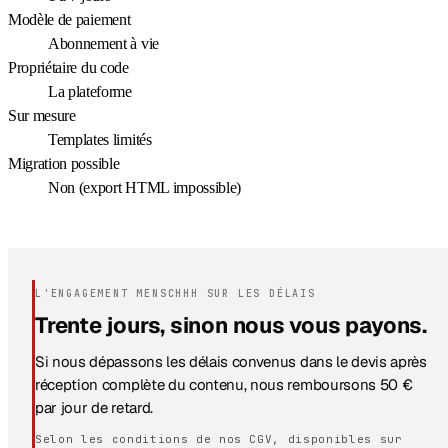
Modèle de paiement
Abonnement à vie
Propriétaire du code
La plateforme
Sur mesure
Templates limités
Migration possible
Non (export HTML impossible)
L'ENGAGEMENT MENSCHHH SUR LES DÉLAIS
Trente jours, sinon nous vous payons.
Si nous dépassons les délais convenus dans le devis après
réception complète du contenu, nous remboursons 50 €
par jour de retard.
Selon les conditions de nos CGV, disponibles sur