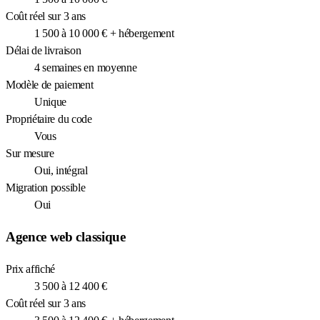
Coût réel sur 3 ans
1 500 à 10 000 € + hébergement
Délai de livraison
4 semaines en moyenne
Modèle de paiement
Unique
Propriétaire du code
Vous
Sur mesure
Oui, intégral
Migration possible
Oui
Agence web classique
Prix affiché
3 500 à 12 400 €
Coût réel sur 3 ans