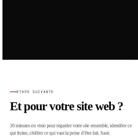
ÉTAPE SUIVANTE
Et pour votre site web ?
30 minutes en visio pour regarder votre site ensemble, identifier ce
qui freine, chiffrer ce qui vaut la peine d’être fait. Sans