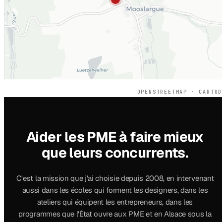
OPENSTREETMAP · CARTO
Aider les PME à faire mieux
que leurs concurrents.
C'est la mission que j'ai choisie depuis 2008, en intervenant
aussi dans les écoles qui forment les designers, dans les
ateliers qui équipent les entrepreneurs, dans les
programmes que l'État ouvre aux PME et en Alsace sous la