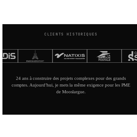
CLIENTS HISTORIQUES
24 ans à construire des projets complexes pour des grands
comptes. Aujourd’hui, je mets la même exigence pour les PME
de Mooslargue.