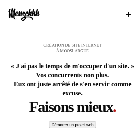
CRÉATION DE SITE INTERNET
À MOOSLARGUE
« J'ai pas le temps de m'occuper d'un site. »
Vos concurrents non plus.
Eux ont juste arrêté de s'en servir comme
excuse.
Faisons mieux
.
Démarrer un projet web