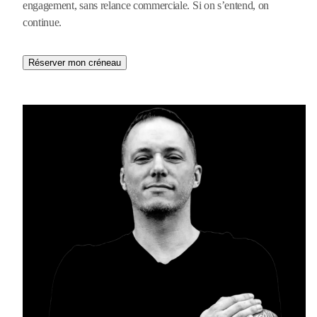
engagement, sans relance commerciale. Si on s’entend, on
continue.
Réserver mon créneau