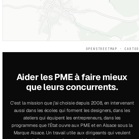
OPENSTREETMAP · CARTO
Aider les PME à faire mieux
que leurs concurrents.
C'est la mission que j'ai choisie depuis 2008, en intervenant
aussi dans les écoles qui forment les designers, dans les
ateliers qui équipent les entrepreneurs, dans les
programmes que l'État ouvre aux PME et en Alsace sous la
Marque Alsace. Un travail utile aux dirigeants qui veulent