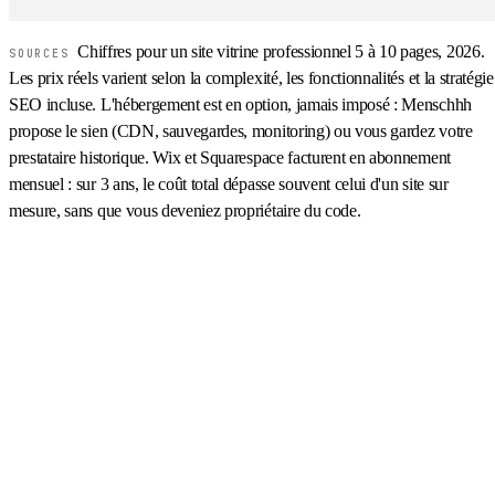
Chiffres pour un site vitrine professionnel 5 à 10 pages, 2026.
SOURCES
Les prix réels varient selon la complexité, les fonctionnalités et la stratégie
SEO incluse. L'hébergement est en option, jamais imposé : Menschhh
propose le sien (CDN, sauvegardes, monitoring) ou vous gardez votre
prestataire historique. Wix et Squarespace facturent en abonnement
mensuel : sur 3 ans, le coût total dépasse souvent celui d'un site sur
mesure, sans que vous deveniez propriétaire du code.