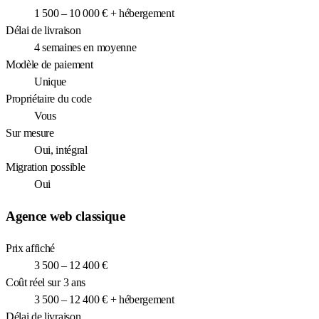
1 500 – 10 000 € + hébergement
Délai de livraison
4 semaines en moyenne
Modèle de paiement
Unique
Propriétaire du code
Vous
Sur mesure
Oui, intégral
Migration possible
Oui
Agence web classique
Prix affiché
3 500 – 12 400 €
Coût réel sur 3 ans
3 500 – 12 400 € + hébergement
Délai de livraison