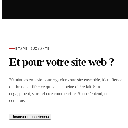
ÉTAPE SUIVANTE
Et pour votre site web ?
30 minutes en visio pour regarder votre site ensemble, identifier ce
qui freine, chiffrer ce qui vaut la peine d’être fait. Sans
engagement, sans relance commerciale. Si on s’entend, on
continue.
Réserver mon créneau