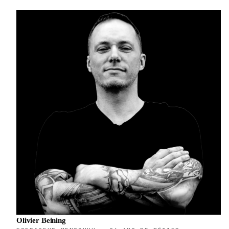
Olivier Beining