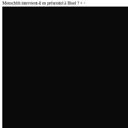
Menschhh intervient-il en présentiel à Bisel ?
+
−