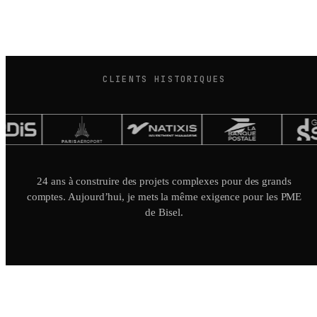
CLIENTS HISTORIQUES
24 ans à construire des projets complexes pour des grands
comptes. Aujourd’hui, je mets la même exigence pour les PME
de Bisel.