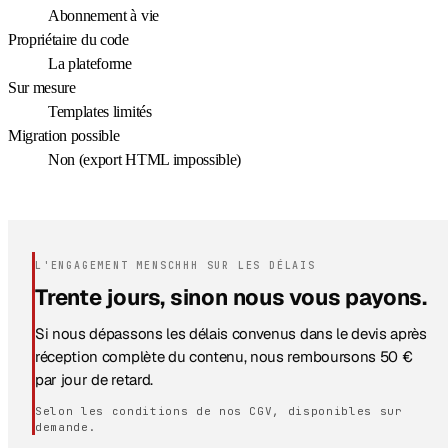
Abonnement à vie
Propriétaire du code
La plateforme
Sur mesure
Templates limités
Migration possible
Non (export HTML impossible)
L'ENGAGEMENT MENSCHHH SUR LES DÉLAIS
Trente jours, sinon nous vous payons.
Si nous dépassons les délais convenus dans le devis après
réception complète du contenu, nous remboursons 50 €
par jour de retard.
Selon les conditions de nos CGV, disponibles sur
demande.