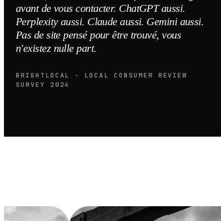
avant de vous contacter. ChatGPT aussi.
Perplexity aussi. Claude aussi. Gemini aussi.
Pas de site pensé pour être trouvé, vous
n'existez nulle part.
BRIGHTLOCAL · LOCAL CONSUMER REVIEW
SURVEY 2024