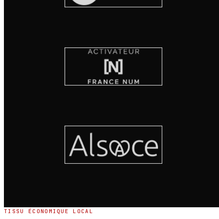
TISSU ÉCONOMIQUE LOCAL