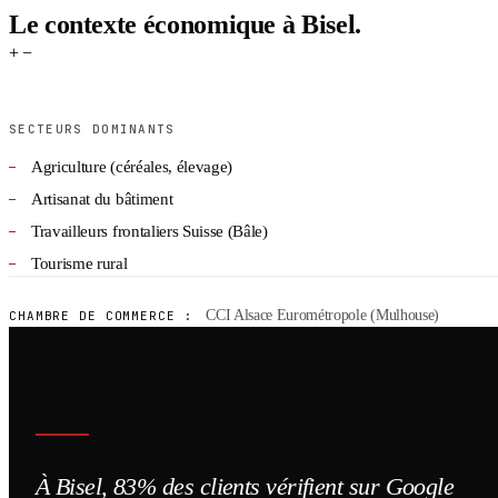
Le contexte économique à Bisel.
+
−
SECTEURS DOMINANTS
Agriculture (céréales, élevage)
Artisanat du bâtiment
Travailleurs frontaliers Suisse (Bâle)
Tourisme rural
CCI Alsace Eurométropole (Mulhouse)
CHAMBRE DE COMMERCE :
À Bisel, 83% des clients vérifient sur Google