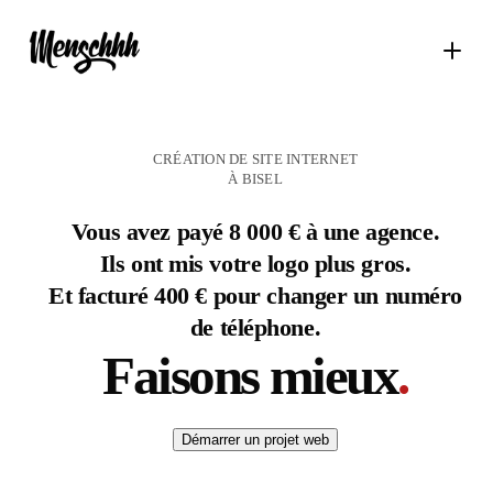
CRÉATION DE SITE INTERNET
À BISEL
Vous avez payé 8 000 € à une agence.
Ils ont mis votre logo plus gros.
Et facturé 400 € pour changer un numéro
de téléphone.
Faisons mieux
.
Démarrer un projet web