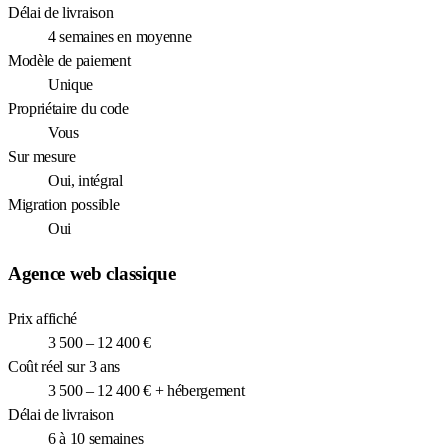
Délai de livraison
4 semaines en moyenne
Modèle de paiement
Unique
Propriétaire du code
Vous
Sur mesure
Oui, intégral
Migration possible
Oui
Agence web classique
Prix affiché
3 500 – 12 400 €
Coût réel sur 3 ans
3 500 – 12 400 € + hébergement
Délai de livraison
6 à 10 semaines