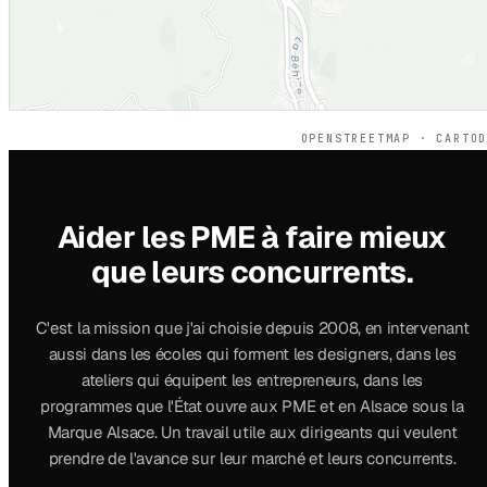
OPENSTREETMAP · CARTO
Aider les PME à faire mieux
que leurs concurrents.
C'est la mission que j'ai choisie depuis 2008, en intervenant
aussi dans les écoles qui forment les designers, dans les
ateliers qui équipent les entrepreneurs, dans les
programmes que l'État ouvre aux PME et en Alsace sous la
Marque Alsace. Un travail utile aux dirigeants qui veulent
prendre de l'avance sur leur marché et leurs concurrents.