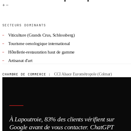
+
−
SECTEURS DOMINANTS
Viticulture (Grands Crus, Schlossberg)
Tourisme oenologique international
Hôtellerie-restauration haut de gamme
Artisanat d'art
CCI Alsace Eurométropole (Colmar)
CHAMBRE DE COMMERCE :
À Lapoutroie, 83% des clients vérifient sur
Google avant de vous contacter. ChatGPT