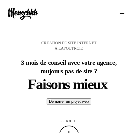
CRÉATION DE SITE INTERNET
À LAPOUTROIE
3 mois de conseil avec votre agence,
toujours pas de site ?
Faisons mieux
Démarrer un projet web
SCROLL