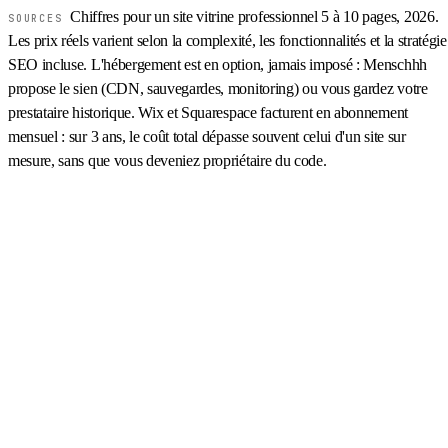
Chiffres pour un site vitrine professionnel 5 à 10 pages, 2026.
SOURCES
Les prix réels varient selon la complexité, les fonctionnalités et la stratégie
SEO incluse. L'hébergement est en option, jamais imposé : Menschhh
propose le sien (CDN, sauvegardes, monitoring) ou vous gardez votre
prestataire historique. Wix et Squarespace facturent en abonnement
mensuel : sur 3 ans, le coût total dépasse souvent celui d'un site sur
mesure, sans que vous deveniez propriétaire du code.