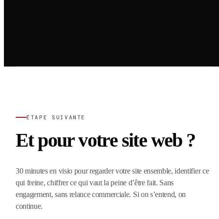
ÉTAPE SUIVANTE
Et pour votre site web ?
30 minutes en visio pour regarder votre site ensemble, identifier ce
qui freine, chiffrer ce qui vaut la peine d’être fait. Sans
engagement, sans relance commerciale. Si on s’entend, on
continue.