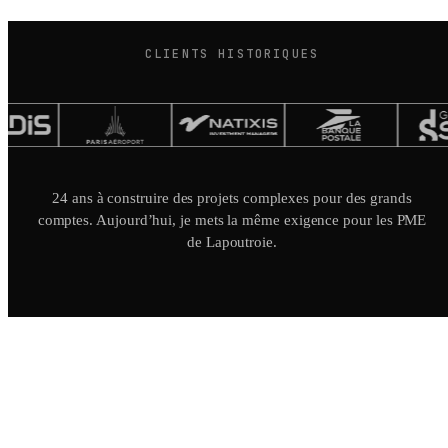
CLIENTS HISTORIQUES
24 ans à construire des projets complexes pour des grands
comptes. Aujourd’hui, je mets la même exigence pour les PME
de Lapoutroie.