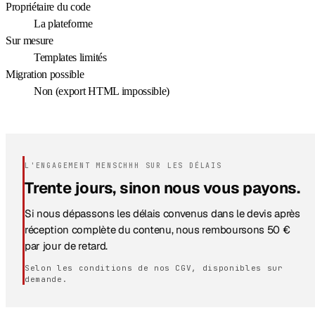
Propriétaire du code
La plateforme
Sur mesure
Templates limités
Migration possible
Non (export HTML impossible)
L'ENGAGEMENT MENSCHHH SUR LES DÉLAIS
Trente jours, sinon nous vous payons.
Si nous dépassons les délais convenus dans le devis après
réception complète du contenu, nous remboursons 50 €
par jour de retard.
Selon les conditions de nos CGV, disponibles sur
demande.