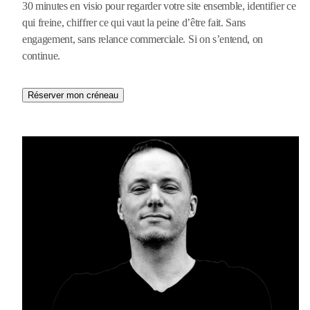
30 minutes en visio pour regarder votre site ensemble, identifier ce
qui freine, chiffrer ce qui vaut la peine d’être fait. Sans
engagement, sans relance commerciale. Si on s’entend, on
continue.
Réserver mon créneau