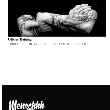
Olivier Beining
FONDATEUR MENSCHHH · 24 ANS DE MÉTIER