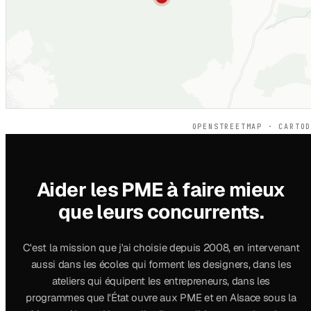
OPENSTREETMAP · CARTO
Aider les PME à faire mieux
que leurs concurrents.
C'est la mission que j'ai choisie depuis 2008, en intervenant
aussi dans les écoles qui forment les designers, dans les
ateliers qui équipent les entrepreneurs, dans les
programmes que l'État ouvre aux PME et en Alsace sous la