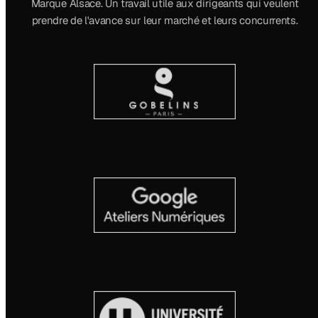
Marque Alsace. Un travail utile aux dirigeants qui veulent
prendre de l'avance sur leur marché et leurs concurrents.