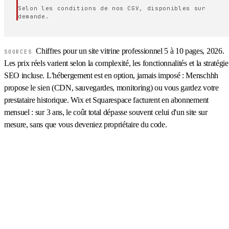
Selon les conditions de nos CGV, disponibles sur
demande.
Chiffres pour un site vitrine professionnel 5 à 10 pages, 2026.
SOURCES
Les prix réels varient selon la complexité, les fonctionnalités et la stratégie
SEO incluse. L'hébergement est en option, jamais imposé : Menschhh
propose le sien (CDN, sauvegardes, monitoring) ou vous gardez votre
prestataire historique. Wix et Squarespace facturent en abonnement
mensuel : sur 3 ans, le coût total dépasse souvent celui d'un site sur
mesure, sans que vous deveniez propriétaire du code.