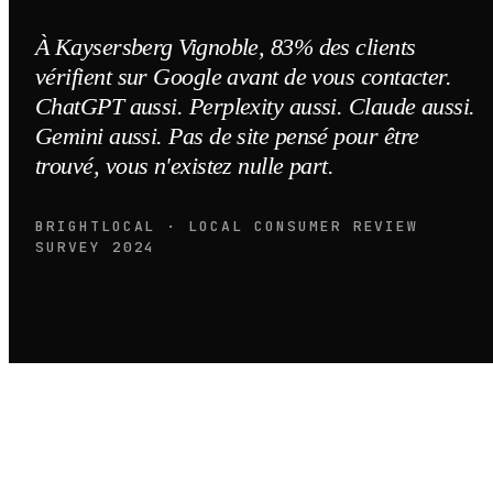
À Kaysersberg Vignoble, 83% des clients
vérifient sur Google avant de vous contacter.
ChatGPT aussi. Perplexity aussi. Claude aussi.
Gemini aussi. Pas de site pensé pour être
trouvé, vous n'existez nulle part.
BRIGHTLOCAL · LOCAL CONSUMER REVIEW
SURVEY 2024