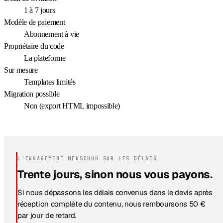
1 à 7 jours
Modèle de paiement
Abonnement à vie
Propriétaire du code
La plateforme
Sur mesure
Templates limités
Migration possible
Non (export HTML impossible)
L'ENGAGEMENT MENSCHHH SUR LES DÉLAIS
Trente jours, sinon nous vous payons.
Si nous dépassons les délais convenus dans le devis après
réception complète du contenu, nous remboursons 50 €
par jour de retard.