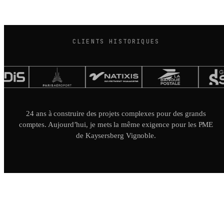
CLIENTS HISTORIQUES
24 ans à construire des projets complexes pour des grands
comptes. Aujourd’hui, je mets la même exigence pour les PME
de Kaysersberg Vignoble.