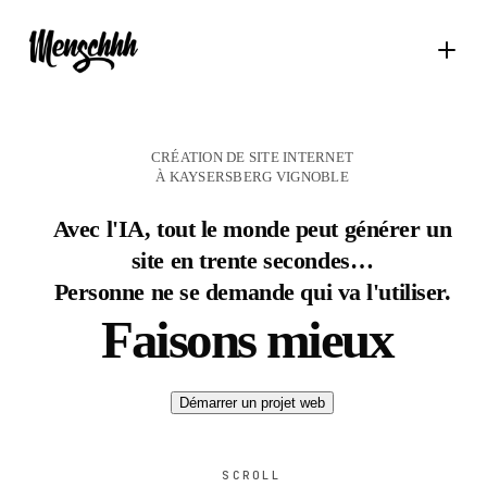
CRÉATION DE SITE INTERNET
À KAYSERSBERG VIGNOBLE
Avec l'IA, tout le monde peut générer un
site en trente secondes…
Personne ne se demande qui va l'utiliser.
Faisons mieux
Démarrer un projet web
SCROLL