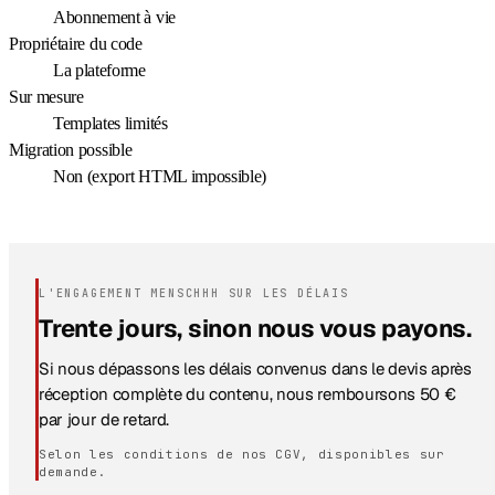
Abonnement à vie
Propriétaire du code
La plateforme
Sur mesure
Templates limités
Migration possible
Non (export HTML impossible)
L'ENGAGEMENT MENSCHHH SUR LES DÉLAIS
Trente jours, sinon nous vous payons.
Si nous dépassons les délais convenus dans le devis après
réception complète du contenu, nous remboursons 50 €
par jour de retard.
Selon les conditions de nos CGV, disponibles sur
demande.