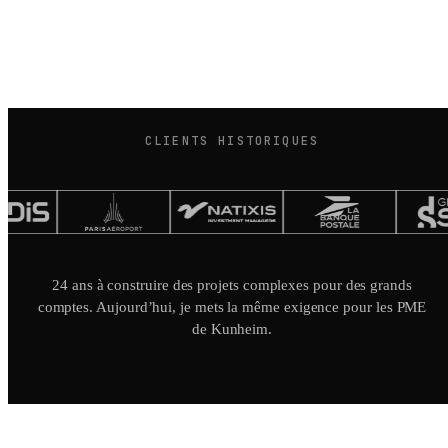
CLIENTS HISTORIQUES
24 ans à construire des projets complexes pour des grands
comptes. Aujourd’hui, je mets la même exigence pour les PME
de Kunheim.