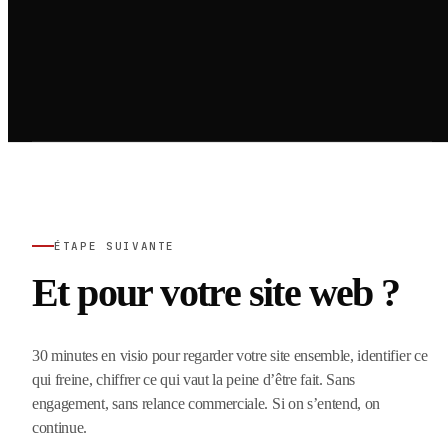
ÉTAPE SUIVANTE
Et pour votre site web ?
30 minutes en visio pour regarder votre site ensemble, identifier ce
qui freine, chiffrer ce qui vaut la peine d’être fait. Sans
engagement, sans relance commerciale. Si on s’entend, on
continue.