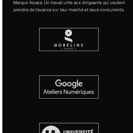
Marque Alsace. Un travail utile aux dirigeants qui veulent
prendre de l'avance sur leur marché et leurs concurrents.