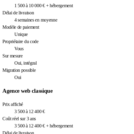
1 500 à 10 000 € + hébergement
Délai de livraison
4 semaines en moyenne
Modèle de paiement
Unique
Propriétaire du code
Vous
Sur mesure
Oui, intégral
Migration possible
Oui
Agence web classique
Prix affiché
3 500 à 12 400 €
Coût réel sur 3 ans
3 500 à 12 400 € + hébergement
Délai de livraison