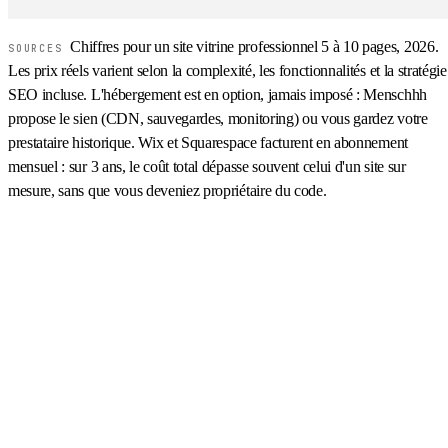
Chiffres pour un site vitrine professionnel 5 à 10 pages, 2026.
SOURCES
Les prix réels varient selon la complexité, les fonctionnalités et la stratégie
SEO incluse. L'hébergement est en option, jamais imposé : Menschhh
propose le sien (CDN, sauvegardes, monitoring) ou vous gardez votre
prestataire historique. Wix et Squarespace facturent en abonnement
mensuel : sur 3 ans, le coût total dépasse souvent celui d'un site sur
mesure, sans que vous deveniez propriétaire du code.