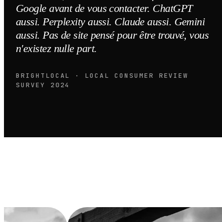
Google avant de vous contacter. ChatGPT
aussi. Perplexity aussi. Claude aussi. Gemini
aussi. Pas de site pensé pour être trouvé, vous
n'existez nulle part.
BRIGHTLOCAL · LOCAL CONSUMER REVIEW
SURVEY 2024