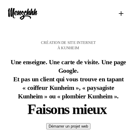
CRÉATION DE SITE INTERNET
À KUNHEIM
Une enseigne. Une carte de visite. Une page
Google.
Et pas un client qui vous trouve en tapant
« coiffeur Kunheim », « paysagiste
Kunheim » ou « plombier Kunheim ».
Faisons mieux
Démarrer un projet web