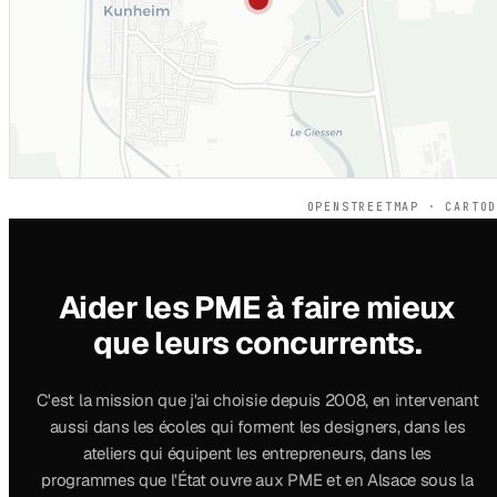
OPENSTREETMAP · CARTO
Aider les PME à faire mieux
que leurs concurrents.
C'est la mission que j'ai choisie depuis 2008, en intervenant
aussi dans les écoles qui forment les designers, dans les
ateliers qui équipent les entrepreneurs, dans les
programmes que l'État ouvre aux PME et en Alsace sous la