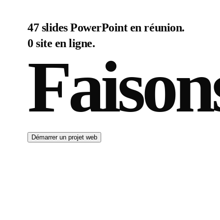
47 slides PowerPoint en réunion.
0 site en ligne.
Faison
Démarrer un projet web