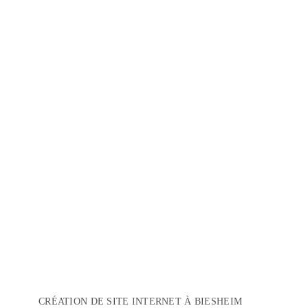
CRÉATION DE SITE INTERNET À BIESHEIM