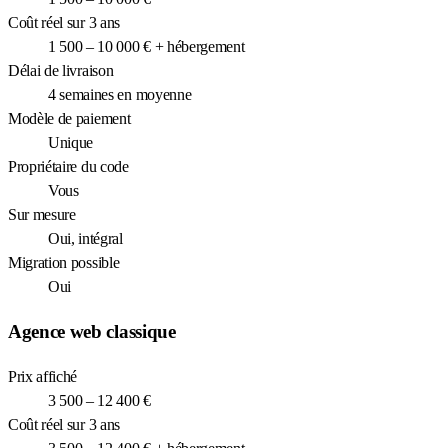
Coût réel sur 3 ans
1 500 – 10 000 € + hébergement
Délai de livraison
4 semaines en moyenne
Modèle de paiement
Unique
Propriétaire du code
Vous
Sur mesure
Oui, intégral
Migration possible
Oui
Agence web classique
Prix affiché
3 500 – 12 400 €
Coût réel sur 3 ans