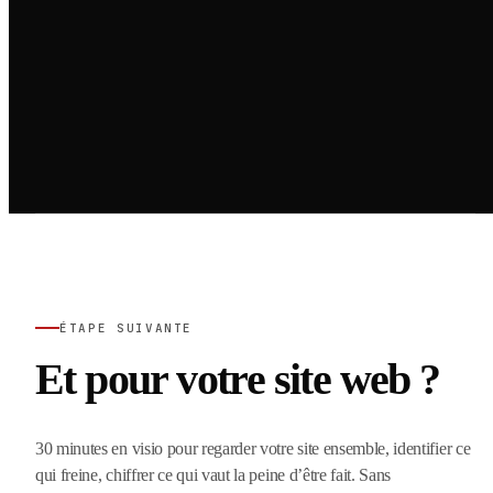
ÉTAPE SUIVANTE
Et pour votre site web ?
30 minutes en visio pour regarder votre site ensemble, identifier ce
qui freine, chiffrer ce qui vaut la peine d’être fait. Sans