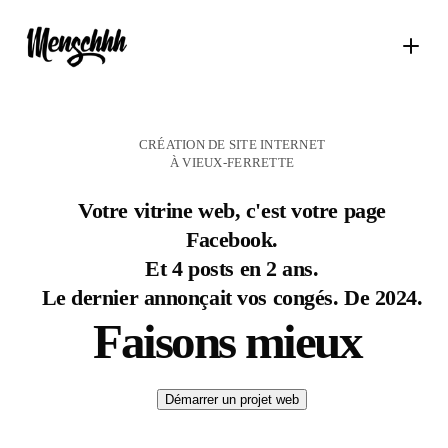
CRÉATION DE SITE INTERNET
À VIEUX-FERRETTE
Votre vitrine web, c'est votre page
Facebook.
Et 4 posts en 2 ans.
Le dernier annonçait vos congés. De 2024.
Faisons mieux
Démarrer un projet web