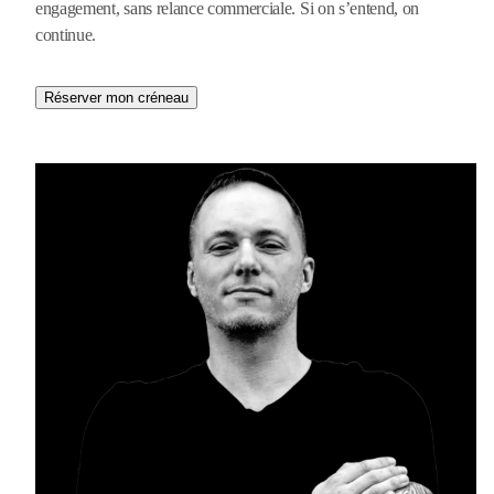
engagement, sans relance commerciale. Si on s’entend, on
continue.
Réserver mon créneau