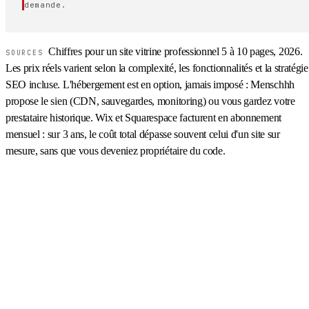
demande.
Chiffres pour un site vitrine professionnel 5 à 10 pages, 2026.
SOURCES
Les prix réels varient selon la complexité, les fonctionnalités et la stratégie
SEO incluse. L'hébergement est en option, jamais imposé : Menschhh
propose le sien (CDN, sauvegardes, monitoring) ou vous gardez votre
prestataire historique. Wix et Squarespace facturent en abonnement
mensuel : sur 3 ans, le coût total dépasse souvent celui d'un site sur
mesure, sans que vous deveniez propriétaire du code.