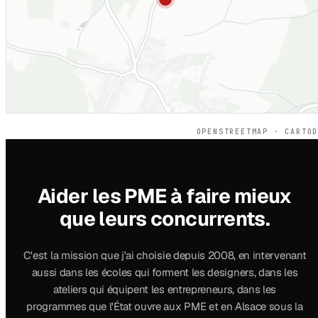
OPENSTREETMAP · CARTO
Aider les PME à faire mieux
que leurs concurrents.
C'est la mission que j'ai choisie depuis 2008, en intervenant
aussi dans les écoles qui forment les designers, dans les
ateliers qui équipent les entrepreneurs, dans les
programmes que l'État ouvre aux PME et en Alsace sous la