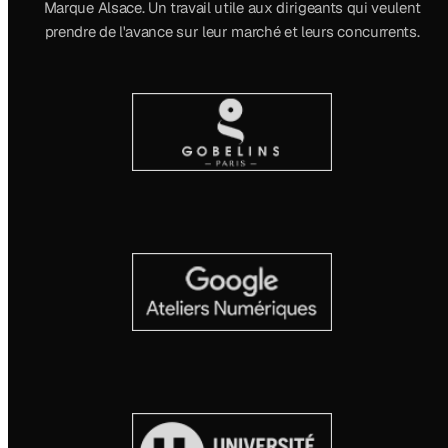
Marque Alsace. Un travail utile aux dirigeants qui veulent
prendre de l'avance sur leur marché et leurs concurrents.