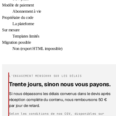
Modèle de paiement
Abonnement à vie
Propriétaire du code
La plateforme
Sur mesure
Templates limités
Migration possible
Non (export HTML impossible)
L'ENGAGEMENT MENSCHHH SUR LES DÉLAIS
Trente jours, sinon nous vous payons.
Si nous dépassons les délais convenus dans le devis après
réception complète du contenu, nous remboursons 50 €
par jour de retard.
Selon les conditions de nos CGV, disponibles sur