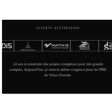
CLIENTS HISTORIQUES
24 ans à construire des projets complexes pour des grands
comptes. Aujourd’hui, je mets la même exigence pour les PME
de Vieux-Ferrette.