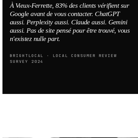
À Vieux-Ferrette, 83% des clients vérifient sur
Google avant de vous contacter. ChatGPT
aussi. Perplexity aussi. Claude aussi. Gemini
aussi. Pas de site pensé pour être trouvé, vous
n'existez nulle part.
BRIGHTLOCAL · LOCAL CONSUMER REVIEW
SURVEY 2024