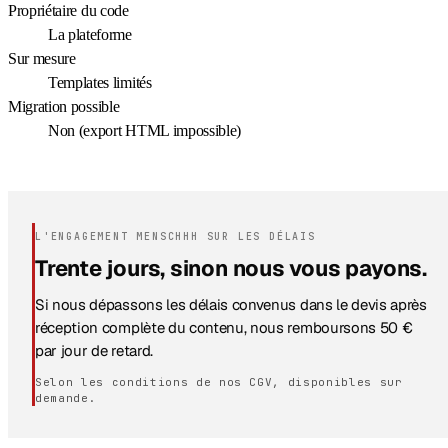
Propriétaire du code
La plateforme
Sur mesure
Templates limités
Migration possible
Non (export HTML impossible)
L'ENGAGEMENT MENSCHHH SUR LES DÉLAIS
Trente jours, sinon nous vous payons.
Si nous dépassons les délais convenus dans le devis après
réception complète du contenu, nous remboursons 50 €
par jour de retard.
Selon les conditions de nos CGV, disponibles sur
demande.