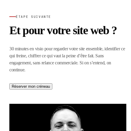
ÉTAPE SUIVANTE
Et pour votre site web ?
30 minutes en visio pour regarder votre site ensemble, identifier ce
qui freine, chiffrer ce qui vaut la peine d’être fait. Sans
engagement, sans relance commerciale. Si on s’entend, on
continue.
Réserver mon créneau