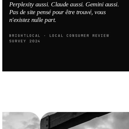
Perplexity aussi. Claude aussi. Gemini aussi.
Pas de site pensé pour être trouvé, vous
n'existez nulle part.
BRIGHTLOCAL · LOCAL CONSUMER REVIEW
SURVEY 2024