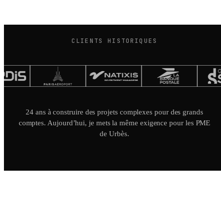
CLIENTS HISTORIQUES
24 ans à construire des projets complexes pour des grands
comptes. Aujourd’hui, je mets la même exigence pour les PME
de Urbès.