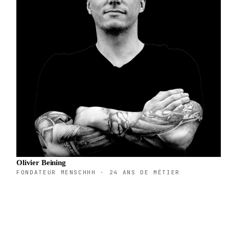
Olivier Beining
FONDATEUR MENSCHHH · 24 ANS DE MÉTIER