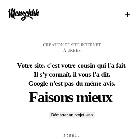
CRÉATION DE SITE INTERNET
À URBÈS
Votre site, c'est votre cousin qui l'a fait.
Il s'y connaît, il vous l'a dit.
Google n'est pas du même avis.
Faisons mieux
Démarrer un projet web
SCROLL