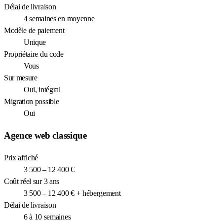
Délai de livraison
4 semaines en moyenne
Modèle de paiement
Unique
Propriétaire du code
Vous
Sur mesure
Oui, intégral
Migration possible
Oui
Agence web classique
Prix affiché
3 500 – 12 400 €
Coût réel sur 3 ans
3 500 – 12 400 € + hébergement
Délai de livraison
6 à 10 semaines