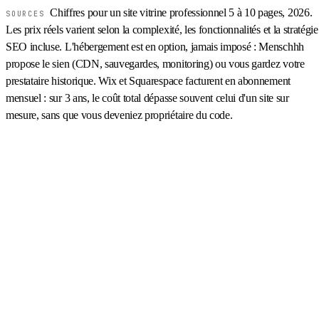
Chiffres pour un site vitrine professionnel 5 à 10 pages, 2026.
SOURCES
Les prix réels varient selon la complexité, les fonctionnalités et la stratégie
SEO incluse. L'hébergement est en option, jamais imposé : Menschhh
propose le sien (CDN, sauvegardes, monitoring) ou vous gardez votre
prestataire historique. Wix et Squarespace facturent en abonnement
mensuel : sur 3 ans, le coût total dépasse souvent celui d'un site sur
mesure, sans que vous deveniez propriétaire du code.