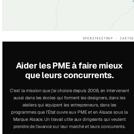
OPENSTREETMAP · CARTO
Aider les PME à faire mieux
que leurs concurrents.
C'est la mission que j'ai choisie depuis 2008, en intervenant
aussi dans les écoles qui forment les designers, dans les
ateliers qui équipent les entrepreneurs, dans les
programmes que l'État ouvre aux PME et en Alsace sous la
Marque Alsace. Un travail utile aux dirigeants qui veulent
prendre de l'avance sur leur marché et leurs concurrents.