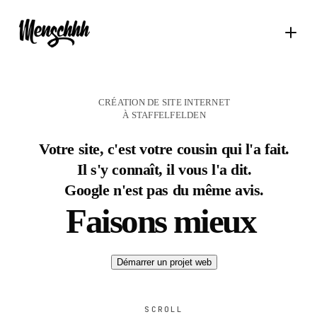
CRÉATION DE SITE INTERNET
À STAFFELFELDEN
Votre site, c'est votre cousin qui l'a fait.
Il s'y connaît, il vous l'a dit.
Google n'est pas du même avis.
Faisons mieux
Démarrer un projet web
SCROLL