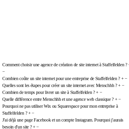
Comment choisir une agence de création de site internet à Staffelfelden ?
−
Combien coûte un site internet pour une entreprise de Staffelfelden ?
+
−
Quelles sont les étapes pour créer un site internet avec Menschhh ?
+
−
Combien de temps pour livrer un site à Staffelfelden ?
+
−
Quelle différence entre Menschhh et une agence web classique ?
+
−
Pourquoi ne pas utiliser Wix ou Squarespace pour mon entreprise à
Staffelfelden ?
+
−
J'ai déjà une page Facebook et un compte Instagram. Pourquoi j'aurais
besoin d'un site ?
+
−