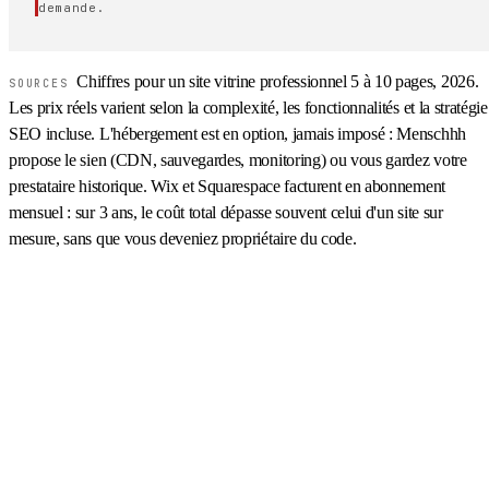
demande.
Chiffres pour un site vitrine professionnel 5 à 10 pages, 2026.
SOURCES
Les prix réels varient selon la complexité, les fonctionnalités et la stratégie
SEO incluse. L'hébergement est en option, jamais imposé : Menschhh
propose le sien (CDN, sauvegardes, monitoring) ou vous gardez votre
prestataire historique. Wix et Squarespace facturent en abonnement
mensuel : sur 3 ans, le coût total dépasse souvent celui d'un site sur
mesure, sans que vous deveniez propriétaire du code.