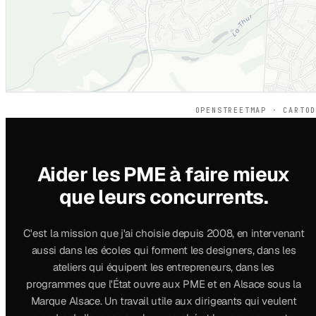
OPENSTREETMAP · CARTO
Aider les PME à faire mieux
que leurs concurrents.
C'est la mission que j'ai choisie depuis 2008, en intervenant
aussi dans les écoles qui forment les designers, dans les
ateliers qui équipent les entrepreneurs, dans les
programmes que l'État ouvre aux PME et en Alsace sous la
Marque Alsace. Un travail utile aux dirigeants qui veulent