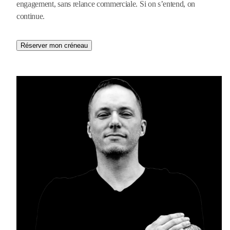
engagement, sans relance commerciale. Si on s’entend, on
continue.
Réserver mon créneau