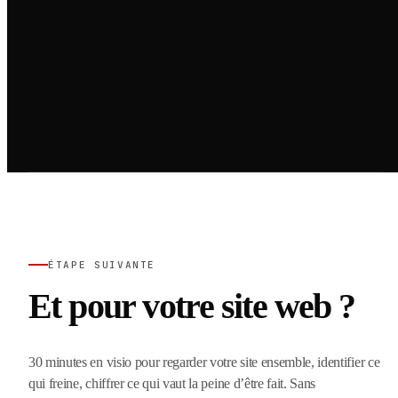
ÉTAPE SUIVANTE
Et pour votre site web ?
30 minutes en visio pour regarder votre site ensemble, identifier ce
qui freine, chiffrer ce qui vaut la peine d’être fait. Sans