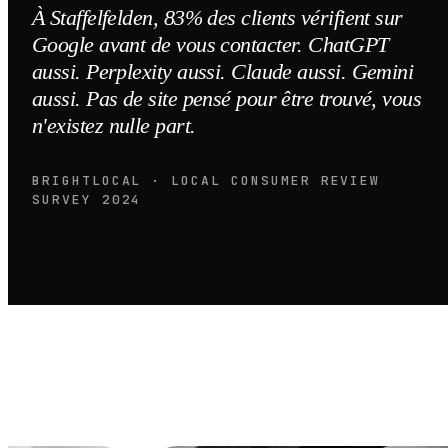
À Staffelfelden, 83% des clients vérifient sur
Google avant de vous contacter. ChatGPT
aussi. Perplexity aussi. Claude aussi. Gemini
aussi. Pas de site pensé pour être trouvé, vous
n'existez nulle part.
BRIGHTLOCAL · LOCAL CONSUMER REVIEW
SURVEY 2024