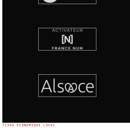
TISSU ÉCONOMIQUE LOCAL