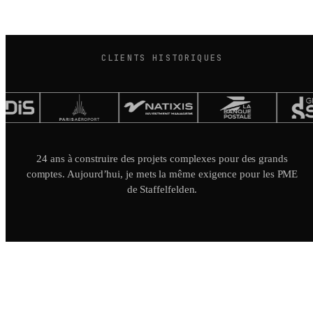
CLIENTS HISTORIQUES
24 ans à construire des projets complexes pour des grands
comptes. Aujourd’hui, je mets la même exigence pour les PME
de Staffelfelden.