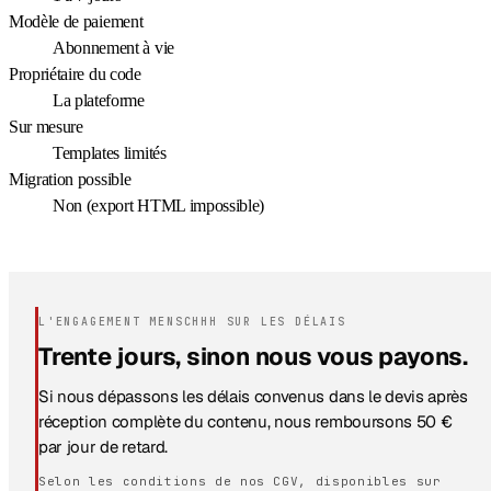
Modèle de paiement
Abonnement à vie
Propriétaire du code
La plateforme
Sur mesure
Templates limités
Migration possible
Non (export HTML impossible)
L'ENGAGEMENT MENSCHHH SUR LES DÉLAIS
Trente jours, sinon nous vous payons.
Si nous dépassons les délais convenus dans le devis après
réception complète du contenu, nous remboursons 50 €
par jour de retard.
Selon les conditions de nos CGV, disponibles sur