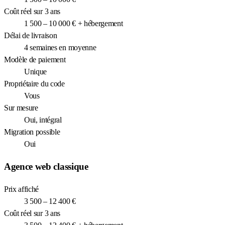
Coût réel sur 3 ans
1 500 – 10 000 € + hébergement
Délai de livraison
4 semaines en moyenne
Modèle de paiement
Unique
Propriétaire du code
Vous
Sur mesure
Oui, intégral
Migration possible
Oui
Agence web classique
Prix affiché
3 500 – 12 400 €
Coût réel sur 3 ans