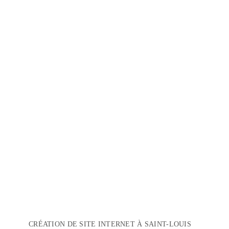
CRÉATION DE SITE INTERNET À SAINT-LOUIS