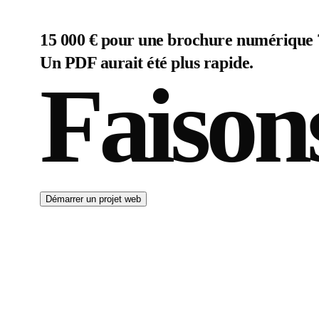
15 000 € pour une brochure numérique 
Un PDF aurait été plus rapide.
Faison
Démarrer un projet web