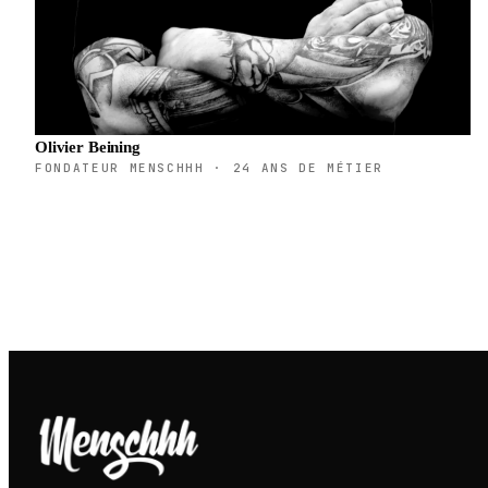
Olivier Beining
FONDATEUR MENSCHHH · 24 ANS DE MÉTIER