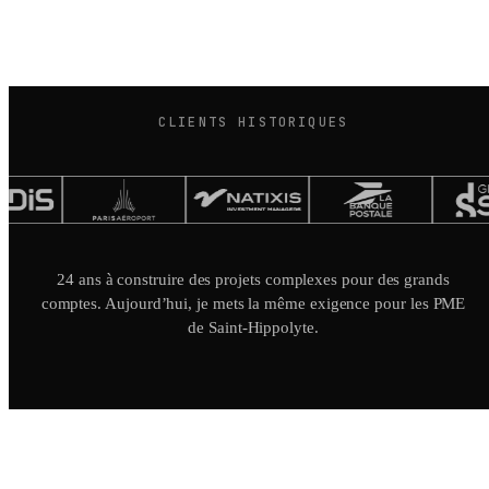
CLIENTS HISTORIQUES
24 ans à construire des projets complexes pour des grands
comptes. Aujourd’hui, je mets la même exigence pour les PME
de Saint-Hippolyte.