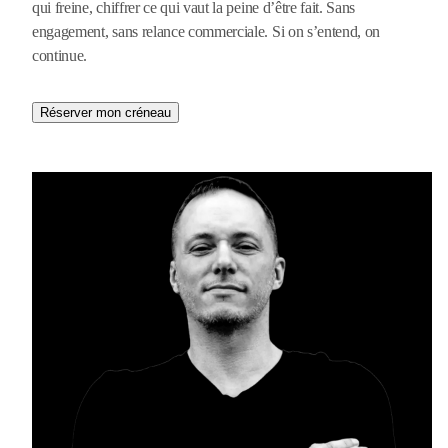
qui freine, chiffrer ce qui vaut la peine d’être fait. Sans
engagement, sans relance commerciale. Si on s’entend, on
continue.
Réserver mon créneau