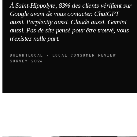
À Saint-Hippolyte, 83% des clients vérifient sur
Google avant de vous contacter. ChatGPT
aussi. Perplexity aussi. Claude aussi. Gemini
aussi. Pas de site pensé pour être trouvé, vous
n'existez nulle part.
BRIGHTLOCAL · LOCAL CONSUMER REVIEW
SURVEY 2024