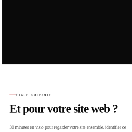
ÉTAPE SUIVANTE
Et pour votre site web ?
30 minutes en visio pour regarder votre site ensemble, identifier ce