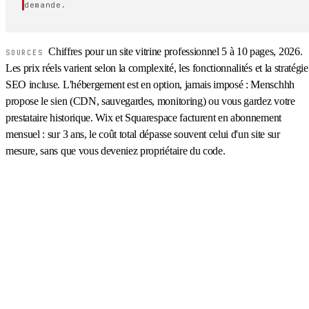
demande.
Chiffres pour un site vitrine professionnel 5 à 10 pages, 2026.
SOURCES
Les prix réels varient selon la complexité, les fonctionnalités et la stratégie
SEO incluse. L'hébergement est en option, jamais imposé : Menschhh
propose le sien (CDN, sauvegardes, monitoring) ou vous gardez votre
prestataire historique. Wix et Squarespace facturent en abonnement
mensuel : sur 3 ans, le coût total dépasse souvent celui d'un site sur
mesure, sans que vous deveniez propriétaire du code.