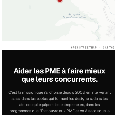
OPENSTREETMAP · CARTO
Aider les PME à faire mieux
que leurs concurrents.
C'est la mission que j'ai choisie depuis 2008, en intervenant
aussi dans les écoles qui forment les designers, dans les
ateliers qui équipent les entrepreneurs, dans les
programmes que l'État ouvre aux PME et en Alsace sous la