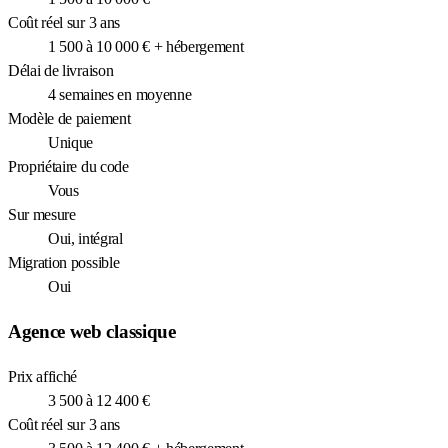
Coût réel sur 3 ans
1 500 à 10 000 € + hébergement
Délai de livraison
4 semaines en moyenne
Modèle de paiement
Unique
Propriétaire du code
Vous
Sur mesure
Oui, intégral
Migration possible
Oui
Agence web classique
Prix affiché
3 500 à 12 400 €
Coût réel sur 3 ans