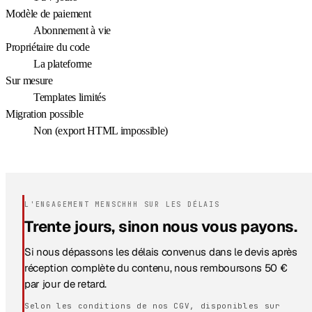
Modèle de paiement
Abonnement à vie
Propriétaire du code
La plateforme
Sur mesure
Templates limités
Migration possible
Non (export HTML impossible)
L'ENGAGEMENT MENSCHHH SUR LES DÉLAIS
Trente jours, sinon nous vous payons.
Si nous dépassons les délais convenus dans le devis après
réception complète du contenu, nous remboursons 50 €
par jour de retard.
Selon les conditions de nos CGV, disponibles sur