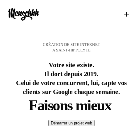
CRÉATION DE SITE INTERNET
À SAINT-HIPPOLYTE
Votre site existe.
Il dort depuis 2019.
Celui de votre concurrent, lui, capte vos
clients sur Google chaque semaine.
Faisons mieux
Démarrer un projet web