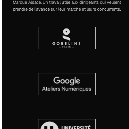
Marque Alsace. Un travail utile aux dirigeants qui veulent
prendre de l'avance sur leur marché et leurs concurrents.