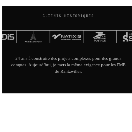
CLIENTS HISTORIQUES
24 ans à construire des projets complexes pour des grands
comptes. Aujourd’hui, je mets la même exigence pour les PME
de Rantzwiller.