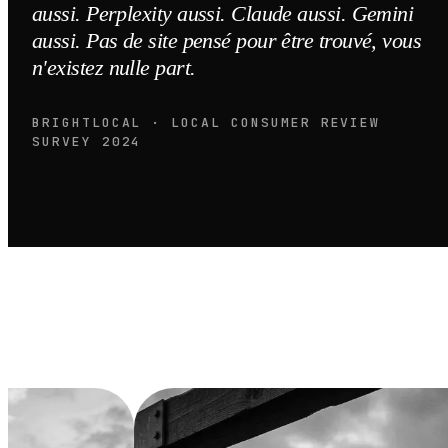
aussi. Perplexity aussi. Claude aussi. Gemini
aussi. Pas de site pensé pour être trouvé, vous
n'existez nulle part.
BRIGHTLOCAL · LOCAL CONSUMER REVIEW
SURVEY 2024