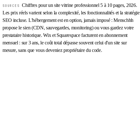
Chiffres pour un site vitrine professionnel 5 à 10 pages, 2026.
SOURCES
Les prix réels varient selon la complexité, les fonctionnalités et la stratégie
SEO incluse. L'hébergement est en option, jamais imposé : Menschhh
propose le sien (CDN, sauvegardes, monitoring) ou vous gardez votre
prestataire historique. Wix et Squarespace facturent en abonnement
mensuel : sur 3 ans, le coût total dépasse souvent celui d'un site sur
mesure, sans que vous deveniez propriétaire du code.