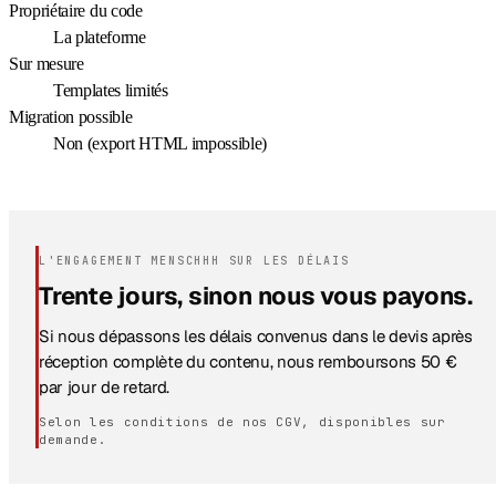
Propriétaire du code
La plateforme
Sur mesure
Templates limités
Migration possible
Non (export HTML impossible)
L'ENGAGEMENT MENSCHHH SUR LES DÉLAIS
Trente jours, sinon nous vous payons.
Si nous dépassons les délais convenus dans le devis après
réception complète du contenu, nous remboursons 50 €
par jour de retard.
Selon les conditions de nos CGV, disponibles sur
demande.