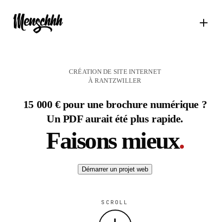
CRÉATION DE SITE INTERNET
À RANTZWILLER
15 000 € pour une brochure numérique ?
Un PDF aurait été plus rapide.
Faisons mieux
.
Démarrer un projet web
SCROLL