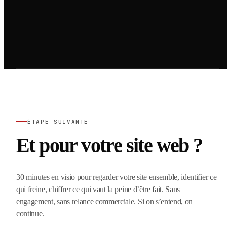
ÉTAPE SUIVANTE
Et pour votre site web ?
30 minutes en visio pour regarder votre site ensemble, identifier ce
qui freine, chiffrer ce qui vaut la peine d’être fait. Sans
engagement, sans relance commerciale. Si on s’entend, on
continue.