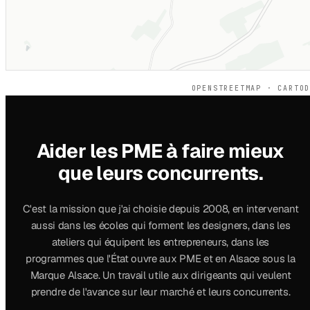
OPENSTREETMAP · CARTO
Aider les PME à faire mieux
que leurs concurrents.
C'est la mission que j'ai choisie depuis 2008, en intervenant
aussi dans les écoles qui forment les designers, dans les
ateliers qui équipent les entrepreneurs, dans les
programmes que l'État ouvre aux PME et en Alsace sous la
Marque Alsace. Un travail utile aux dirigeants qui veulent
prendre de l'avance sur leur marché et leurs concurrents.