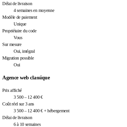
Délai de livraison
4 semaines en moyenne
Modèle de paiement
Unique
Propriétaire du code
Vous
Sur mesure
Oui, intégral
Migration possible
Oui
Agence web classique
Prix affiché
3 500 – 12 400 €
Coût réel sur 3 ans
3 500 – 12 400 € + hébergement
Délai de livraison
6 à 10 semaines