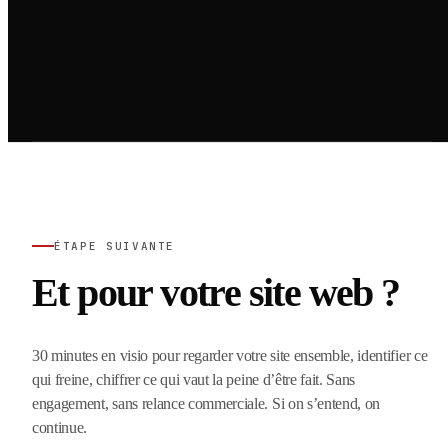
ÉTAPE SUIVANTE
Et pour votre site web ?
30 minutes en visio pour regarder votre site ensemble, identifier ce
qui freine, chiffrer ce qui vaut la peine d’être fait. Sans
engagement, sans relance commerciale. Si on s’entend, on
continue.