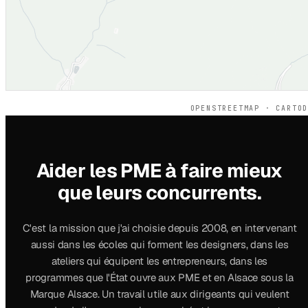
OPENSTREETMAP · CARTO
Aider les PME à faire mieux
que leurs concurrents.
C'est la mission que j'ai choisie depuis 2008, en intervenant
aussi dans les écoles qui forment les designers, dans les
ateliers qui équipent les entrepreneurs, dans les
programmes que l'État ouvre aux PME et en Alsace sous la
Marque Alsace. Un travail utile aux dirigeants qui veulent