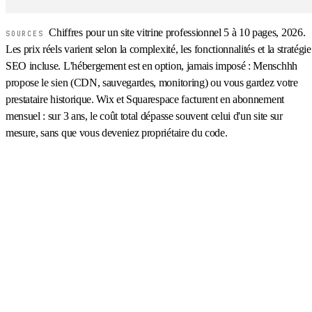
Chiffres pour un site vitrine professionnel 5 à 10 pages, 2026.
SOURCES
Les prix réels varient selon la complexité, les fonctionnalités et la stratégie
SEO incluse. L'hébergement est en option, jamais imposé : Menschhh
propose le sien (CDN, sauvegardes, monitoring) ou vous gardez votre
prestataire historique. Wix et Squarespace facturent en abonnement
mensuel : sur 3 ans, le coût total dépasse souvent celui d'un site sur
mesure, sans que vous deveniez propriétaire du code.