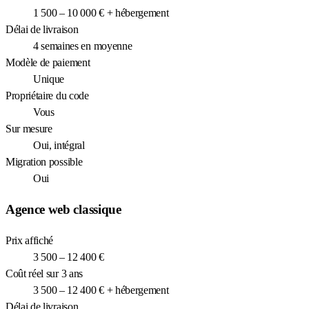
1 500 – 10 000 € + hébergement
Délai de livraison
4 semaines en moyenne
Modèle de paiement
Unique
Propriétaire du code
Vous
Sur mesure
Oui, intégral
Migration possible
Oui
Agence web classique
Prix affiché
3 500 – 12 400 €
Coût réel sur 3 ans
3 500 – 12 400 € + hébergement
Délai de livraison