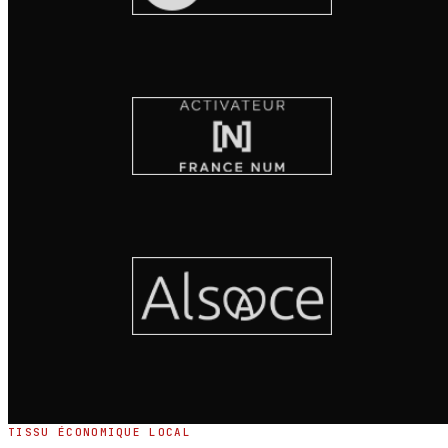
TISSU ÉCONOMIQUE LOCAL