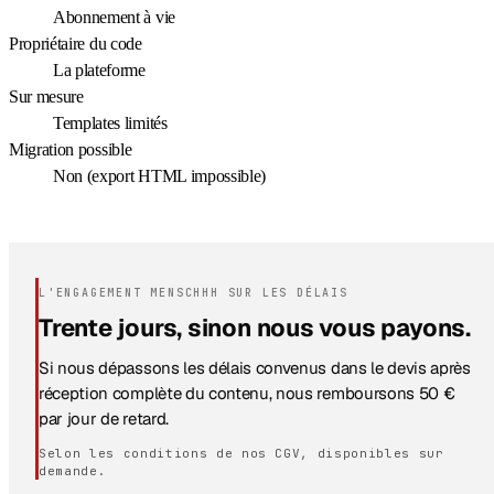
Abonnement à vie
Propriétaire du code
La plateforme
Sur mesure
Templates limités
Migration possible
Non (export HTML impossible)
L'ENGAGEMENT MENSCHHH SUR LES DÉLAIS
Trente jours, sinon nous vous payons.
Si nous dépassons les délais convenus dans le devis après
réception complète du contenu, nous remboursons 50 €
par jour de retard.
Selon les conditions de nos CGV, disponibles sur
demande.