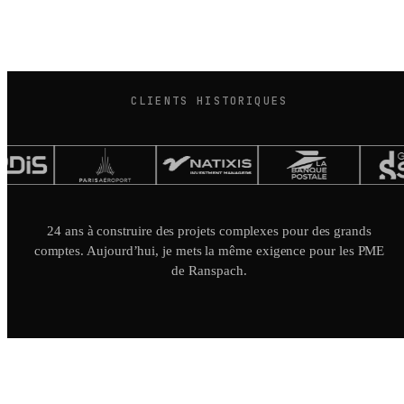
CLIENTS HISTORIQUES
24 ans à construire des projets complexes pour des grands
comptes. Aujourd’hui, je mets la même exigence pour les PME
de Ranspach.