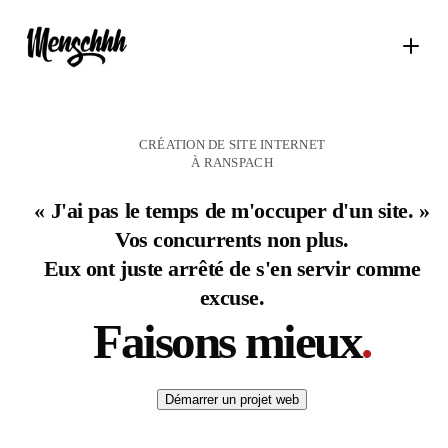
CRÉATION DE SITE INTERNET
À RANSPACH
« J'ai pas le temps de m'occuper d'un site. »
Vos concurrents non plus.
Eux ont juste arrêté de s'en servir comme
excuse.
Faisons mieux
.
Démarrer un projet web