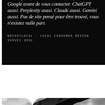
Google avant de vous contacter. ChatGPT
aussi. Perplexity aussi. Claude aussi. Gemini
aussi. Pas de site pensé pour être trouvé, vous
n'existez nulle part.
BRIGHTLOCAL · LOCAL CONSUMER REVIEW
SURVEY 2024