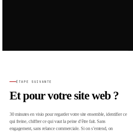
ÉTAPE SUIVANTE
Et pour votre site web ?
30 minutes en visio pour regarder votre site ensemble, identifier ce
qui freine, chiffrer ce qui vaut la peine d’être fait. Sans
engagement, sans relance commerciale. Si on s’entend, on