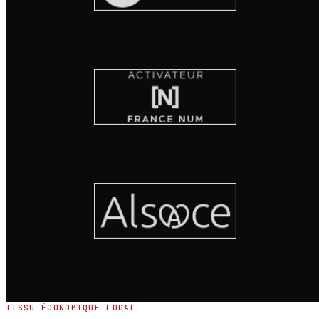
TISSU ÉCONOMIQUE LOCAL