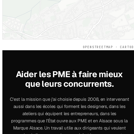
OPENSTREETMAP · CARTO
Aider les PME à faire mieux
que leurs concurrents.
C'est la mission que j'ai choisie depuis 2008, en intervenant
aussi dans les écoles qui forment les designers, dans les
ateliers qui équipent les entrepreneurs, dans les
programmes que l'État ouvre aux PME et en Alsace sous la
Marque Alsace. Un travail utile aux dirigeants qui veulent