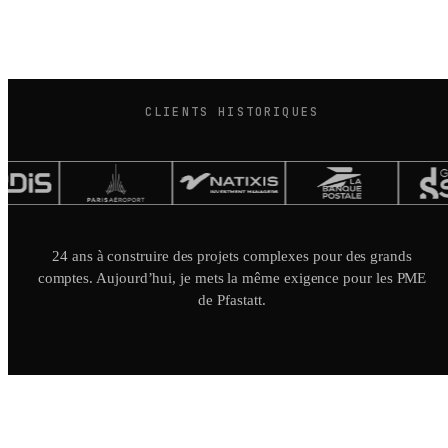
CLIENTS HISTORIQUES
24 ans à construire des projets complexes pour des grands
comptes. Aujourd’hui, je mets la même exigence pour les PME
de Pfastatt.