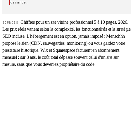
demande.
Chiffres pour un site vitrine professionnel 5 à 10 pages, 2026.
SOURCES
Les prix réels varient selon la complexité, les fonctionnalités et la stratégie
SEO incluse. L'hébergement est en option, jamais imposé : Menschhh
propose le sien (CDN, sauvegardes, monitoring) ou vous gardez votre
prestataire historique. Wix et Squarespace facturent en abonnement
mensuel : sur 3 ans, le coût total dépasse souvent celui d'un site sur
mesure, sans que vous deveniez propriétaire du code.