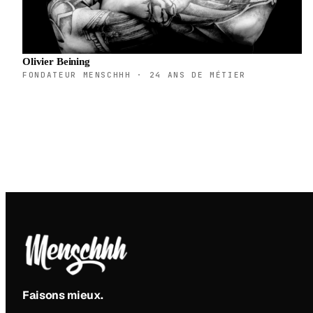
Olivier Beining
FONDATEUR MENSCHHH · 24 ANS DE MÉTIER
Faisons mieux
.