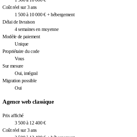
Coût réel sur 3 ans
1 500 à 10 000 € + hébergement
Délai de livraison
4 semaines en moyenne
Modèle de paiement
Unique
Propriétaire du code
Vous
Sur mesure
Oui, intégral
Migration possible
Oui
Agence web classique
Prix affiché
3 500 à 12 400 €
Coût réel sur 3 ans