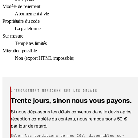
Modèle de paiement
Abonnement à vie
Propriétaire du code
La plateforme
Sur mesure
Templates limités
Migration possible
Non (export HTML impossible)
L'ENGAGEMENT MENSCHHH SUR LES DÉLAIS
Trente jours, sinon nous vous payons.
Si nous dépassons les délais convenus dans le devis après
réception complète du contenu, nous remboursons 50 €
par jour de retard.
Selon les conditions de nos CGV, disponibles sur