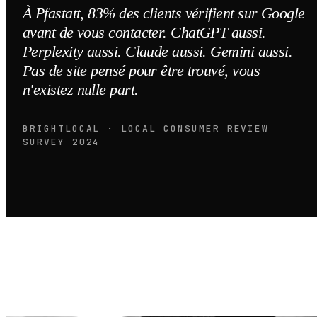
À Pfastatt, 83% des clients vérifient sur Google
avant de vous contacter. ChatGPT aussi.
Perplexity aussi. Claude aussi. Gemini aussi.
Pas de site pensé pour être trouvé, vous
n'existez nulle part.
BRIGHTLOCAL · LOCAL CONSUMER REVIEW
SURVEY 2024