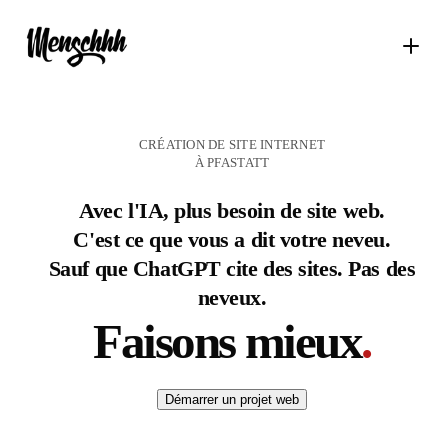
CRÉATION DE SITE INTERNET
À PFASTATT
Avec l'IA, plus besoin de site web.
C'est ce que vous a dit votre neveu.
Sauf que ChatGPT cite des sites. Pas des
neveux.
Faisons mieux
Démarrer un projet web