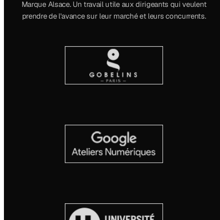
Marque Alsace. Un travail utile aux dirigeants qui veulent
prendre de l'avance sur leur marché et leurs concurrents.