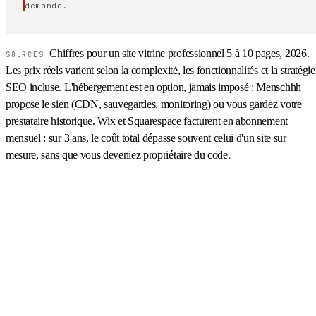
demande.
Chiffres pour un site vitrine professionnel 5 à 10 pages, 2026.
SOURCES
Les prix réels varient selon la complexité, les fonctionnalités et la stratégie
SEO incluse. L'hébergement est en option, jamais imposé : Menschhh
propose le sien (CDN, sauvegardes, monitoring) ou vous gardez votre
prestataire historique. Wix et Squarespace facturent en abonnement
mensuel : sur 3 ans, le coût total dépasse souvent celui d'un site sur
mesure, sans que vous deveniez propriétaire du code.