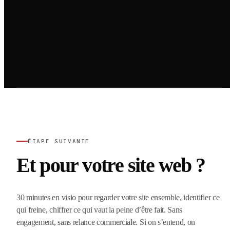
ÉTAPE SUIVANTE
Et pour votre site web ?
30 minutes en visio pour regarder votre site ensemble, identifier ce
qui freine, chiffrer ce qui vaut la peine d’être fait. Sans
engagement, sans relance commerciale. Si on s’entend, on