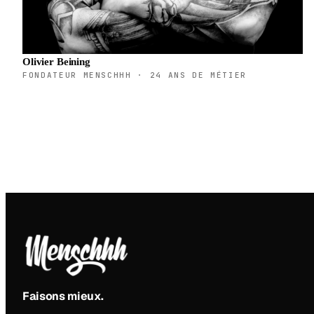
Olivier Beining
FONDATEUR MENSCHHH · 24 ANS DE MÉTIER
Faisons mieux
.