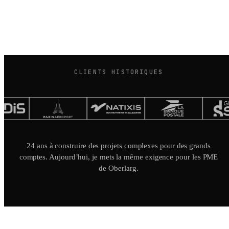
CLIENTS HISTORIQUES
24 ans à construire des projets complexes pour des grands
comptes. Aujourd’hui, je mets la même exigence pour les PME
de Oberlarg.