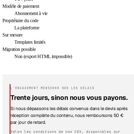
Modèle de paiement
Abonnement à vie
Propriétaire du code
La plateforme
Sur mesure
Templates limités
Migration possible
Non (export HTML impossible)
L'ENGAGEMENT MENSCHHH SUR LES DÉLAIS
Trente jours, sinon nous vous payons.
Si nous dépassons les délais convenus dans le devis après
réception complète du contenu, nous remboursons 50 €
par jour de retard.
Selon les conditions de nos CGV, disponibles sur