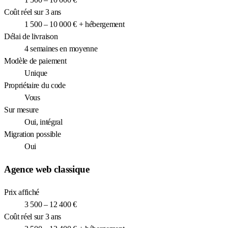
Coût réel sur 3 ans
1 500 – 10 000 € + hébergement
Délai de livraison
4 semaines en moyenne
Modèle de paiement
Unique
Propriétaire du code
Vous
Sur mesure
Oui, intégral
Migration possible
Oui
Agence web classique
Prix affiché
3 500 – 12 400 €
Coût réel sur 3 ans