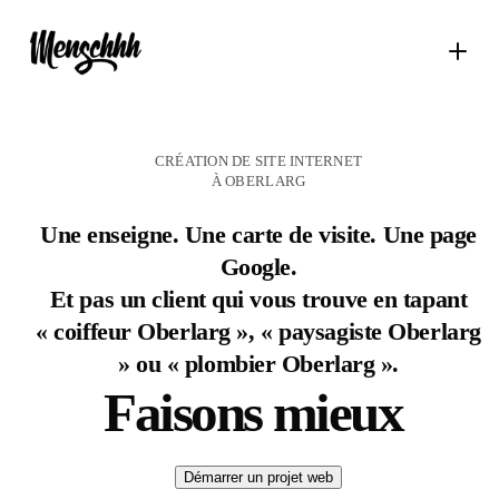
CRÉATION DE SITE INTERNET
À OBERLARG
Une enseigne. Une carte de visite. Une page
Google.
Et pas un client qui vous trouve en tapant
« coiffeur Oberlarg », « paysagiste Oberlarg
» ou « plombier Oberlarg ».
Faisons mieux
Démarrer un projet web