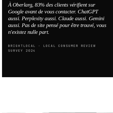
À Oberlarg, 83% des clients vérifient sur
Google avant de vous contacter. ChatGPT
aussi. Perplexity aussi. Claude aussi. Gemini
aussi. Pas de site pensé pour être trouvé, vous
n'existez nulle part.
BRIGHTLOCAL · LOCAL CONSUMER REVIEW
SURVEY 2024