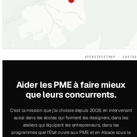
OPENSTREETMAP · CARTO
Aider les PME à faire mieux
que leurs concurrents.
C'est la mission que j'ai choisie depuis 2008, en intervenant
aussi dans les écoles qui forment les designers, dans les
ateliers qui équipent les entrepreneurs, dans les
programmes que l'État ouvre aux PME et en Alsace sous la