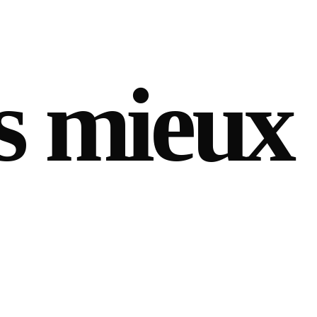
s mieux