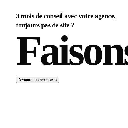
3 mois de conseil avec votre agence,
toujours pas de site ?
Faison
Démarrer un projet web