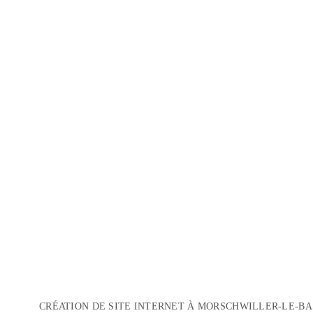
CRÉATION DE SITE INTERNET À MORSCHWILLER-LE-BA