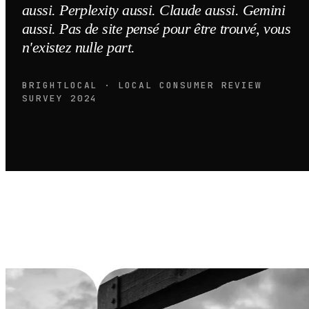
aussi. Perplexity aussi. Claude aussi. Gemini
aussi. Pas de site pensé pour être trouvé, vous
n'existez nulle part.
BRIGHTLOCAL · LOCAL CONSUMER REVIEW
SURVEY 2024