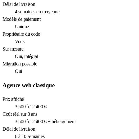
Délai de livraison
4 semaines en moyenne
Modèle de paiement
Unique
Propriétaire du code
Vous
Sur mesure
Oui, intégral
Migration possible
Oui
Agence web classique
Prix affiché
3 500 à 12 400 €
Coût réel sur 3 ans
3 500 à 12 400 € + hébergement
Délai de livraison
6 à 10 semaines