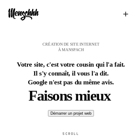
CRÉATION DE SITE INTERNET
À MANSPACH
Votre site, c'est votre cousin qui l'a fait.
Il s'y connaît, il vous l'a dit.
Google n'est pas du même avis.
Faisons mieux
.
Démarrer un projet web
SCROLL