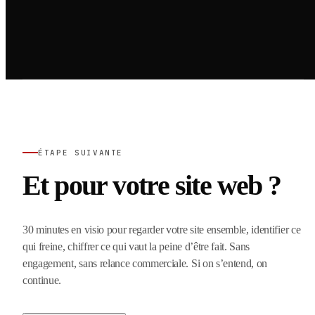
ÉTAPE SUIVANTE
Et pour votre site web ?
30 minutes en visio pour regarder votre site ensemble, identifier ce
qui freine, chiffrer ce qui vaut la peine d’être fait. Sans
engagement, sans relance commerciale. Si on s’entend, on
continue.