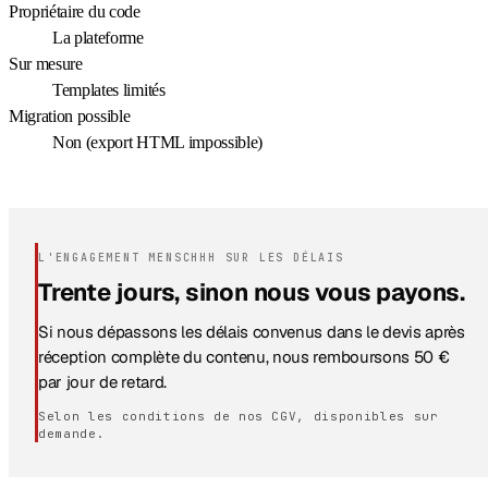
Propriétaire du code
La plateforme
Sur mesure
Templates limités
Migration possible
Non (export HTML impossible)
L'ENGAGEMENT MENSCHHH SUR LES DÉLAIS
Trente jours, sinon nous vous payons.
Si nous dépassons les délais convenus dans le devis après
réception complète du contenu, nous remboursons 50 €
par jour de retard.
Selon les conditions de nos CGV, disponibles sur
demande.