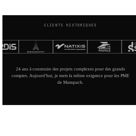
CLIENTS HISTORIQUES
24 ans à construire des projets complexes pour des grands
comptes. Aujourd’hui, je mets la même exigence pour les PME
de Manspach.