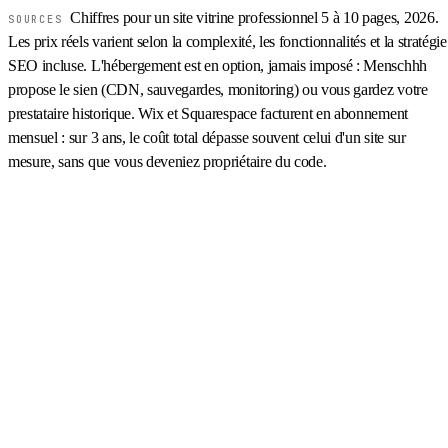
Chiffres pour un site vitrine professionnel 5 à 10 pages, 2026.
SOURCES
Les prix réels varient selon la complexité, les fonctionnalités et la stratégie
SEO incluse. L'hébergement est en option, jamais imposé : Menschhh
propose le sien (CDN, sauvegardes, monitoring) ou vous gardez votre
prestataire historique. Wix et Squarespace facturent en abonnement
mensuel : sur 3 ans, le coût total dépasse souvent celui d'un site sur
mesure, sans que vous deveniez propriétaire du code.