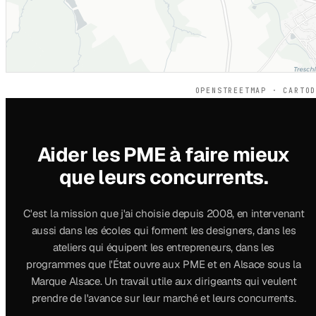
OPENSTREETMAP · CARTO
Aider les PME à faire mieux
que leurs concurrents.
C'est la mission que j'ai choisie depuis 2008, en intervenant
aussi dans les écoles qui forment les designers, dans les
ateliers qui équipent les entrepreneurs, dans les
programmes que l'État ouvre aux PME et en Alsace sous la
Marque Alsace. Un travail utile aux dirigeants qui veulent
prendre de l'avance sur leur marché et leurs concurrents.