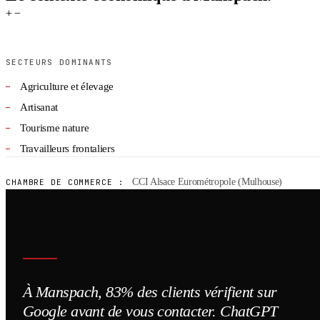
+
−
SECTEURS DOMINANTS
Agriculture et élevage
Artisanat
Tourisme nature
Travailleurs frontaliers
CCI Alsace Eurométropole (Mulhouse)
CHAMBRE DE COMMERCE :
À Manspach, 83% des clients vérifient sur
Google avant de vous contacter. ChatGPT