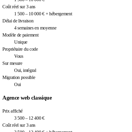
Coût réel sur 3 ans
1 500 – 10 000 € + hébergement
Délai de livraison
4 semaines en moyenne
Modèle de paiement
Unique
Propriétaire du code
Vous
Sur mesure
Oui, intégral
Migration possible
Oui
Agence web classique
Prix affiché
3 500 – 12 400 €
Coût réel sur 3 ans