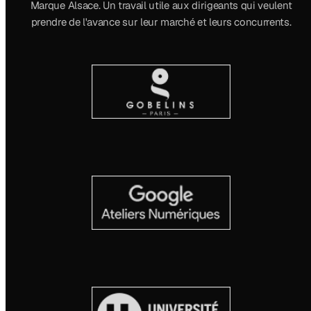
Marque Alsace. Un travail utile aux dirigeants qui veulent
prendre de l'avance sur leur marché et leurs concurrents.