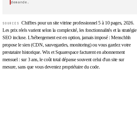
demande.
Chiffres pour un site vitrine professionnel 5 à 10 pages, 2026.
SOURCES
Les prix réels varient selon la complexité, les fonctionnalités et la stratégie
SEO incluse. L'hébergement est en option, jamais imposé : Menschhh
propose le sien (CDN, sauvegardes, monitoring) ou vous gardez votre
prestataire historique. Wix et Squarespace facturent en abonnement
mensuel : sur 3 ans, le coût total dépasse souvent celui d'un site sur
mesure, sans que vous deveniez propriétaire du code.