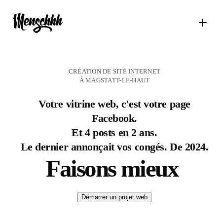
CRÉATION DE SITE INTERNET
À MAGSTATT-LE-HAUT
Votre vitrine web, c'est votre page
Facebook.
Et 4 posts en 2 ans.
Le dernier annonçait vos congés. De 2024.
Faisons mieux
Démarrer un projet web