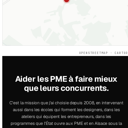
OPENSTREETMAP · CARTO
Aider les PME à faire mieux
que leurs concurrents.
C'est la mission que j'ai choisie depuis 2008, en intervenant
aussi dans les écoles qui forment les designers, dans les
ateliers qui équipent les entrepreneurs, dans les
programmes que l'État ouvre aux PME et en Alsace sous la