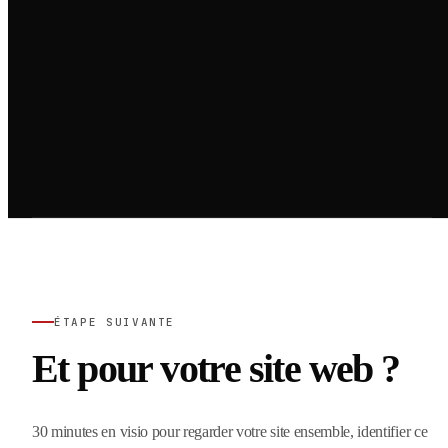
ÉTAPE SUIVANTE
Et pour votre site web ?
30 minutes en visio pour regarder votre site ensemble, identifier ce