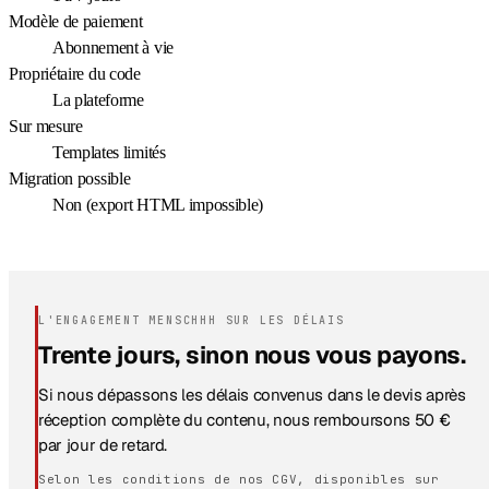
Modèle de paiement
Abonnement à vie
Propriétaire du code
La plateforme
Sur mesure
Templates limités
Migration possible
Non (export HTML impossible)
L'ENGAGEMENT MENSCHHH SUR LES DÉLAIS
Trente jours, sinon nous vous payons.
Si nous dépassons les délais convenus dans le devis après
réception complète du contenu, nous remboursons 50 €
par jour de retard.
Selon les conditions de nos CGV, disponibles sur