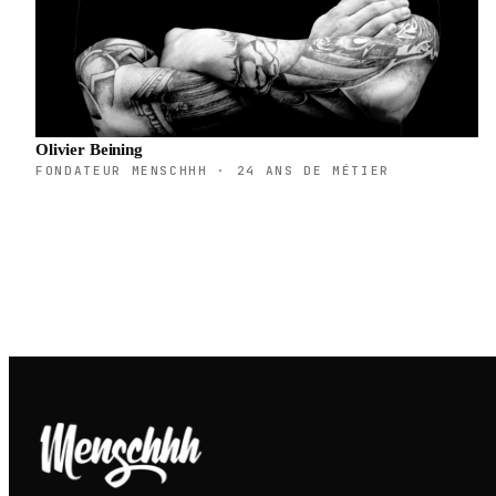
Olivier Beining
FONDATEUR MENSCHHH · 24 ANS DE MÉTIER