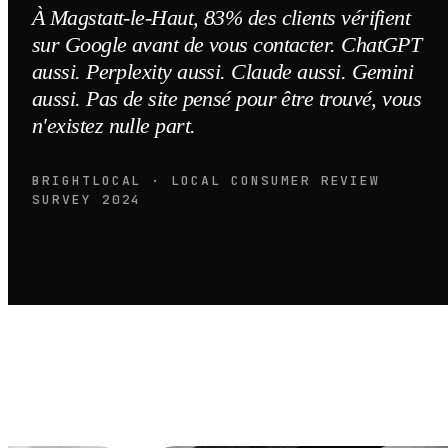
À Magstatt-le-Haut, 83% des clients vérifient
sur Google avant de vous contacter. ChatGPT
aussi. Perplexity aussi. Claude aussi. Gemini
aussi. Pas de site pensé pour être trouvé, vous
n'existez nulle part.
BRIGHTLOCAL · LOCAL CONSUMER REVIEW
SURVEY 2024