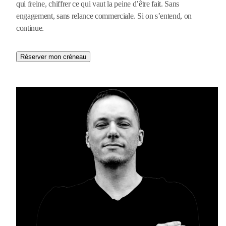
qui freine, chiffrer ce qui vaut la peine d’être fait. Sans
engagement, sans relance commerciale. Si on s’entend, on
continue.
Réserver mon créneau