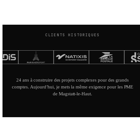
CLIENTS HISTORIQUES
24 ans à construire des projets complexes pour des grands
comptes. Aujourd’hui, je mets la même exigence pour les PME
de Magstatt-le-Haut.