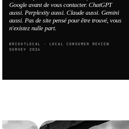
Google avant de vous contacter. ChatGPT
aussi. Perplexity aussi. Claude aussi. Gemini
aussi. Pas de site pensé pour être trouvé, vous
n'existez nulle part.
BRIGHTLOCAL · LOCAL CONSUMER REVIEW
SURVEY 2024