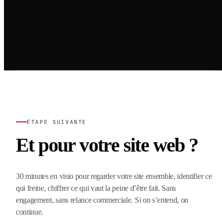
ÉTAPE SUIVANTE
Et pour votre site web ?
30 minutes en visio pour regarder votre site ensemble, identifier ce
qui freine, chiffrer ce qui vaut la peine d’être fait. Sans
engagement, sans relance commerciale. Si on s’entend, on
continue.