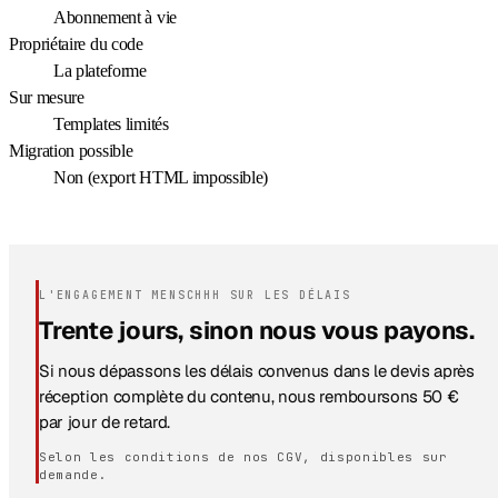
Abonnement à vie
Propriétaire du code
La plateforme
Sur mesure
Templates limités
Migration possible
Non (export HTML impossible)
L'ENGAGEMENT MENSCHHH SUR LES DÉLAIS
Trente jours, sinon nous vous payons.
Si nous dépassons les délais convenus dans le devis après
réception complète du contenu, nous remboursons 50 €
par jour de retard.
Selon les conditions de nos CGV, disponibles sur
demande.