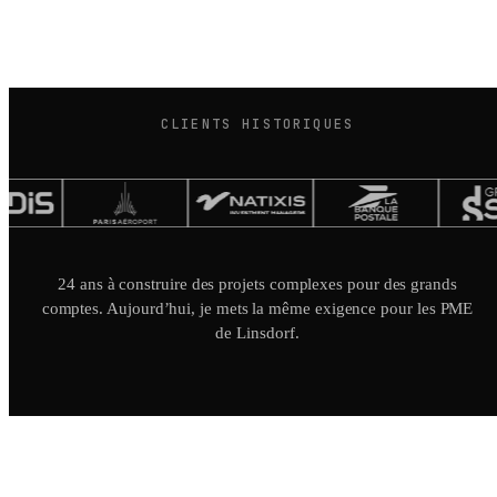
CLIENTS HISTORIQUES
24 ans à construire des projets complexes pour des grands
comptes. Aujourd’hui, je mets la même exigence pour les PME
de Linsdorf.