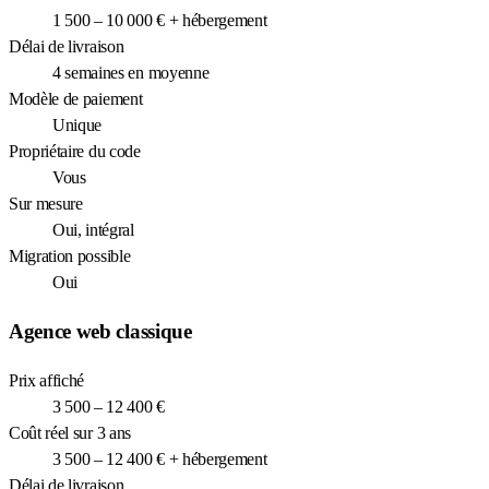
1 500 – 10 000 € + hébergement
Délai de livraison
4 semaines en moyenne
Modèle de paiement
Unique
Propriétaire du code
Vous
Sur mesure
Oui, intégral
Migration possible
Oui
Agence web classique
Prix affiché
3 500 – 12 400 €
Coût réel sur 3 ans
3 500 – 12 400 € + hébergement
Délai de livraison