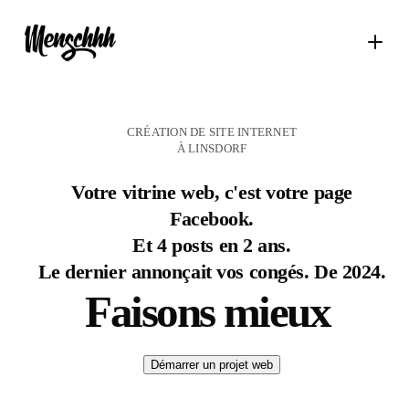
CRÉATION DE SITE INTERNET
À LINSDORF
Votre vitrine web, c'est votre page
Facebook.
Et 4 posts en 2 ans.
Le dernier annonçait vos congés. De 2024.
Faisons mieux
Démarrer un projet web