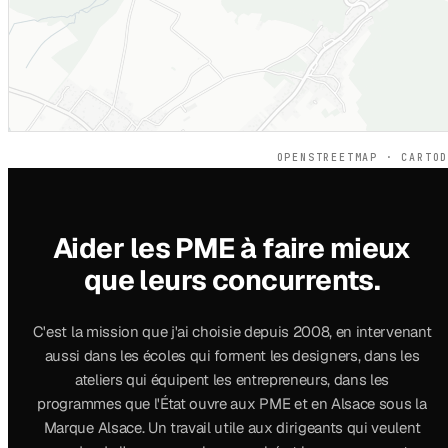
OPENSTREETMAP · CARTO
Aider les PME à faire mieux
que leurs concurrents.
C'est la mission que j'ai choisie depuis 2008, en intervenant
aussi dans les écoles qui forment les designers, dans les
ateliers qui équipent les entrepreneurs, dans les
programmes que l'État ouvre aux PME et en Alsace sous la
Marque Alsace. Un travail utile aux dirigeants qui veulent