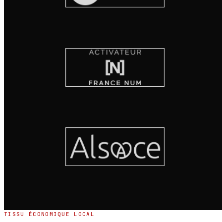
TISSU ÉCONOMIQUE LOCAL