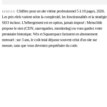
Chiffres pour un site vitrine professionnel 5 à 10 pages, 2026.
SOURCES
Les prix réels varient selon la complexité, les fonctionnalités et la stratégie
SEO incluse. L'hébergement est en option, jamais imposé : Menschhh
propose le sien (CDN, sauvegardes, monitoring) ou vous gardez votre
prestataire historique. Wix et Squarespace facturent en abonnement
mensuel : sur 3 ans, le coût total dépasse souvent celui d'un site sur
mesure, sans que vous deveniez propriétaire du code.