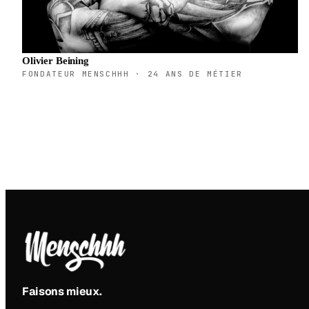
Olivier Beining
FONDATEUR MENSCHHH · 24 ANS DE MÉTIER
Faisons mieux
.