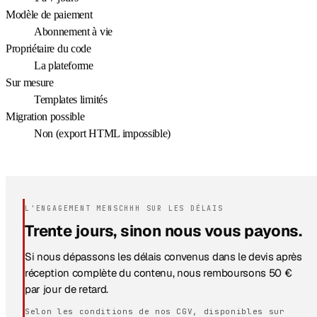
Modèle de paiement
Abonnement à vie
Propriétaire du code
La plateforme
Sur mesure
Templates limités
Migration possible
Non (export HTML impossible)
L'ENGAGEMENT MENSCHHH SUR LES DÉLAIS
Trente jours, sinon nous vous payons.
Si nous dépassons les délais convenus dans le devis après
réception complète du contenu, nous remboursons 50 €
par jour de retard.
Selon les conditions de nos CGV, disponibles sur