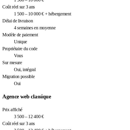
Coût réel sur 3 ans
1 500 – 10 000 € + hébergement
Délai de livraison
4 semaines en moyenne
Modèle de paiement
Unique
Propriétaire du code
Vous
Sur mesure
Oui, intégral
Migration possible
Oui
Agence web classique
Prix affiché
3 500 – 12 400 €
Coût réel sur 3 ans