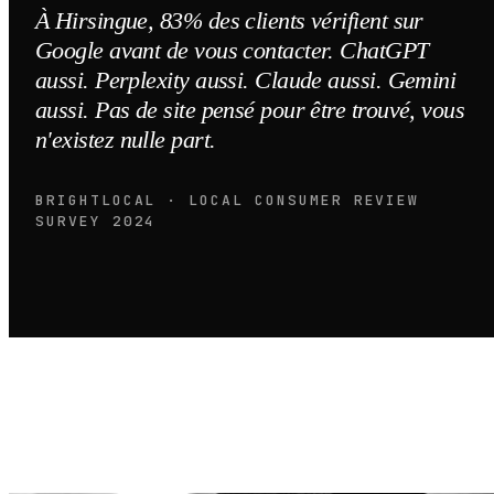
À Hirsingue, 83% des clients vérifient sur
Google avant de vous contacter. ChatGPT
aussi. Perplexity aussi. Claude aussi. Gemini
aussi. Pas de site pensé pour être trouvé, vous
n'existez nulle part.
BRIGHTLOCAL · LOCAL CONSUMER REVIEW
SURVEY 2024