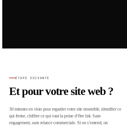
ÉTAPE SUIVANTE
Et pour votre site web ?
30 minutes en visio pour regarder votre site ensemble, identifier ce
qui freine, chiffrer ce qui vaut la peine d’être fait. Sans
engagement, sans relance commerciale. Si on s’entend, on