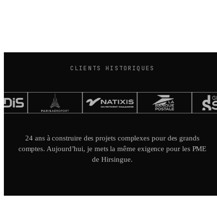
CLIENTS HISTORIQUES
24 ans à construire des projets complexes pour des grands
comptes. Aujourd’hui, je mets la même exigence pour les PME
de Hirsingue.