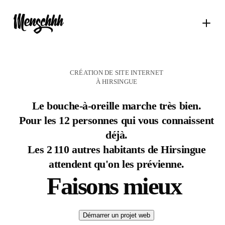
CRÉATION DE SITE INTERNET
À HIRSINGUE
Le bouche-à-oreille marche très bien.
Pour les 12 personnes qui vous connaissent
déjà.
Les 2 110 autres habitants de Hirsingue
attendent qu'on les prévienne.
Faisons mieux
Démarrer un projet web