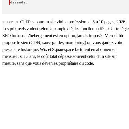
demande.
Chiffres pour un site vitrine professionnel 5 à 10 pages, 2026.
SOURCES
Les prix réels varient selon la complexité, les fonctionnalités et la stratégie
SEO incluse. L'hébergement est en option, jamais imposé : Menschhh
propose le sien (CDN, sauvegardes, monitoring) ou vous gardez votre
prestataire historique. Wix et Squarespace facturent en abonnement
mensuel : sur 3 ans, le coût total dépasse souvent celui d'un site sur
mesure, sans que vous deveniez propriétaire du code.