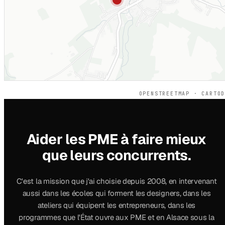
OPENSTREETMAP · CARTO
Aider les PME à faire mieux
que leurs concurrents.
C'est la mission que j'ai choisie depuis 2008, en intervenant
aussi dans les écoles qui forment les designers, dans les
ateliers qui équipent les entrepreneurs, dans les
programmes que l'État ouvre aux PME et en Alsace sous la