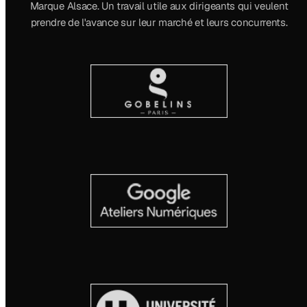
Marque Alsace. Un travail utile aux dirigeants qui veulent
prendre de l'avance sur leur marché et leurs concurrents.