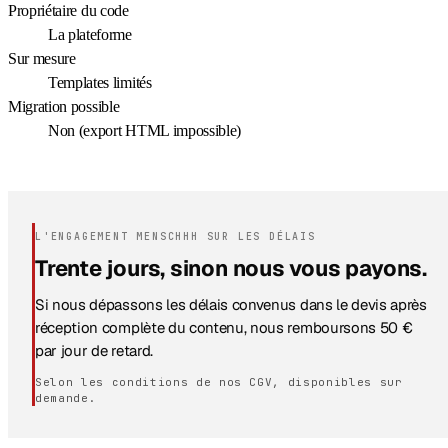
Propriétaire du code
La plateforme
Sur mesure
Templates limités
Migration possible
Non (export HTML impossible)
L'ENGAGEMENT MENSCHHH SUR LES DÉLAIS
Trente jours, sinon nous vous payons.
Si nous dépassons les délais convenus dans le devis après
réception complète du contenu, nous remboursons 50 €
par jour de retard.
Selon les conditions de nos CGV, disponibles sur
demande.