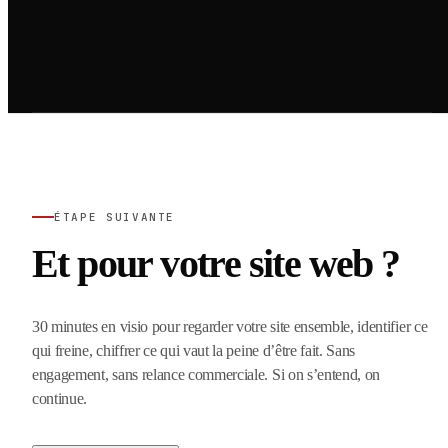
ÉTAPE SUIVANTE
Et pour votre site web ?
30 minutes en visio pour regarder votre site ensemble, identifier ce
qui freine, chiffrer ce qui vaut la peine d’être fait. Sans
engagement, sans relance commerciale. Si on s’entend, on
continue.