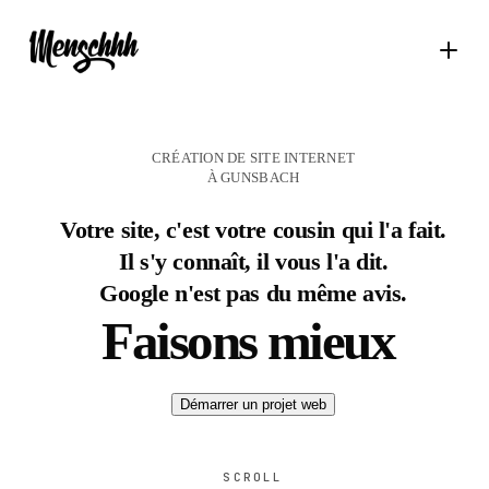
CRÉATION DE SITE INTERNET
À GUNSBACH
Votre site, c'est votre cousin qui l'a fait.
Il s'y connaît, il vous l'a dit.
Google n'est pas du même avis.
Faisons mieux
Démarrer un projet web
SCROLL