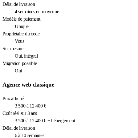
Délai de livraison
4 semaines en moyenne
Modèle de paiement
Unique
Propriétaire du code
Vous
Sur mesure
Oui, intégral
Migration possible
Oui
Agence web classique
Prix affiché
3 500 à 12 400 €
Coût réel sur 3 ans
3 500 à 12 400 € + hébergement
Délai de livraison
6 à 10 semaines