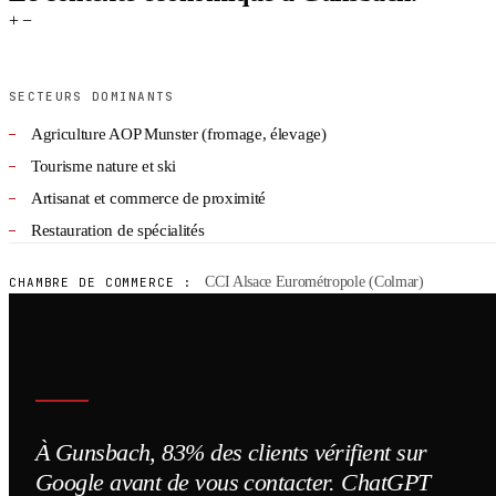
+
−
SECTEURS DOMINANTS
Agriculture AOP Munster (fromage, élevage)
Tourisme nature et ski
Artisanat et commerce de proximité
Restauration de spécialités
CCI Alsace Eurométropole (Colmar)
CHAMBRE DE COMMERCE :
À Gunsbach, 83% des clients vérifient sur
Google avant de vous contacter. ChatGPT