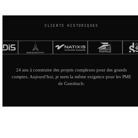
CLIENTS HISTORIQUES
24 ans à construire des projets complexes pour des grands
comptes. Aujourd’hui, je mets la même exigence pour les PME
de Gunsbach.