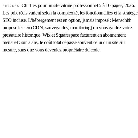
Chiffres pour un site vitrine professionnel 5 à 10 pages, 2026.
SOURCES
Les prix réels varient selon la complexité, les fonctionnalités et la stratégie
SEO incluse. L'hébergement est en option, jamais imposé : Menschhh
propose le sien (CDN, sauvegardes, monitoring) ou vous gardez votre
prestataire historique. Wix et Squarespace facturent en abonnement
mensuel : sur 3 ans, le coût total dépasse souvent celui d'un site sur
mesure, sans que vous deveniez propriétaire du code.