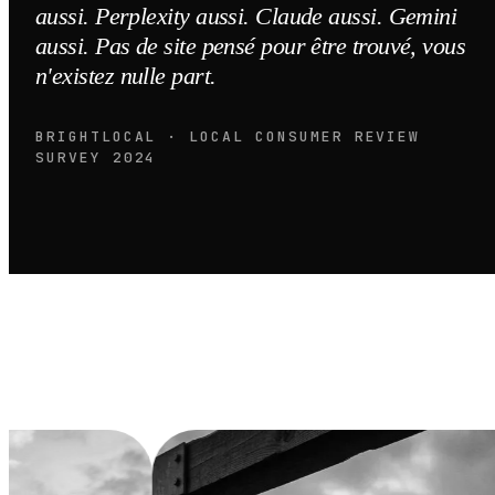
aussi. Perplexity aussi. Claude aussi. Gemini
aussi. Pas de site pensé pour être trouvé, vous
n'existez nulle part.
BRIGHTLOCAL · LOCAL CONSUMER REVIEW
SURVEY 2024