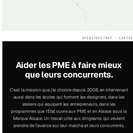
OPENSTREETMAP · CARTO
Aider les PME à faire mieux
que leurs concurrents.
C'est la mission que j'ai choisie depuis 2008, en intervenant
aussi dans les écoles qui forment les designers, dans les
ateliers qui équipent les entrepreneurs, dans les
programmes que l'État ouvre aux PME et en Alsace sous la
Marque Alsace. Un travail utile aux dirigeants qui veulent
prendre de l'avance sur leur marché et leurs concurrents.