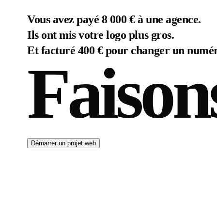
Vous avez payé 8 000 € à une agence.
Ils ont mis votre logo plus gros.
Et facturé 400 € pour changer un numér
Faison
Démarrer un projet web