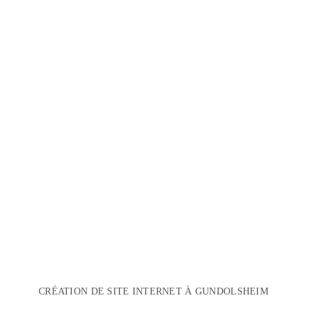
CRÉATION DE SITE INTERNET À GUNDOLSHEIM