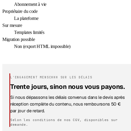
Abonnement à vie
Propriétaire du code
La plateforme
Sur mesure
Templates limités
Migration possible
Non (export HTML impossible)
L'ENGAGEMENT MENSCHHH SUR LES DÉLAIS
Trente jours, sinon nous vous payons.
Si nous dépassons les délais convenus dans le devis après
réception complète du contenu, nous remboursons 50 €
par jour de retard.
Selon les conditions de nos CGV, disponibles sur
demande.