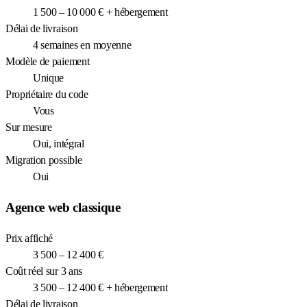
1 500 – 10 000 € + hébergement
Délai de livraison
4 semaines en moyenne
Modèle de paiement
Unique
Propriétaire du code
Vous
Sur mesure
Oui, intégral
Migration possible
Oui
Agence web classique
Prix affiché
3 500 – 12 400 €
Coût réel sur 3 ans
3 500 – 12 400 € + hébergement
Délai de livraison