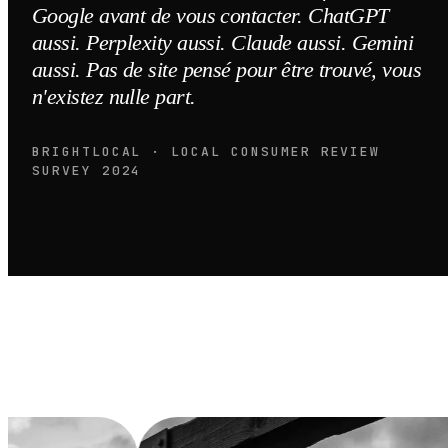
Google avant de vous contacter. ChatGPT
aussi. Perplexity aussi. Claude aussi. Gemini
aussi. Pas de site pensé pour être trouvé, vous
n'existez nulle part.
BRIGHTLOCAL · LOCAL CONSUMER REVIEW
SURVEY 2024