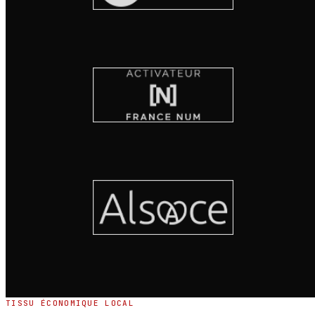
TISSU ÉCONOMIQUE LOCAL