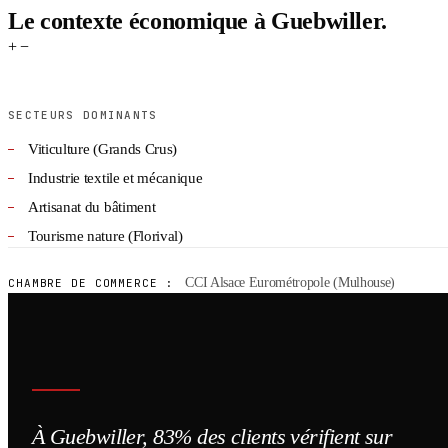
Le contexte économique à Guebwiller.
+
−
SECTEURS DOMINANTS
Viticulture (Grands Crus)
Industrie textile et mécanique
Artisanat du bâtiment
Tourisme nature (Florival)
CCI Alsace Eurométropole (Mulhouse)
CHAMBRE DE COMMERCE :
À Guebwiller, 83% des clients vérifient sur