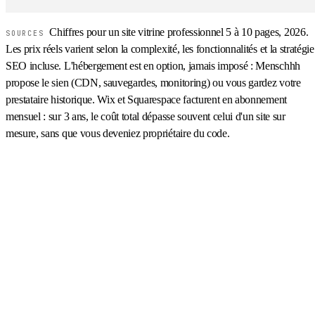
Chiffres pour un site vitrine professionnel 5 à 10 pages, 2026.
SOURCES
Les prix réels varient selon la complexité, les fonctionnalités et la stratégie
SEO incluse. L'hébergement est en option, jamais imposé : Menschhh
propose le sien (CDN, sauvegardes, monitoring) ou vous gardez votre
prestataire historique. Wix et Squarespace facturent en abonnement
mensuel : sur 3 ans, le coût total dépasse souvent celui d'un site sur
mesure, sans que vous deveniez propriétaire du code.