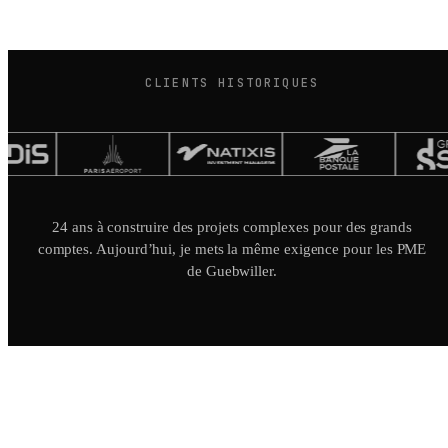
CLIENTS HISTORIQUES
24 ans à construire des projets complexes pour des grands
comptes. Aujourd’hui, je mets la même exigence pour les PME
de Guebwiller.