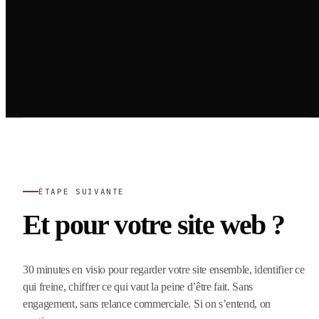
ÉTAPE SUIVANTE
Et pour votre site web ?
30 minutes en visio pour regarder votre site ensemble, identifier ce
qui freine, chiffrer ce qui vaut la peine d’être fait. Sans
engagement, sans relance commerciale. Si on s’entend, on