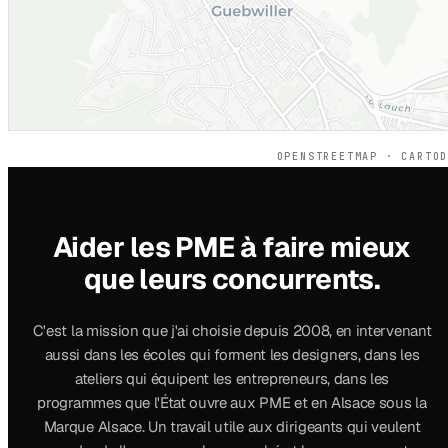
OPENSTREETMAP · CARTO
Aider les PME à faire mieux
que leurs concurrents.
C'est la mission que j'ai choisie depuis 2008, en intervenant
aussi dans les écoles qui forment les designers, dans les
ateliers qui équipent les entrepreneurs, dans les
programmes que l'État ouvre aux PME et en Alsace sous la
Marque Alsace. Un travail utile aux dirigeants qui veulent