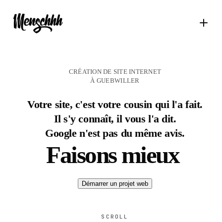
CRÉATION DE SITE INTERNET
À GUEBWILLER
Votre site, c'est votre cousin qui l'a fait.
Il s'y connaît, il vous l'a dit.
Google n'est pas du même avis.
Faisons mieux
Démarrer un projet web
SCROLL