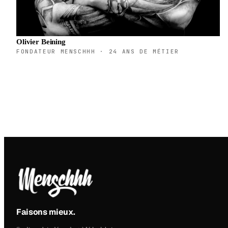
Olivier Beining
FONDATEUR MENSCHHH · 24 ANS DE MÉTIER
Faisons mieux
.