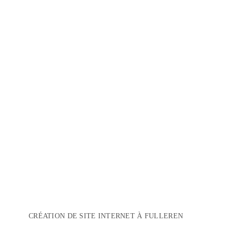
CRÉATION DE SITE INTERNET À FULLEREN