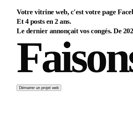
Votre vitrine web, c'est votre page Face
Et 4 posts en 2 ans.
Le dernier annonçait vos congés. De 202
Faison
Démarrer un projet web