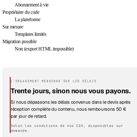
Abonnement à vie
Propriétaire du code
La plateforme
Sur mesure
Templates limités
Migration possible
Non (export HTML impossible)
L'ENGAGEMENT MENSCHHH SUR LES DÉLAIS
Trente jours, sinon nous vous payons.
Si nous dépassons les délais convenus dans le devis après
réception complète du contenu, nous remboursons 50 €
par jour de retard.
Selon les conditions de nos CGV, disponibles sur
demande.