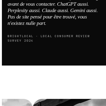
avant de vous contacter. ChatGPT aussi.
Perplexity aussi. Claude aussi. Gemini aussi.
Pas de site pensé pour être trouvé, vous
n'existez nulle part.
BRIGHTLOCAL · LOCAL CONSUMER REVIEW
SURVEY 2024