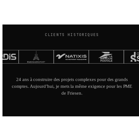
CLIENTS HISTORIQUES
24 ans à construire des projets complexes pour des grands
comptes. Aujourd’hui, je mets la même exigence pour les PME
de Friesen.