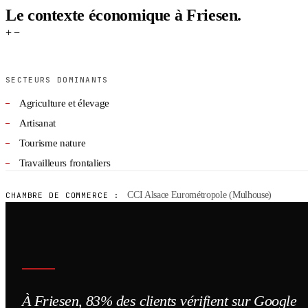
Le contexte économique à Friesen.
+
−
SECTEURS DOMINANTS
Agriculture et élevage
Artisanat
Tourisme nature
Travailleurs frontaliers
CCI Alsace Eurométropole (Mulhouse)
CHAMBRE DE COMMERCE :
À Friesen, 83% des clients vérifient sur Google