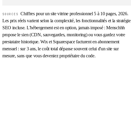
Chiffres pour un site vitrine professionnel 5 à 10 pages, 2026.
SOURCES
Les prix réels varient selon la complexité, les fonctionnalités et la stratégie
SEO incluse. L'hébergement est en option, jamais imposé : Menschhh
propose le sien (CDN, sauvegardes, monitoring) ou vous gardez votre
prestataire historique. Wix et Squarespace facturent en abonnement
mensuel : sur 3 ans, le coût total dépasse souvent celui d'un site sur
mesure, sans que vous deveniez propriétaire du code.