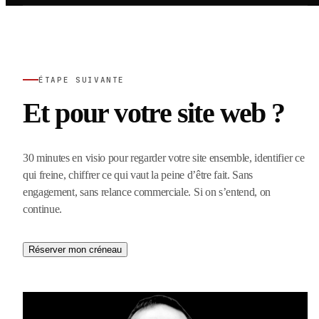
ÉTAPE SUIVANTE
Et pour votre site web ?
30 minutes en visio pour regarder votre site ensemble, identifier ce
qui freine, chiffrer ce qui vaut la peine d’être fait. Sans
engagement, sans relance commerciale. Si on s’entend, on
continue.
Réserver mon créneau