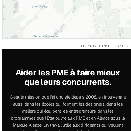
OPENSTREETMAP · CARTO
Aider les PME à faire mieux
que leurs concurrents.
C'est la mission que j'ai choisie depuis 2008, en intervenant
aussi dans les écoles qui forment les designers, dans les
ateliers qui équipent les entrepreneurs, dans les
programmes que l'État ouvre aux PME et en Alsace sous la
Marque Alsace. Un travail utile aux dirigeants qui veulent