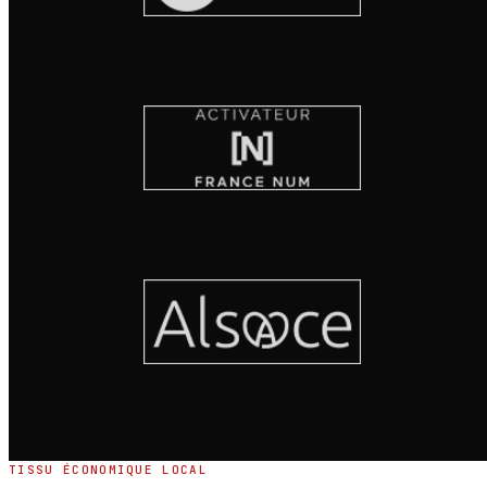
TISSU ÉCONOMIQUE LOCAL