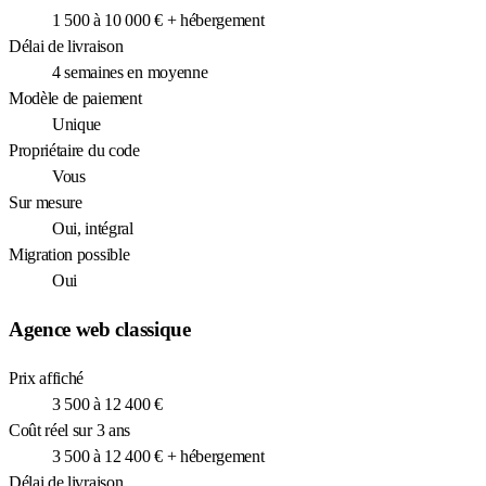
1 500 à 10 000 € + hébergement
Délai de livraison
4 semaines en moyenne
Modèle de paiement
Unique
Propriétaire du code
Vous
Sur mesure
Oui, intégral
Migration possible
Oui
Agence web classique
Prix affiché
3 500 à 12 400 €
Coût réel sur 3 ans
3 500 à 12 400 € + hébergement
Délai de livraison