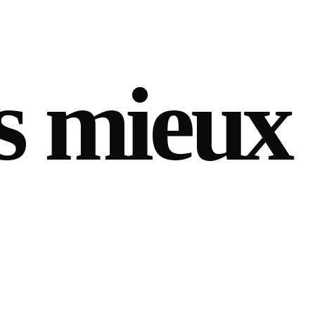
s mieux