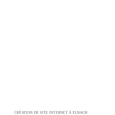
CRÉATION DE SITE INTERNET À ELBACH