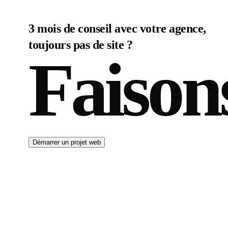
3 mois de conseil avec votre agence,
toujours pas de site ?
Faison
Démarrer un projet web