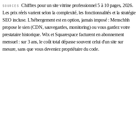
Chiffres pour un site vitrine professionnel 5 à 10 pages, 2026.
SOURCES
Les prix réels varient selon la complexité, les fonctionnalités et la stratégie
SEO incluse. L'hébergement est en option, jamais imposé : Menschhh
propose le sien (CDN, sauvegardes, monitoring) ou vous gardez votre
prestataire historique. Wix et Squarespace facturent en abonnement
mensuel : sur 3 ans, le coût total dépasse souvent celui d'un site sur
mesure, sans que vous deveniez propriétaire du code.