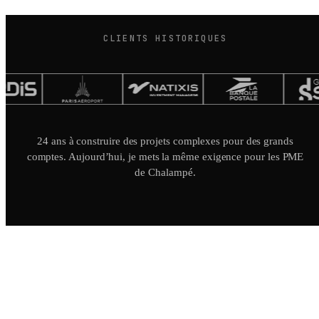
CLIENTS HISTORIQUES
24 ans à construire des projets complexes pour des grands
comptes. Aujourd’hui, je mets la même exigence pour les PME
de Chalampé.