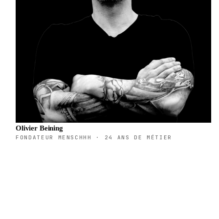
Olivier Beining
FONDATEUR MENSCHHH · 24 ANS DE MÉTIER