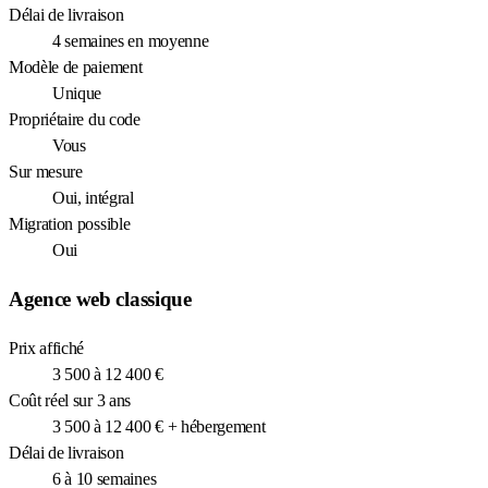
Délai de livraison
4 semaines en moyenne
Modèle de paiement
Unique
Propriétaire du code
Vous
Sur mesure
Oui, intégral
Migration possible
Oui
Agence web classique
Prix affiché
3 500 à 12 400 €
Coût réel sur 3 ans
3 500 à 12 400 € + hébergement
Délai de livraison
6 à 10 semaines