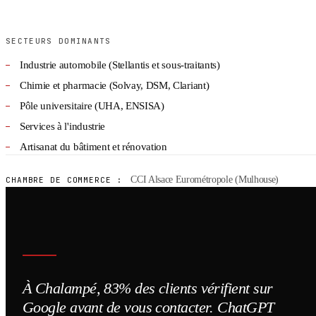
SECTEURS DOMINANTS
Industrie automobile (Stellantis et sous-traitants)
Chimie et pharmacie (Solvay, DSM, Clariant)
Pôle universitaire (UHA, ENSISA)
Services à l'industrie
Artisanat du bâtiment et rénovation
CCI Alsace Eurométropole (Mulhouse)
CHAMBRE DE COMMERCE :
À Chalampé, 83% des clients vérifient sur
Google avant de vous contacter. ChatGPT