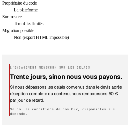
Propriétaire du code
La plateforme
Sur mesure
Templates limités
Migration possible
Non (export HTML impossible)
L'ENGAGEMENT MENSCHHH SUR LES DÉLAIS
Trente jours, sinon nous vous payons.
Si nous dépassons les délais convenus dans le devis après
réception complète du contenu, nous remboursons 50 €
par jour de retard.
Selon les conditions de nos CGV, disponibles sur
demande.