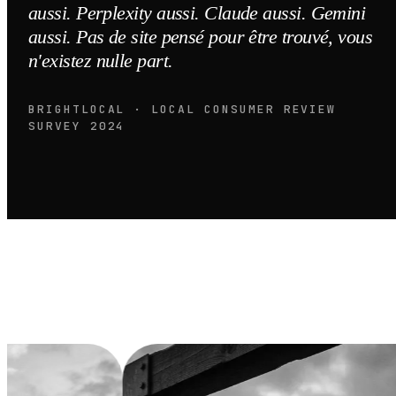
aussi. Perplexity aussi. Claude aussi. Gemini
aussi. Pas de site pensé pour être trouvé, vous
n'existez nulle part.
BRIGHTLOCAL · LOCAL CONSUMER REVIEW
SURVEY 2024