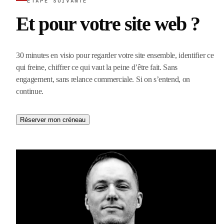
ÉTAPE SUIVANTE
Et pour votre site web ?
30 minutes en visio pour regarder votre site ensemble, identifier ce
qui freine, chiffrer ce qui vaut la peine d’être fait. Sans
engagement, sans relance commerciale. Si on s’entend, on
continue.
Réserver mon créneau