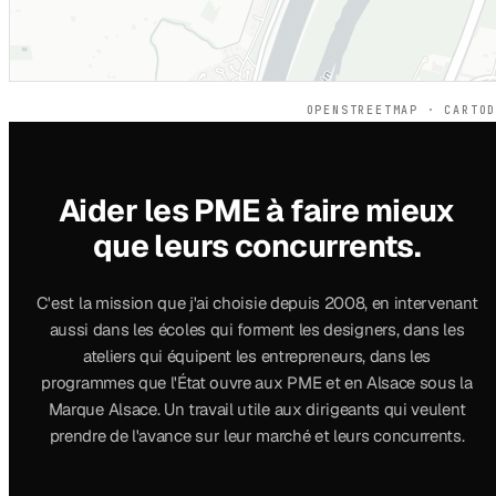
OPENSTREETMAP · CARTO
Aider les PME à faire mieux
que leurs concurrents.
C'est la mission que j'ai choisie depuis 2008, en intervenant
aussi dans les écoles qui forment les designers, dans les
ateliers qui équipent les entrepreneurs, dans les
programmes que l'État ouvre aux PME et en Alsace sous la
Marque Alsace. Un travail utile aux dirigeants qui veulent
prendre de l'avance sur leur marché et leurs concurrents.