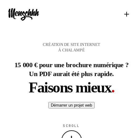
CRÉATION DE SITE INTERNET
À CHALAMPÉ
15 000 € pour une brochure numérique ?
Un PDF aurait été plus rapide.
Faisons mieux
.
Démarrer un projet web
SCROLL